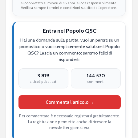
Gioco vietato ai minori di 18 anni. Gioca responsabilmente.
Verifica sempre termini e condizioni sul sito dell’operatore.
Entra nel Popolo QSC
Hai una domanda sulla partita, vuoi un parere su un
pronostico o vuoi semplicemente salutare il Popolo
QSC? Lascia un commento: saremo felici di
risponderti.
3.819
144.570
articoli pubblicati
commenti
Commenta l’articolo →
Per commentare è necessario registrarsi gratuitamente.
La registrazione permette anche di ricevere la
newsletter giornaliera.