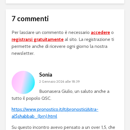
7 commenti
Per lasciare un commento è necessario
accedere
o
registrarsi gratuitamente
al sito. La registrazione ti
permette anche di ricevere ogni giorno la nostra
newsletter.
Sonia
2 Gennaio 2026 alle 18:39
Buonasera Giulio, un saluto anche a
tutto il popolo QSC.
https://www.pronostico.it/it/pronostici/sitra-
al$shabbab_(brn).html
Su questo incontro avevo pensato a un over 1,5, che