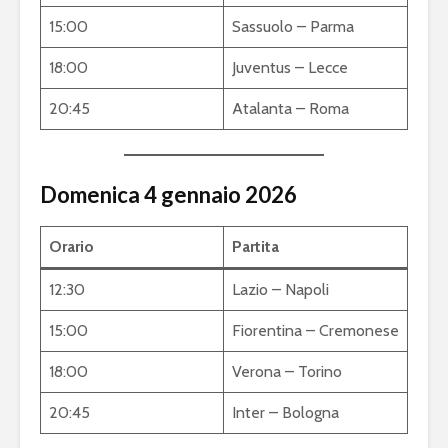
15:00
Sassuolo – Parma
18:00
Juventus – Lecce
20:45
Atalanta – Roma
Domenica 4 gennaio 2026
Orario
Partita
12:30
Lazio – Napoli
15:00
Fiorentina – Cremonese
18:00
Verona – Torino
20:45
Inter – Bologna