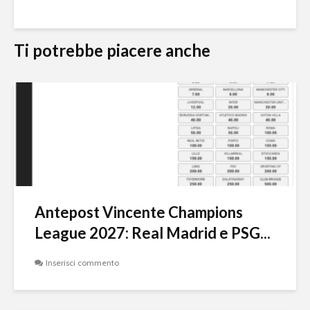
Ti potrebbe piacere anche
Antepost Vincente Champions
League 2027: Real Madrid e PSG...
Inserisci commento