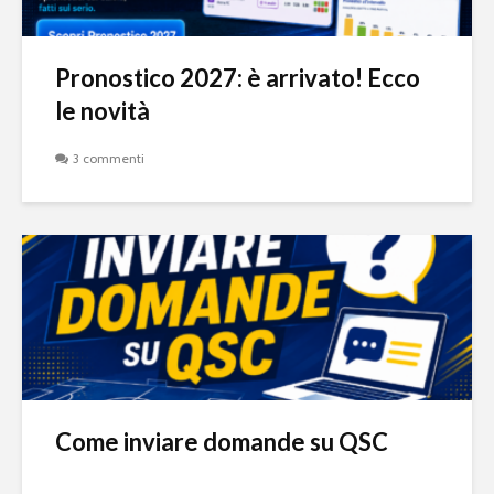
Pronostico 2027: è arrivato! Ecco
le novità
3 commenti
Come inviare domande su QSC