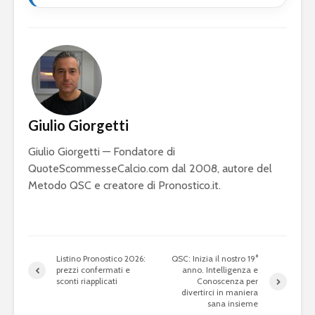
Giulio Giorgetti
Giulio Giorgetti — Fondatore di
QuoteScommesseCalcio.com dal 2008, autore del
Metodo QSC e creatore di Pronostico.it.
Listino Pronostico 2026:
QSC: Inizia il nostro 19°
prezzi confermati e
anno. Intelligenza e
sconti riapplicati
Conoscenza per
divertirci in maniera
sana insieme