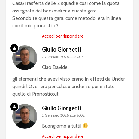
Casa/Trasferta delle 2 squadre così come la quota
assegnata dal bookmaker a questa gara.
Secondo te questa gara, come metodo, era in linea
con il mio pronostico?
Accedi per rispondere
Giulio Giorgetti
2 Gennaio 2026 alle 23:41
Ciao Davide,
gli elementi che avevi visto erano in effetti da Under
quindi l’Over era pericoloso anche se poi è stato
quello di Pronostico.it
Giulio Giorgetti
2 Gennaio 2026 alle 8:02
Buongiorno a tutti!
Accedi per rispondere