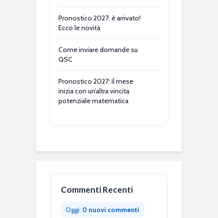
Pronostico 2027: è arrivato!
Ecco le novità
Come inviare domande su
QSC
Pronostico 2027: il mese
inizia con un’altra vincita
potenziale matematica
Commenti Recenti
Oggi:
0 nuovi commenti