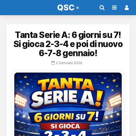
Tanta Serie A: 6 giorni su 7!
Si gioca 2-3-4 e poi di nuovo
6-7-8 gennaio!
2 Gennaio 2026