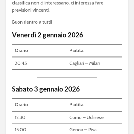
classifica non ci interessano, ci interessa fare
previsioni vincenti.
Buon rientro a tutti!
Venerdì 2 gennaio 2026
Orario
Partita
20:45
Cagliari – Milan
Sabato 3 gennaio 2026
Orario
Partita
12:30
Como – Udinese
15:00
Genoa – Pisa