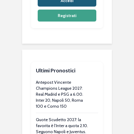
Accedi
Registrati
Ultimi Pronostici
Antepost Vincente
Champions League 2027:
Real Madrid e PSG a 6.00.
Inter 20, Napoli 50, Roma
100 e Como 150
Quote Scudetto 2027: la
favorita è l’Inter a quota 2.10.
Seguono Napoli e Juventus.