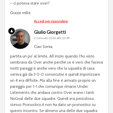
– ci poteva stare over?
Grazie mille.
Accedi per rispondere
Giulio Giorgetti
2 Gennaio 2026 alle 23:49
Ciao Sonia,
partita un po’ al limite. All’inizio quando l’ho visto
sembrava da Over anche perché se è vero che faceva
molti pareggi è anche vero che la squadra di casa
veniva già da 3 0-0 consecutivi e quindi impotizzare
un 4 era difficile. Ma alla fine è arrivato proprio un
pareggio per 1-1 che comunque rimane Under.
L’elemento che andava contro Over erano i tanti
NoGoal delle due squadre. Quindi era pericoloso,
stesso Pronostico.it non ha dato un pronostico su
questo incontro. Se almeno una delle due squadra