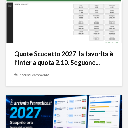
Quote Scudetto 2027: la favorita è
l’Inter a quota 2.10. Seguono...
Inserisci commento