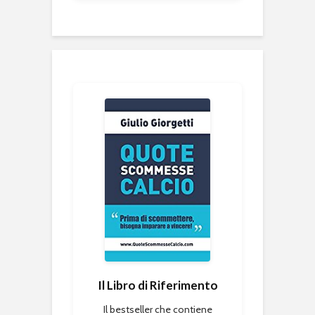
Il Libro di Riferimento
Il bestseller che contiene