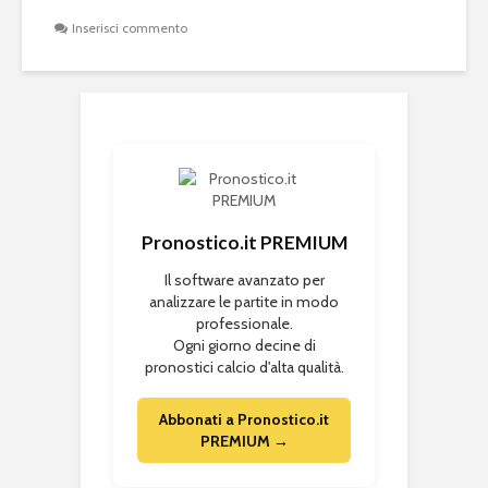
Inserisci commento
Pronostico.it PREMIUM
Il software avanzato per
analizzare le partite in modo
professionale.
Ogni giorno decine di
pronostici calcio d'alta qualità.
Abbonati a Pronostico.it
PREMIUM →