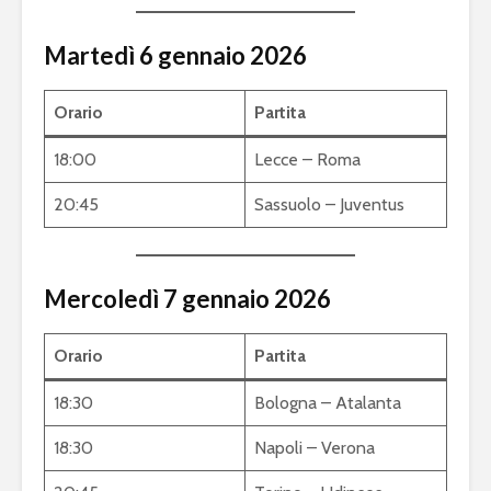
Martedì 6 gennaio 2026
Orario
Partita
18:00
Lecce – Roma
20:45
Sassuolo – Juventus
Mercoledì 7 gennaio 2026
Orario
Partita
18:30
Bologna – Atalanta
18:30
Napoli – Verona