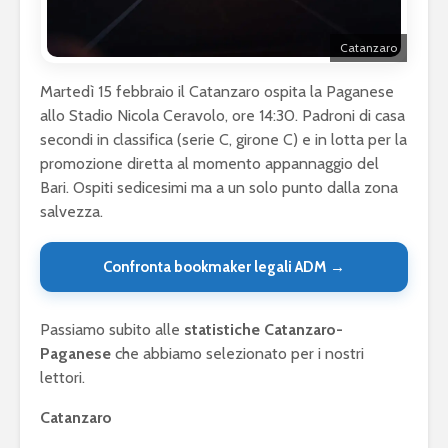
Catanzaro
Martedì 15 febbraio il Catanzaro ospita la Paganese
allo Stadio Nicola Ceravolo, ore 14:30. Padroni di casa
secondi in classifica (serie C, girone C) e in lotta per la
promozione diretta al momento appannaggio del
Bari. Ospiti sedicesimi ma a un solo punto dalla zona
salvezza.
Confronta bookmaker legali ADM →
Passiamo subito alle
statistiche Catanzaro-
Paganese
che abbiamo selezionato per i nostri
lettori.
Catanzaro