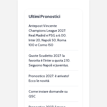
Ultimi Pronostici
Antepost Vincente
Champions League 2027:
Real Madrid e PSG a 6.00.
Inter 20, Napoli 50, Roma
100 e Como 150
Quote Scudetto 2027: la
favorita è l’Inter a quota 2.10.
Seguono Napoli e Juventus.
Pronostico 2027: è arrivato!
Ecco le novità
Come inviare domande su
QSC