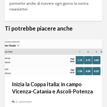
permette anche di ricevere ogni giorno la nostra
newsletter.
Ti potrebbe piacere anche
Inizia la Coppa Italia: in campo
Vicenza-Catania e Ascoli-Potenza
5 commenti