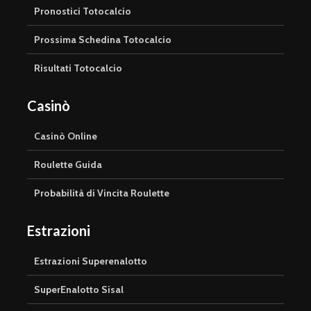
Pronostici Totocalcio
Prossima Schedina Totocalcio
Risultati Totocalcio
Casinò
Casinò Online
Roulette Guida
Probabilità di Vincita Roulette
Estrazioni
Estrazioni Superenalotto
SuperEnalotto Sisal