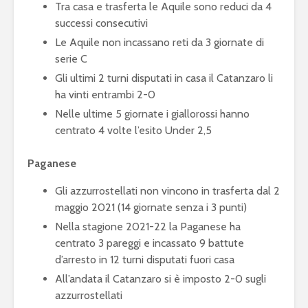
Tra casa e trasferta le Aquile sono reduci da 4
successi consecutivi
Le Aquile non incassano reti da 3 giornate di
serie C
Gli ultimi 2 turni disputati in casa il Catanzaro li
ha vinti entrambi 2-0
Nelle ultime 5 giornate i giallorossi hanno
centrato 4 volte l’esito Under 2,5
Paganese
Gli azzurrostellati non vincono in trasferta dal 2
maggio 2021 (14 giornate senza i 3 punti)
Nella stagione 2021-22 la Paganese ha
centrato 3 pareggi e incassato 9 battute
d’arresto in 12 turni disputati fuori casa
All’andata il Catanzaro si è imposto 2-0 sugli
azzurrostellati