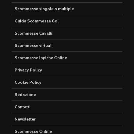
Scommesse singole o multiple
Guida Scommesse Gol
Scommesse Cavalli
Scommesse virtuali
Scommesse Ippiche Online
Privacy Policy
Cookie Policy
Redazione
Contatti
Newsletter
Scommesse Online