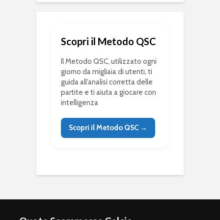
Scopri il Metodo QSC
Il Metodo QSC, utilizzato ogni
giorno da migliaia di utenti, ti
guida all’analisi corretta delle
partite e ti aiuta a giocare con
intelligenza
Scopri il Metodo QSC →