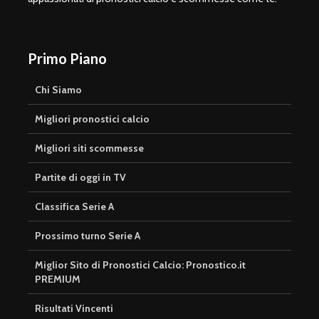
Primo Piano
Chi Siamo
Migliori pronostici calcio
Migliori siti scommesse
Partite di oggi in TV
Classifica Serie A
Prossimo turno Serie A
Miglior Sito di Pronostici Calcio: Pronostico.it
PREMIUM
Risultati Vincenti