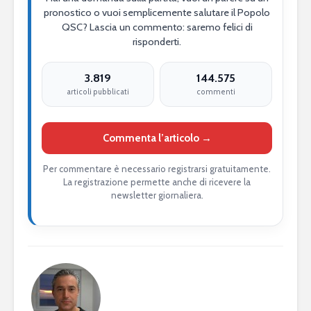
pronostico o vuoi semplicemente salutare il Popolo
QSC? Lascia un commento: saremo felici di
risponderti.
3.819
144.575
articoli pubblicati
commenti
Commenta l’articolo →
Per commentare è necessario registrarsi gratuitamente.
La registrazione permette anche di ricevere la
newsletter giornaliera.