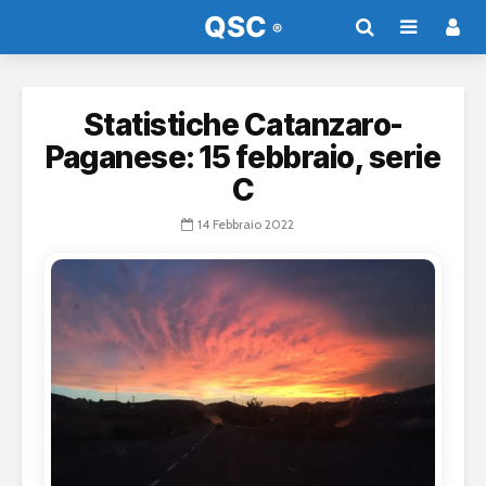
Statistiche Catanzaro-
Paganese: 15 febbraio, serie
C
14 Febbraio 2022