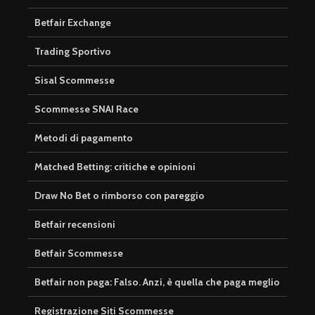
Betfair Exchange
Trading Sportivo
Sisal Scommesse
Scommesse SNAI Race
Metodi di pagamento
Matched Betting: critiche e opinioni
Draw No Bet o rimborso con pareggio
Betfair recensioni
Betfair Scommesse
Betfair non paga: Falso. Anzi, è quella che paga meglio
Registrazione Siti Scommesse