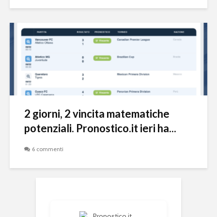
2 giorni, 2 vincita matematiche
potenziali. Pronostico.it ieri ha...
6 commenti