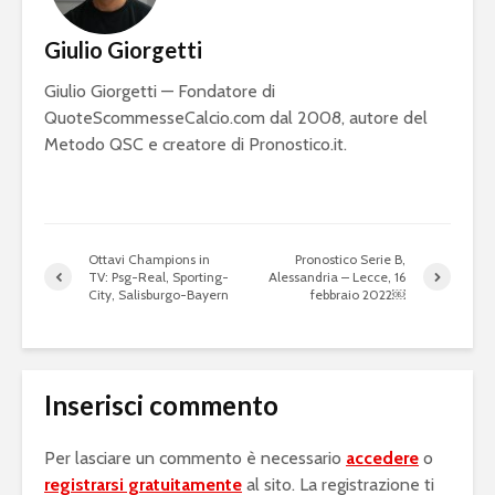
Giulio Giorgetti
Giulio Giorgetti — Fondatore di
QuoteScommesseCalcio.com dal 2008, autore del
Metodo QSC e creatore di Pronostico.it.
Ottavi Champions in
Pronostico Serie B,
TV: Psg-Real, Sporting-
Alessandria – Lecce, 16
City, Salisburgo-Bayern
febbraio 2022￼
Inserisci commento
Per lasciare un commento è necessario
accedere
o
registrarsi gratuitamente
al sito. La registrazione ti