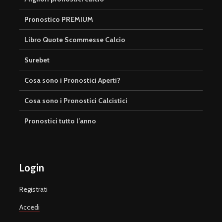
Pronostico PREMIUM
Libro Quote Scommesse Calcio
Surebet
Cosa sono i Pronostici Aperti?
Cosa sono i Pronostici Calcistici
Pronostici tutto l’anno
Login
Registrati
Accedi