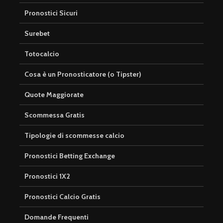
Pronostici Sicuri
Surebet
Totocalcio
Cosa è un Pronosticatore (o Tipster)
Quote Maggiorate
Scommessa Gratis
Tipologie di scommesse calcio
Pronostici Betting Exchange
Pronostici 1X2
Pronostici Calcio Gratis
Domande Frequenti