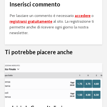
Inserisci commento
Per lasciare un commento è necessario
accedere
o
registrarsi gratuitamente
al sito. La registrazione ti
permette anche di ricevere ogni giorno la nostra
newsletter.
Ti potrebbe piacere anche