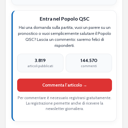
Entra nel Popolo QSC
Hai una domanda sulla partita, vuoi un parere su un
pronostico o vuoi semplicemente salutare il Popolo
QSC? Lascia un commento: saremo felici di
risponderti.
3.819
144.570
articoli pubblicati
commenti
Commenta l’articolo →
Per commentare è necessario registrarsi gratuitamente.
La registrazione permette anche di ricevere la
newsletter giornaliera.