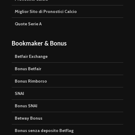
Miglior Sito di Pronostici Calcio
Quote Serie A
Bookmaker & Bonus
Betfair Exchange
Bonus Betfair
Bonus Rimborso
SNAI
Bonus SNAI
Betway Bonus
Bonus senza deposito Betflag