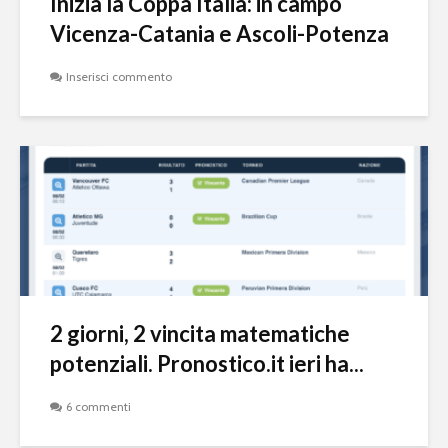
Inizia la Coppa Italia: in campo
Vicenza-Catania e Ascoli-Potenza
Inserisci commento
2 giorni, 2 vincita matematiche
potenziali. Pronostico.it ieri ha...
6 commenti