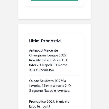
Ultimi Pronostici
Antepost Vincente
Champions League 2027:
Real Madrid e PSG a 6.00.
Inter 20, Napoli 50, Roma
100 e Como 150
Quote Scudetto 2027: la
favorita è l’Inter a quota 2.10.
Seguono Napoli e Juventus.
Pronostico 2027: è arrivato!
Ecco le novità