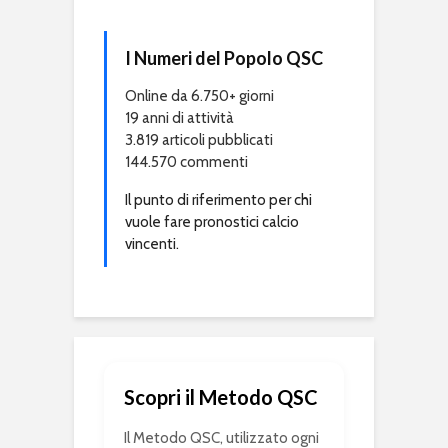
I Numeri del Popolo QSC
Online da 6.750+ giorni
19 anni di attività
3.819 articoli pubblicati
144.570 commenti
Il punto di riferimento per chi
vuole fare pronostici calcio
vincenti.
Scopri il Metodo QSC
Il Metodo QSC, utilizzato ogni