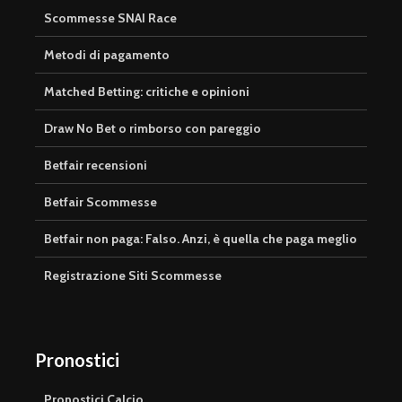
Scommesse SNAI Race
Metodi di pagamento
Matched Betting: critiche e opinioni
Draw No Bet o rimborso con pareggio
Betfair recensioni
Betfair Scommesse
Betfair non paga: Falso. Anzi, è quella che paga meglio
Registrazione Siti Scommesse
Pronostici
Pronostici Calcio