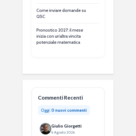
Come inviare domande su
QSC
Pronostico 2027: il mese
inizia con un’altra vincita
potenziale matematica
Commenti Recenti
Oggi:
0 nuovi commenti
Giulio Giorgetti
6 Agosto 2026