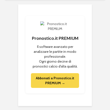
Pronostico.it PREMIUM
Il software avanzato per
analizzare le partite in modo
professionale.
Ogni giorno decine di
pronostici calcio d'alta qualità.
Abbonati a Pronostico.it
PREMIUM →