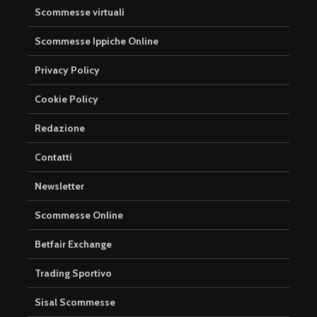
Scommesse virtuali
Scommesse Ippiche Online
Privacy Policy
Cookie Policy
Redazione
Contatti
Newsletter
Scommesse Online
Betfair Exchange
Trading Sportivo
Sisal Scommesse