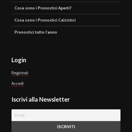
Cosa sono i Pronostici Aperti?
Cosa sono i Pronostici Calcistici
Pronostici tutto l’anno
Login
Registrati
Accedi
Iscrivi alla Newsletter