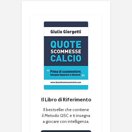
Il Libro di Riferimento
Il bestseller che contiene
il Metodo QSC e ti insegna
a giocare con intelligenza.