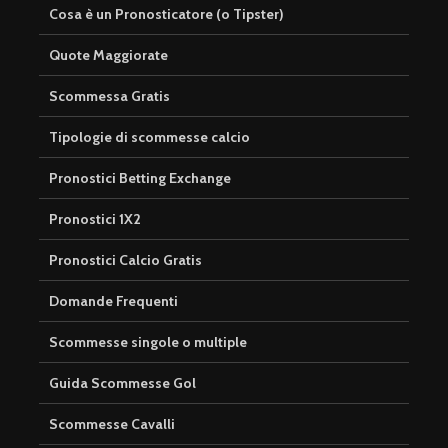
Cosa è un Pronosticatore (o Tipster)
Quote Maggiorate
Scommessa Gratis
Tipologie di scommesse calcio
Pronostici Betting Exchange
Pronostici 1X2
Pronostici Calcio Gratis
Domande Frequenti
Scommesse singole o multiple
Guida Scommesse Gol
Scommesse Cavalli