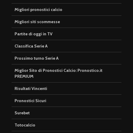
Migliori pronostici calcio
Migliori siti scommesse
Partite di oggi in TV
Classifica Serie A
Prossimo turno Serie A
Miglior Sito di Pronostici Calcio: Pronostico.it
PREMIUM
Risultati Vincenti
Pronostici Sicuri
Surebet
Totocalcio