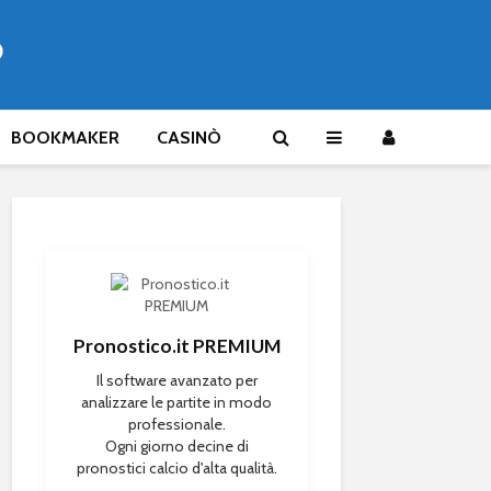
®
BOOKMAKER
CASINÒ
Pronostico.it PREMIUM
Il software avanzato per
analizzare le partite in modo
professionale.
Ogni giorno decine di
pronostici calcio d'alta qualità.