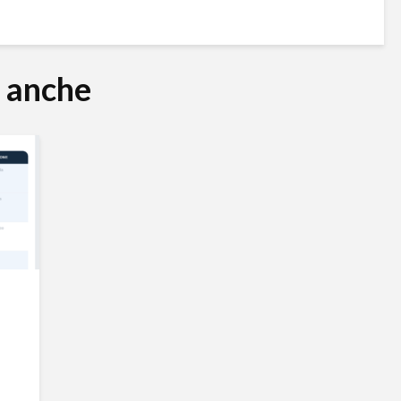
e anche