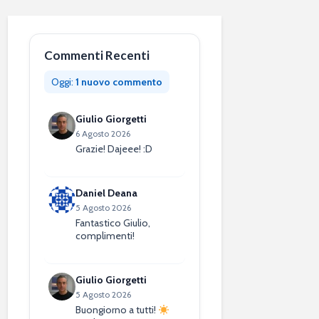
Commenti Recenti
Oggi:
1 nuovo commento
Giulio Giorgetti
6 Agosto 2026
Grazie! Dajeee! :D
Daniel Deana
5 Agosto 2026
Fantastico Giulio,
complimenti!
Giulio Giorgetti
5 Agosto 2026
Buongiorno a tutti!