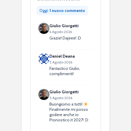
Oggi:
1 nuovo commento
Giulio Giorgetti
6 Agosto 2026
Grazie! Dajeee! :D
Daniel Deana
5 Agosto 2026
Fantastico Giulio,
complimenti!
Giulio Giorgetti
5 Agosto 2026
Buongiorno a tutti!
Finalmente mi posso
godere anche io
Pronostico.it 2027! :D