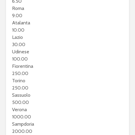
6.50
Roma
9.00
Atalanta
10.00
Lazio
30.00
Udinese
100.00
Fiorentina
250.00
Torino
250.00
Sassuolo
500.00
Verona
1000.00
Sampdoria
2000.00