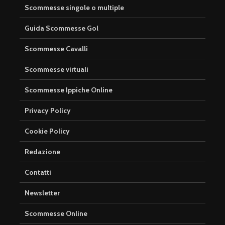
Scommesse singole o multiple
Guida Scommesse Gol
Scommesse Cavalli
Scommesse virtuali
Scommesse Ippiche Online
Privacy Policy
Cookie Policy
Redazione
Contatti
Newsletter
Scommesse Online