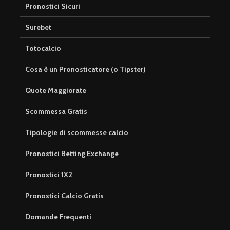
Pronostici Sicuri
Surebet
Totocalcio
Cosa è un Pronosticatore (o Tipster)
Quote Maggiorate
Scommessa Gratis
Tipologie di scommesse calcio
Pronostici Betting Exchange
Pronostici 1X2
Pronostici Calcio Gratis
Domande Frequenti