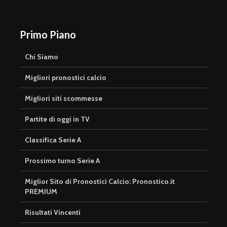
Primo Piano
Chi Siamo
Migliori pronostici calcio
Migliori siti scommesse
Partite di oggi in TV
Classifica Serie A
Prossimo turno Serie A
Miglior Sito di Pronostici Calcio: Pronostico.it
PREMIUM
Risultati Vincenti