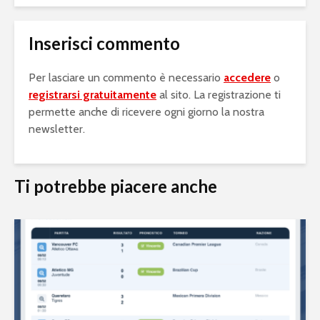
Inserisci commento
Per lasciare un commento è necessario
accedere
o
registrarsi gratuitamente
al sito. La registrazione ti
permette anche di ricevere ogni giorno la nostra
newsletter.
Ti potrebbe piacere anche