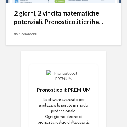
2 giorni, 2 vincita matematiche
potenziali. Pronostico.it ieri ha...
6 commenti
Pronostico.it PREMIUM
Il software avanzato per
analizzare le partite in modo
professionale.
Ogni giorno decine di
pronostici calcio d'alta qualità.