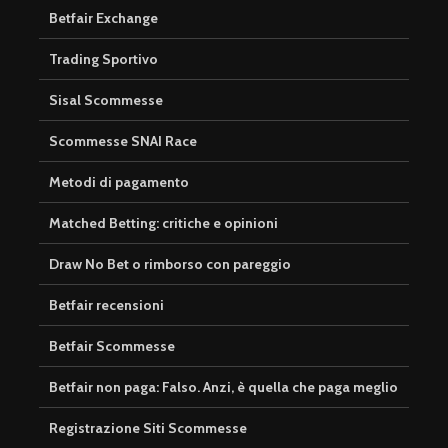
Betfair Exchange
Trading Sportivo
Sisal Scommesse
Scommesse SNAI Race
Metodi di pagamento
Matched Betting: critiche e opinioni
Draw No Bet o rimborso con pareggio
Betfair recensioni
Betfair Scommesse
Betfair non paga: Falso. Anzi, è quella che paga meglio
Registrazione Siti Scommesse