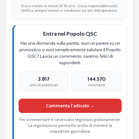
Gioco vietato ai minori di 18 anni. Gioca responsabilmente.
Verifica sempre termini e condizioni sul sito dell’operatore.
Entra nel Popolo QSC
Hai una domanda sulla partita, vuoi un parere su un
pronostico o vuoi semplicemente salutare il Popolo
QSC? Lascia un commento: saremo felici di
risponderti.
3.817
144.570
articoli pubblicati
commenti
Commenta l’articolo →
Per commentare è necessario registrarsi gratuitamente.
La registrazione permette anche di ricevere la
newsletter giornaliera.