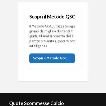
Scopri il Metodo QSC
Il Metodo QSC, utilizzato ogni
giorno da migliaia di utenti, ti
guida all’analisi corretta delle
partite e ti aiuta a giocare con
intelligenza
Scopri il Metodo QSC →
Quote Scommesse Calcio