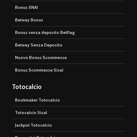
Bonus SNAI
Betway Bonus
Bonus senza deposito Betflag
Betway Senza Deposito
Nuovo Bonus Scommesse
Bonus Scommesse Sisal
Totocalcio
Bookmaker Totocalcio
Totocalcio Sisal
Jackpot Totocalcio