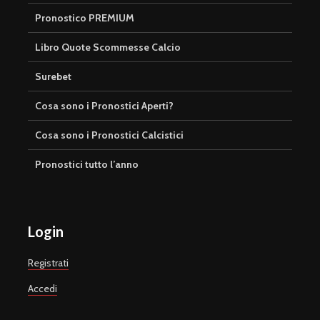
Pronostico PREMIUM
Libro Quote Scommesse Calcio
Surebet
Cosa sono i Pronostici Aperti?
Cosa sono i Pronostici Calcistici
Pronostici tutto l’anno
Login
Registrati
Accedi