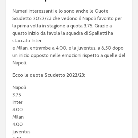
Numeri interessanti e lo sono anche le Quote
Scudetto 2022/23 che vedono il Napoli favorito per
la prima volta in stagione a quota 3.75. Grazie a
questo inizio da favola la squadra di Spalletti ha
staccato Inter
e Milan, entrambe a 4.00, e la Juventus, a 6,50 dopo
un inizio opposto nelle emozioni rispetto a quelle del
Napoli.
Ecco le quote Scudetto 2022/23:
Napoli
3.75
Inter
4.00
Milan
4.00
Juventus