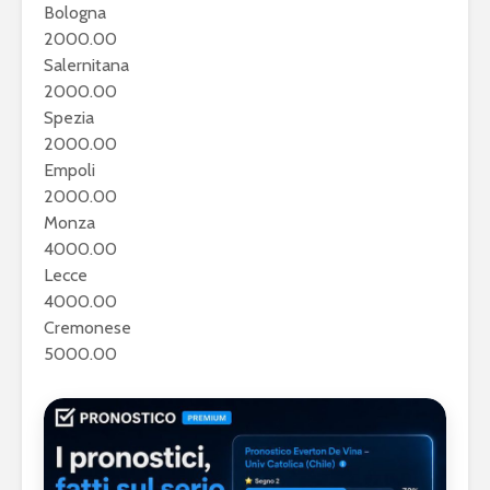
Bologna
2000.00
Salernitana
2000.00
Spezia
2000.00
Empoli
2000.00
Monza
4000.00
Lecce
4000.00
Cremonese
5000.00