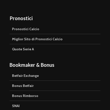
Pronostici
Pronostici Calcio
Miglior Sito di Pronostici Calcio
Quote Serie A
Bookmaker & Bonus
Betfair Exchange
Bonus Betfair
Bonus Rimborso
SNAI