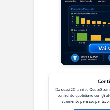
Conti
Da quasi 20 anni su QuoteScomme
confronto quotidiano con gli ute
strumento pensato per lavor