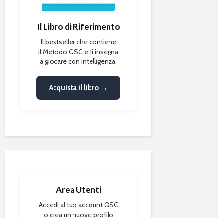
Il Libro di Riferimento
Il bestseller che contiene
il Metodo QSC e ti insegna
a giocare con intelligenza.
Acquista il libro →
Area Utenti
Accedi al tuo account QSC
o crea un nuovo profilo