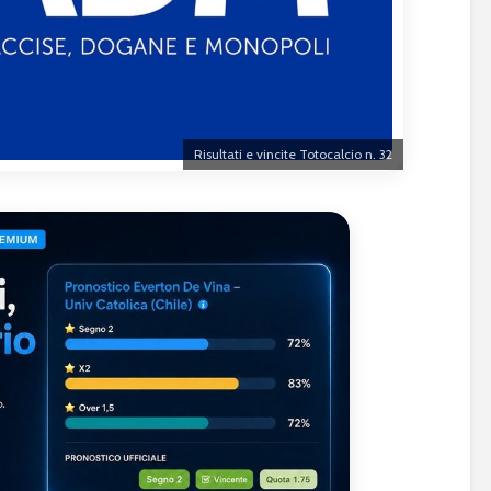
Risultati e vincite Totocalcio n. 32