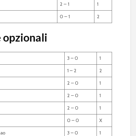
2 – 1
1
0 – 1
2
e opzionali
3 – 0
1
1 – 2
2
2 – 0
1
2 – 0
1
2 – 0
1
0 – 0
X
bao
3 – 0
1