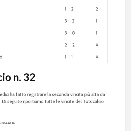
1 – 2
2
3 – 2
1
3 – 0
1
2 – 2
X
rd
1 – 1
X
io n. 32
edici ha fatto registrare la seconda vincita più alta da
 Di seguito riportiamo tutte le vincite del Totocalcio
 ciascuno