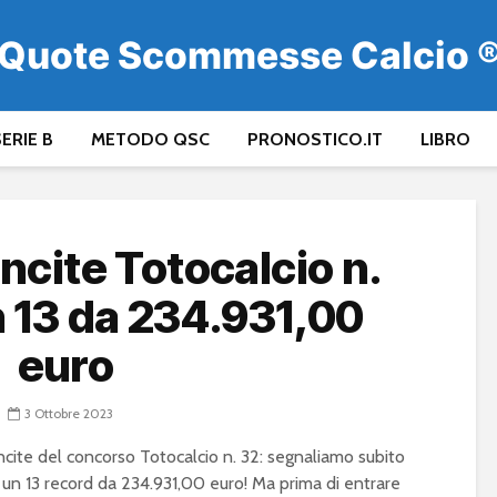
Quote Scommesse Calcio 
ERIE B
METODO QSC
PRONOSTICO.IT
LIBRO
incite Totocalcio n.
n 13 da 234.931,00
euro
3 Ottobre 2023
vincite del concorso Totocalcio n. 32: segnaliamo subito
 un 13 record da 234.931,00 euro! Ma prima di entrare