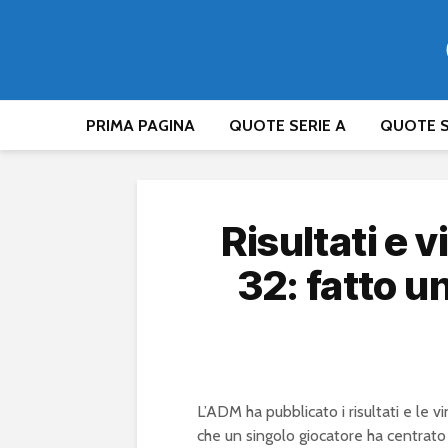
PRIMA PAGINA
QUOTE SERIE A
QUOTE S
Risultati e v
32: fatto u
L’ADM ha pubblicato i risultati e le 
che un singolo giocatore ha centrato