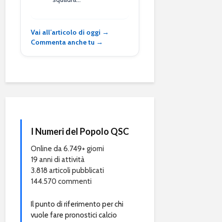
Vai all’articolo di oggi →
Commenta anche tu →
I Numeri del Popolo QSC
Online da 6.749+ giorni
19 anni di attività
3.818 articoli pubblicati
144.570 commenti
Il punto di riferimento per chi
vuole fare pronostici calcio