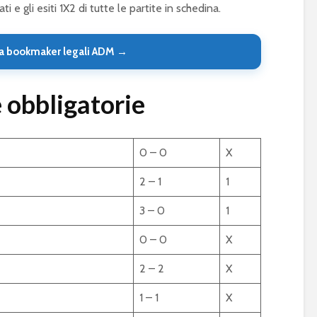
ati e gli esiti 1X2 di tutte le partite in schedina.
a bookmaker legali ADM →
e obbligatorie
0 – 0
X
2 – 1
1
3 – 0
1
0 – 0
X
2 – 2
X
1 – 1
X