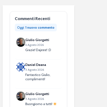
Commenti Recenti
Oggi:
1 nuovo commento
Giulio Giorgetti
6 Agosto 2026
Grazie! Dajeee! :D
Daniel Deana
5 Agosto 2026
Fantastico Giulio,
complimenti!
Giulio Giorgetti
5 Agosto 2026
Buongiorno a tutti!