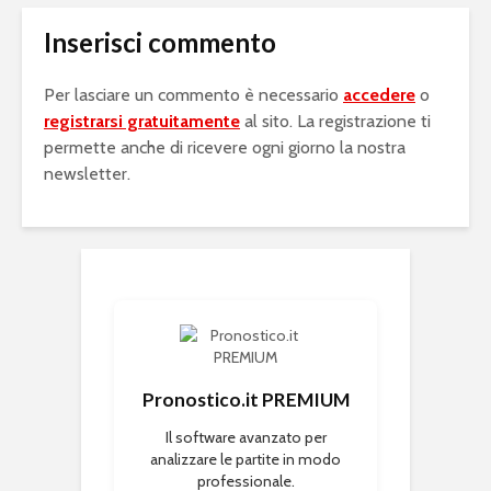
Inserisci commento
Per lasciare un commento è necessario
accedere
o
registrarsi gratuitamente
al sito. La registrazione ti
permette anche di ricevere ogni giorno la nostra
newsletter.
Pronostico.it PREMIUM
Il software avanzato per
analizzare le partite in modo
professionale.