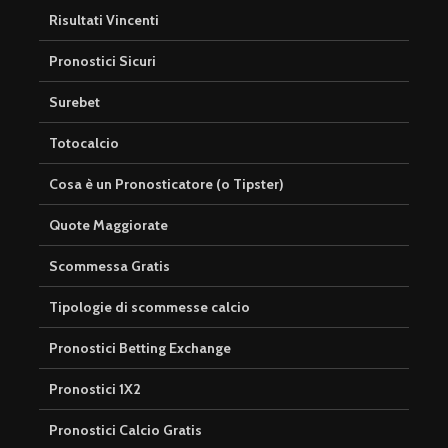
Risultati Vincenti
Pronostici Sicuri
Surebet
Totocalcio
Cosa è un Pronosticatore (o Tipster)
Quote Maggiorate
Scommessa Gratis
Tipologie di scommesse calcio
Pronostici Betting Exchange
Pronostici 1X2
Pronostici Calcio Gratis