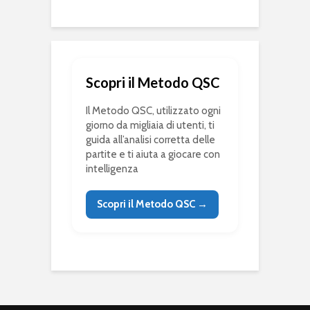
Scopri il Metodo QSC
Il Metodo QSC, utilizzato ogni
giorno da migliaia di utenti, ti
guida all’analisi corretta delle
partite e ti aiuta a giocare con
intelligenza
Scopri il Metodo QSC →