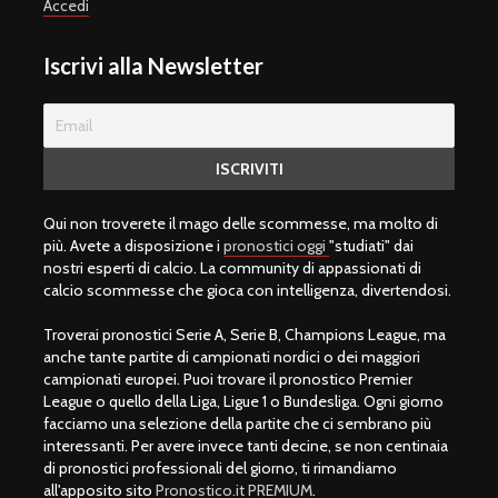
Accedi
Iscrivi alla Newsletter
Qui non troverete il mago delle scommesse, ma molto di
più. Avete a disposizione i
pronostici oggi
"studiati" dai
nostri esperti di calcio. La community di appassionati di
calcio scommesse che gioca con intelligenza, divertendosi.
Troverai pronostici Serie A, Serie B, Champions League, ma
anche tante partite di campionati nordici o dei maggiori
campionati europei. Puoi trovare il pronostico Premier
League o quello della Liga, Ligue 1 o Bundesliga. Ogni giorno
facciamo una selezione della partite che ci sembrano più
interessanti. Per avere invece tanti decine, se non centinaia
di pronostici professionali del giorno, ti rimandiamo
all'apposito sito
Pronostico.it PREMIUM
.