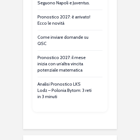
Seguono Napoli e Juventus.
Pronostico 2027: è arrivato!
Ecco le novità
Come inviare domande su
QSC
Pronostico 2027: il mese
inizia con un’altra vincita
potenziale matematica
Analisi Pronostico LKS
Lodz – Polonia Bytom: 3 reti
in 3 minuti