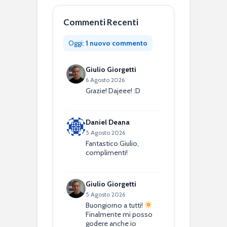
Commenti Recenti
Oggi:
1 nuovo commento
Giulio Giorgetti
6 Agosto 2026
Grazie! Dajeee! :D
Daniel Deana
5 Agosto 2026
Fantastico Giulio,
complimenti!
Giulio Giorgetti
5 Agosto 2026
Buongiorno a tutti!
Finalmente mi posso
godere anche io