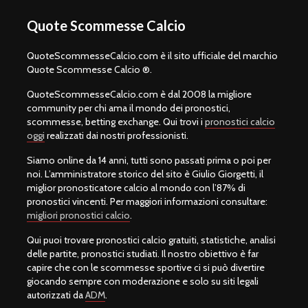
Quote Scommesse Calcio
QuoteScommesseCalcio.com è il sito ufficiale del marchio
Quote Scommesse Calcio ®.
QuoteScommesseCalcio.com è dal 2008 la migliore
community per chi ama il mondo dei pronostici,
scommesse, betting exchange. Qui trovi i
pronostici calcio
oggi
realizzati dai nostri professionisti.
Siamo online da 14 anni, tutti sono passati prima o poi per
noi. L’amministratore storico del sito è Giulio Giorgetti, il
miglior pronosticatore calcio al mondo con l’87% di
pronostici vincenti. Per maggiori informazioni consultare:
migliori pronostici calcio
.
Qui puoi trovare pronostici calcio gratuiti, statistiche, analisi
delle partite, pronostici studiati. Il nostro obiettivo è far
capire che con le scommesse sportive ci si può divertire
giocando sempre con moderazione e solo su siti legali
autorizzati da
ADM
.