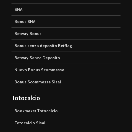
SNAI
Bonus SNAI
Betway Bonus
Bonus senza deposito Betflag
Betway Senza Deposito
Nuovo Bonus Scommesse
Bonus Scommesse Sisal
Totocalcio
Bookmaker Totocalcio
Totocalcio Sisal