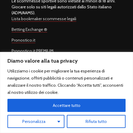
Le scommesse sportive sono vietate ai minori di 18 anni.
Giocare solo su siti legali autorizzati dallo Stato italiano
(ADM/AAMS).
Lista bookmaker scommesse legali
Betting Exchange ®
Pronostico.it
Pronostico.it PREMIUM
Diamo valore alla tua privacy
Utilizziamo i cookie per migliorare la tua esperienza di
Copyright © 2008-2026.
Quote Scommesse Calcio
Sito Ufficiale -
navigazione, offrirti pubblicità o contenuti personalizzati e
Un progetto di
Giulio Giorgetti
. Quote Scommesse Calcio ® è un
analizzare il nostro traffico. Cliccando “Accetta tutti”, acconsenti
marchio registrato.
al nostro utilizzo dei cookie.
Quote Scommesse Calcio fornisce pronostici sulle principali
competizioni sportive. Il gioco in Italia è regolamentato dall'Agenzia
Accettare tutto
Dogane e Monopoli ed è riservato ai maggiori di 18 anni.
QuoteScommesseCalcio.com - Sfera sas di Marcello Rossi - P.IVA
10917021007 - Via Alessandro Cruto 8, 00146 Roma (RM) – Italia -
Personalizza
Rifiuta tutto
Tel. 06/5583920 - info@quotescommessecalcio.com -
Privacy
Policy
-
Cookie Policy
-
Twitter
-
Google News
-
Chi Siamo
-