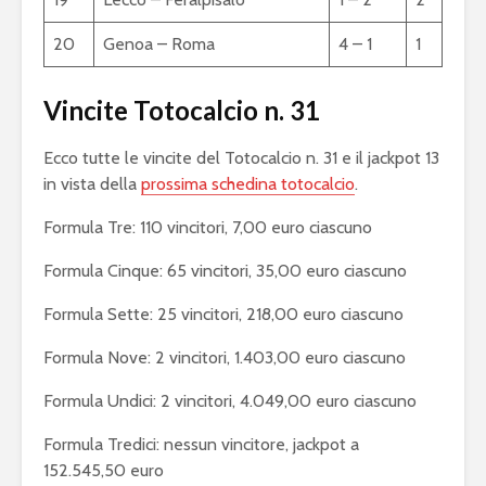
20
Genoa – Roma
4 – 1
1
Vincite Totocalcio n. 31
Ecco tutte le vincite del Totocalcio n. 31 e il jackpot 13
in vista della
prossima schedina totocalcio
.
Formula Tre: 110 vincitori, 7,00 euro ciascuno
Formula Cinque: 65 vincitori, 35,00 euro ciascuno
Formula Sette: 25 vincitori, 218,00 euro ciascuno
Formula Nove: 2 vincitori, 1.403,00 euro ciascuno
Formula Undici: 2 vincitori, 4.049,00 euro ciascuno
Formula Tredici: nessun vincitore, jackpot a
152.545,50 euro