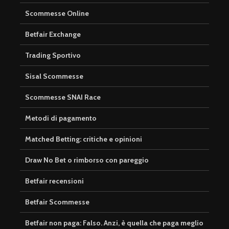
Scommesse Online
Betfair Exchange
Trading Sportivo
Sisal Scommesse
Scommesse SNAI Race
Metodi di pagamento
Matched Betting: critiche e opinioni
Draw No Bet o rimborso con pareggio
Betfair recensioni
Betfair Scommesse
Betfair non paga: Falso. Anzi, è quella che paga meglio