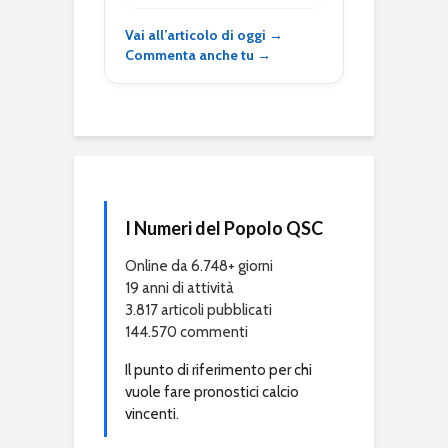
Vai all’articolo di oggi →
Commenta anche tu →
I Numeri del Popolo QSC
Online da 6.748+ giorni
19 anni di attività
3.817 articoli pubblicati
144.570 commenti
Il punto di riferimento per chi
vuole fare pronostici calcio
vincenti.