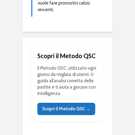
vuole fare pronostici calcio
vincenti.
Scopri il Metodo QSC
Il Metodo QSC, utilizzato ogni
giorno da migliaia di utenti, ti
guida all’analisi corretta delle
partite e ti aiuta a giocare con
intelligenza
Scopri il Metodo QSC →