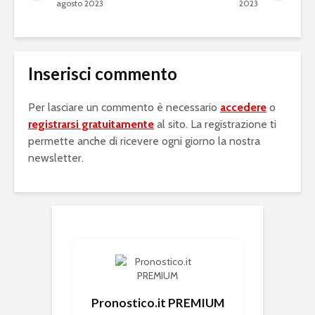
agosto 2023
2023
Inserisci commento
Per lasciare un commento è necessario
accedere
o
registrarsi gratuitamente
al sito. La registrazione ti
permette anche di ricevere ogni giorno la nostra
newsletter.
Pronostico.it PREMIUM