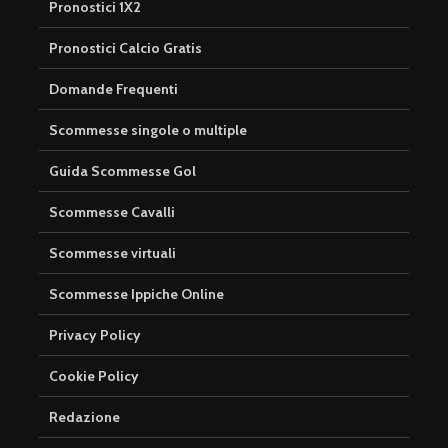
Pronostici 1X2
Pronostici Calcio Gratis
Domande Frequenti
Scommesse singole o multiple
Guida Scommesse Gol
Scommesse Cavalli
Scommesse virtuali
Scommesse Ippiche Online
Privacy Policy
Cookie Policy
Redazione