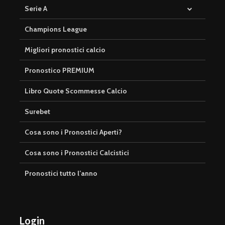
Serie A
Champions League
Migliori pronostici calcio
Pronostico PREMIUM
Libro Quote Scommesse Calcio
Surebet
Cosa sono i Pronostici Aperti?
Cosa sono i Pronostici Calcistici
Pronostici tutto l’anno
Login