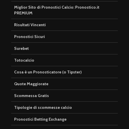
Miglior Sito di Pronostici Calcio: Pronostico.it
PREMIUM
Risultati Vincenti
Pronostici Sicuri
Surebet
Totocalcio
Cosa è un Pronosticatore (o Tipster)
Quote Maggiorate
Scommessa Gratis
Tipologie di scommesse calcio
Pronostici Betting Exchange