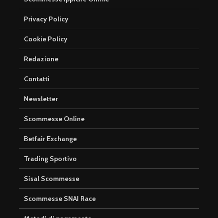
Privacy Policy
Cookie Policy
Redazione
Contatti
Newsletter
Scommesse Online
Betfair Exchange
Trading Sportivo
Sisal Scommesse
Scommesse SNAI Race