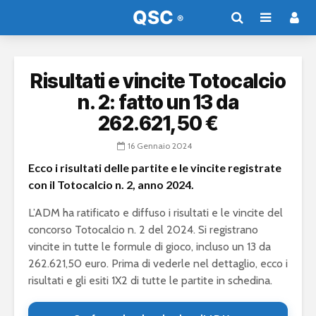
Risultati e vincite Totocalcio
n. 2: fatto un 13 da
262.621,50 €
16 Gennaio 2024
Ecco i risultati delle partite e le vincite registrate
con il Totocalcio n. 2, anno 2024.
L’ADM ha ratificato e diffuso i risultati e le vincite del
concorso Totocalcio n. 2 del 2024. Si registrano
vincite in tutte le formule di gioco, incluso un 13 da
262.621,50 euro. Prima di vederle nel dettaglio, ecco i
risultati e gli esiti 1X2 di tutte le partite in schedina.