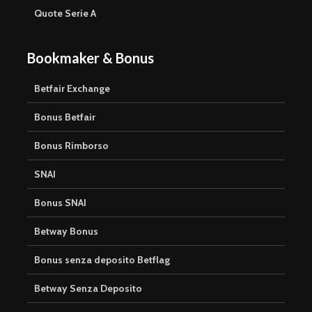
Quote Serie A
Bookmaker & Bonus
Betfair Exchange
Bonus Betfair
Bonus Rimborso
SNAI
Bonus SNAI
Betway Bonus
Bonus senza deposito Betflag
Betway Senza Deposito