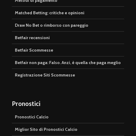
Metodi di pagamento
Matched Betting: critiche e opinioni
Draw No Bet o rimborso con pareggio
Betfair recensioni
Betfair Scommesse
Betfair non paga: Falso. Anzi, è quella che paga meglio
Registrazione Siti Scommesse
Pronostici
Pronostici Calcio
Miglior Sito di Pronostici Calcio