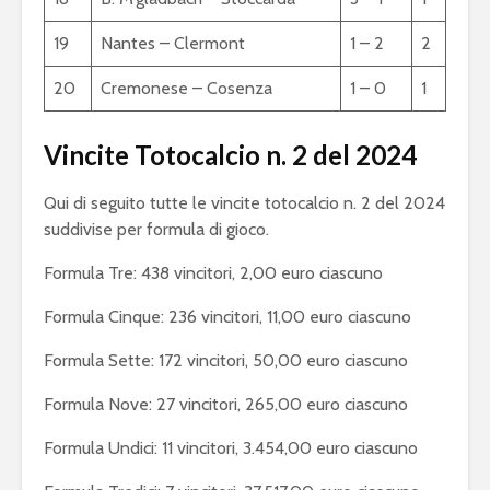
19
Nantes – Clermont
1 – 2
2
20
Cremonese – Cosenza
1 – 0
1
Vincite Totocalcio n. 2 del 2024
Qui di seguito tutte le vincite totocalcio n. 2 del 2024
suddivise per formula di gioco.
Formula Tre: 438 vincitori, 2,00 euro ciascuno
Formula Cinque: 236 vincitori, 11,00 euro ciascuno
Formula Sette: 172 vincitori, 50,00 euro ciascuno
Formula Nove: 27 vincitori, 265,00 euro ciascuno
Formula Undici: 11 vincitori, 3.454,00 euro ciascuno