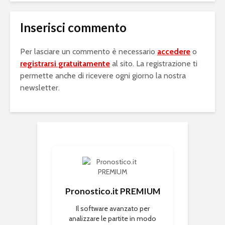
Inserisci commento
Per lasciare un commento è necessario
accedere
o
registrarsi gratuitamente
al sito. La registrazione ti
permette anche di ricevere ogni giorno la nostra
newsletter.
Pronostico.it PREMIUM
Il software avanzato per
analizzare le partite in modo