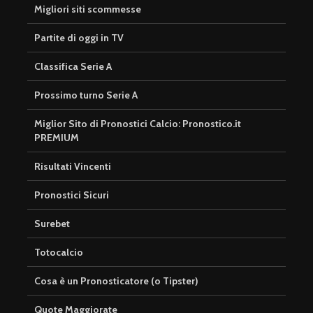
Migliori siti scommesse
Partite di oggi in TV
Classifica Serie A
Prossimo turno Serie A
Miglior Sito di Pronostici Calcio: Pronostico.it
PREMIUM
Risultati Vincenti
Pronostici Sicuri
Surebet
Totocalcio
Cosa è un Pronosticatore (o Tipster)
Quote Maggiorate