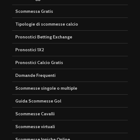
Scommessa Gratis
Tipologie di scommesse calcio
Pronostici Betting Exchange
Pronostici 1X2
Pronostici Calcio Gratis
Domande Frequenti
Scommesse singole o multiple
Guida Scommesse Gol
Scommesse Cavalli
Scommesse virtuali
Scommesse Ippiche Online