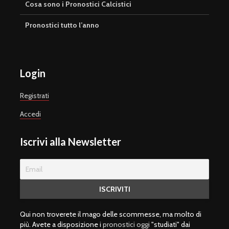
Cosa sono i Pronostici Calcistici
Pronostici tutto l’anno
Login
Registrati
Accedi
Iscrivi alla Newsletter
Qui non troverete il mago delle scommesse, ma molto di
più. Avete a disposizione i
pronostici oggi
"studiati" dai