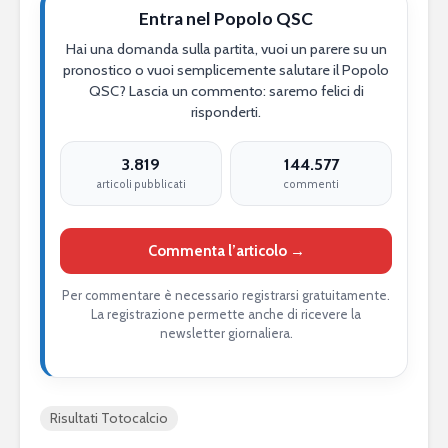
Entra nel Popolo QSC
Hai una domanda sulla partita, vuoi un parere su un
pronostico o vuoi semplicemente salutare il Popolo
QSC? Lascia un commento: saremo felici di
risponderti.
3.819
144.577
articoli pubblicati
commenti
Commenta l’articolo →
Per commentare è necessario registrarsi gratuitamente.
La registrazione permette anche di ricevere la
newsletter giornaliera.
Risultati Totocalcio