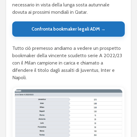
necessario in vista della lunga sosta autunnale
dovuta ai prossimi mondiali in Qatar.
Confronta bookmaker legali ADM →
Tutto ciò premesso andiamo a vedere un prospetto
bookmaker della vincente scudetto serie A 2022/23
con il Milan campione in carica e chiamato a
difendere il titolo dagli assalti di Juventus, Inter e
Napoli.