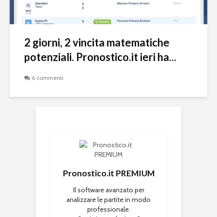
2 giorni, 2 vincita matematiche
potenziali. Pronostico.it ieri ha...
6 commenti
Pronostico.it PREMIUM
Il software avanzato per
analizzare le partite in modo
professionale.