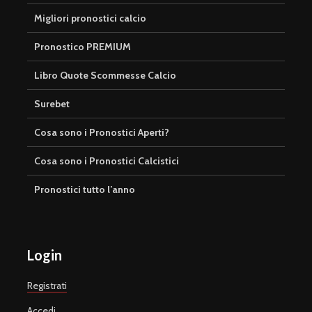
Migliori pronostici calcio
Pronostico PREMIUM
Libro Quote Scommesse Calcio
Surebet
Cosa sono i Pronostici Aperti?
Cosa sono i Pronostici Calcistici
Pronostici tutto l’anno
Login
Registrati
Accedi