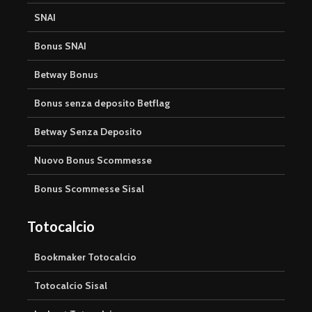
SNAI
Bonus SNAI
Betway Bonus
Bonus senza deposito Betflag
Betway Senza Deposito
Nuovo Bonus Scommesse
Bonus Scommesse Sisal
Totocalcio
Bookmaker Totocalcio
Totocalcio Sisal