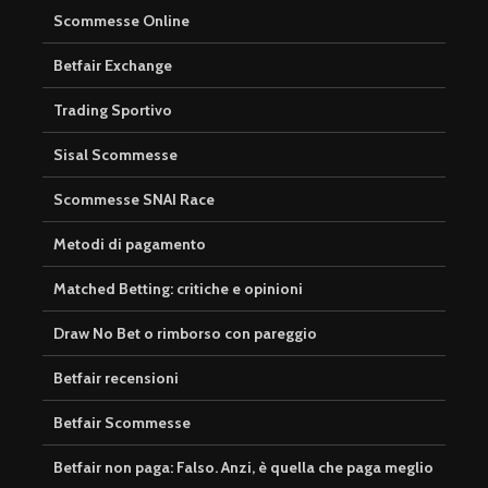
Scommesse Online
Betfair Exchange
Trading Sportivo
Sisal Scommesse
Scommesse SNAI Race
Metodi di pagamento
Matched Betting: critiche e opinioni
Draw No Bet o rimborso con pareggio
Betfair recensioni
Betfair Scommesse
Betfair non paga: Falso. Anzi, è quella che paga meglio