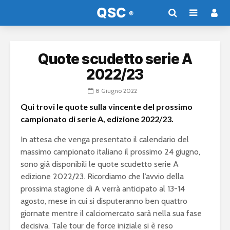
Quote scudetto serie A
2022/23
8 Giugno 2022
Qui trovi le quote sulla vincente del prossimo
campionato di serie A, edizione 2022/23.
In attesa che venga presentato il calendario del
massimo campionato italiano il prossimo 24 giugno,
sono già disponibili le quote scudetto serie A
edizione 2022/23. Ricordiamo che l’avvio della
prossima stagione di A verrà anticipato al 13-14
agosto, mese in cui si disputeranno ben quattro
giornate mentre il calciomercato sarà nella sua fase
decisiva. Tale tour de force iniziale si è reso