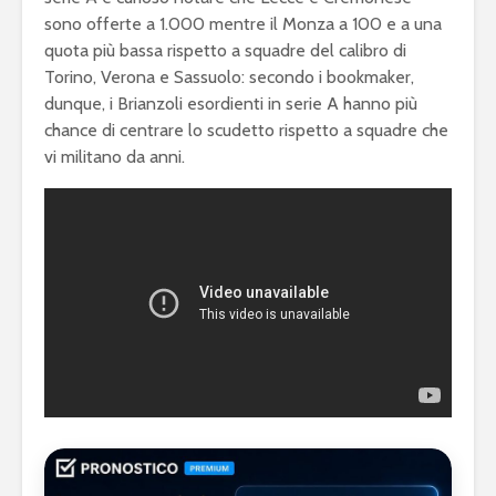
sono offerte a 1.000 mentre il Monza a 100 e a una
quota più bassa rispetto a squadre del calibro di
Torino, Verona e Sassuolo: secondo i bookmaker,
dunque, i Brianzoli esordienti in serie A hanno più
chance di centrare lo scudetto rispetto a squadre che
vi militano da anni.