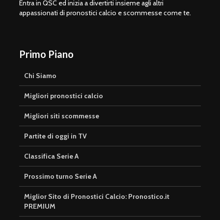
Entra in QSC ed inizia a divertirti insieme agli altri
appassionati di pronostici calcio e scommesse come te.
Primo Piano
Chi Siamo
Migliori pronostici calcio
Migliori siti scommesse
Partite di oggi in TV
Classifica Serie A
Prossimo turno Serie A
Miglior Sito di Pronostici Calcio: Pronostico.it
PREMIUM