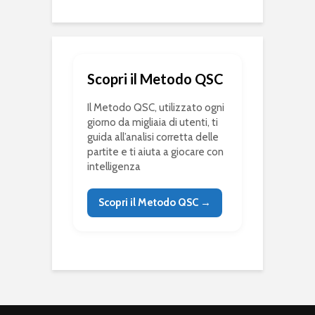
Scopri il Metodo QSC
Il Metodo QSC, utilizzato ogni
giorno da migliaia di utenti, ti
guida all’analisi corretta delle
partite e ti aiuta a giocare con
intelligenza
Scopri il Metodo QSC →