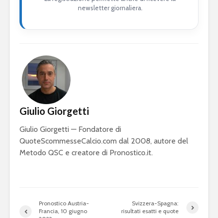
newsletter giornaliera.
Giulio Giorgetti
Giulio Giorgetti — Fondatore di
QuoteScommesseCalcio.com dal 2008, autore del
Metodo QSC e creatore di Pronostico.it.
Pronostico Austria-
Svizzera-Spagna:
Francia, 10 giugno
risultati esatti e quote