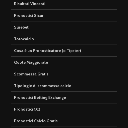
Risultati Vincenti
Pronostici Sicuri
Surebet
Totocalcio
Cosa è un Pronosticatore (o Tipster)
Quote Maggiorate
Scommessa Gratis
Tipologie di scommesse calcio
Pronostici Betting Exchange
Pronostici 1X2
Pronostici Calcio Gratis