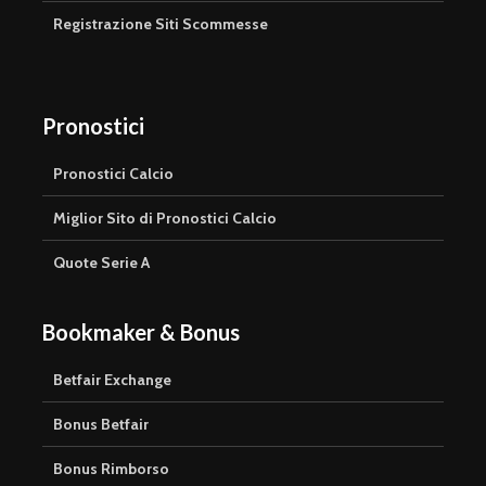
Registrazione Siti Scommesse
Pronostici
Pronostici Calcio
Miglior Sito di Pronostici Calcio
Quote Serie A
Bookmaker & Bonus
Betfair Exchange
Bonus Betfair
Bonus Rimborso