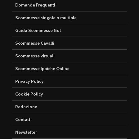
Domande Frequenti
Scommesse singole o multiple
Guida Scommesse Gol
Scommesse Cavalli
Scommesse virtuali
Scommesse Ippiche Online
Privacy Policy
Cookie Policy
Redazione
Contatti
Newsletter