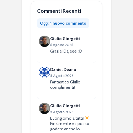
Commenti Recenti
Oggi:
1 nuovo commento
Giulio Giorgetti
6 Agosto 2026
Grazie! Dajeee! :D
Daniel Deana
5 Agosto 2026
Fantastico Giulio,
complimenti!
Giulio Giorgetti
5 Agosto 2026
Buongiorno a tutti!
Finalmente mi posso
godere anche io