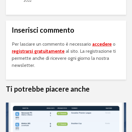
2022
Inserisci commento
Per lasciare un commento è necessario
accedere
o
registrarsi gratuitamente
al sito. La registrazione ti
permette anche di ricevere ogni giorno la nostra
newsletter.
Ti potrebbe piacere anche