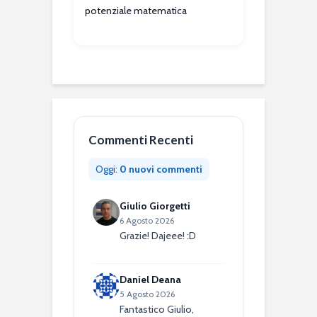
potenziale matematica
Commenti Recenti
Oggi:
0 nuovi commenti
Giulio Giorgetti
6 Agosto 2026
Grazie! Dajeee! :D
Daniel Deana
5 Agosto 2026
Fantastico Giulio,