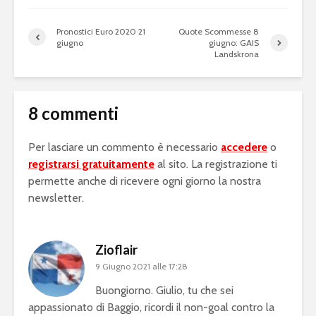
Pronostici Euro 2020 21
Quote Scommesse 8
giugno
giugno: GAIS
Landskrona
8 commenti
Per lasciare un commento è necessario
accedere
o
registrarsi gratuitamente
al sito. La registrazione ti
permette anche di ricevere ogni giorno la nostra
newsletter.
Zioflair
9 Giugno 2021 alle 17:28
Buongiorno. Giulio, tu che sei
appassionato di Baggio, ricordi il non-goal contro la