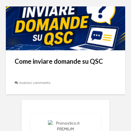
Come inviare domande su QSC
Inserisci commento