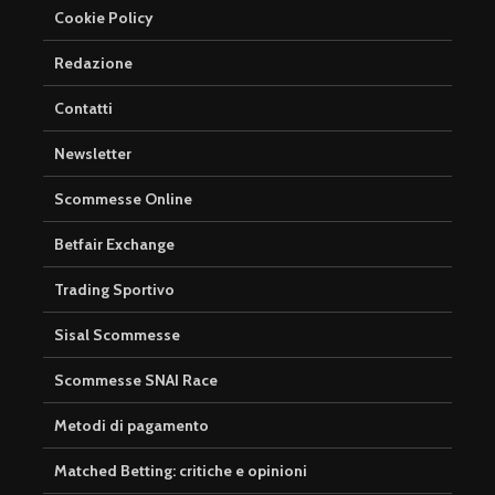
Cookie Policy
Redazione
Contatti
Newsletter
Scommesse Online
Betfair Exchange
Trading Sportivo
Sisal Scommesse
Scommesse SNAI Race
Metodi di pagamento
Matched Betting: critiche e opinioni