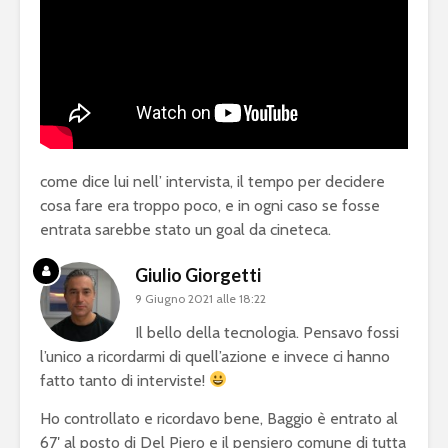
come dice lui nell’ intervista, il tempo per decidere
cosa fare era troppo poco, e in ogni caso se fosse
entrata sarebbe stato un goal da cineteca.
Giulio Giorgetti
9 Giugno 2021 alle 18:22
Il bello della tecnologia. Pensavo fossi
l’unico a ricordarmi di quell’azione e invece ci hanno
fatto tanto di interviste!
Ho controllato e ricordavo bene, Baggio è entrato al
67′ al posto di Del Piero e il pensiero comune di tutta