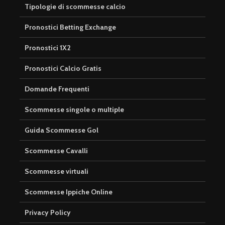
Tipologie di scommesse calcio
Pronostici Betting Exchange
Pronostici 1X2
Pronostici Calcio Gratis
Domande Frequenti
Scommesse singole o multiple
Guida Scommesse Gol
Scommesse Cavalli
Scommesse virtuali
Scommesse Ippiche Online
Privacy Policy