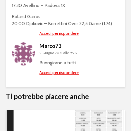
17:30 Avellino – Padova 1X
Roland Garros
20:00 Djokovic – Berrettini Over 32,5 Game (1.74)
Accedi per rispondere
Marco73
9 Giugno 2021 alle 9:28
Buongiorno a tutti
Accedi per rispondere
Ti potrebbe piacere anche