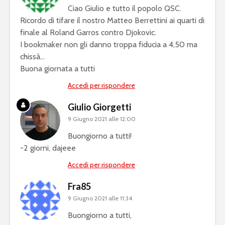
Ciao Giulio e tutto il popolo QSC.
Ricordo di tifare il nostro Matteo Berrettini ai quarti di
finale al Roland Garros contro Djokovic.
I bookmaker non gli danno troppa fiducia a 4,50 ma
chissà…
Buona giornata a tutti
Accedi per rispondere
Giulio Giorgetti
9 Giugno 2021 alle 12:00
Buongiorno a tutti!
-2 giorni, dajeee
Accedi per rispondere
Fra85
9 Giugno 2021 alle 11:34
Buongiorno a tutti,