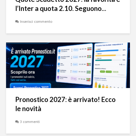
l’Inter a quota 2.10. Seguono...
Inserisci commento
Pronostico 2027: è arrivato! Ecco
le novità
3 commenti