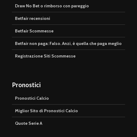
Draw No Bet o rimborso con pareggio
Betfair recensioni
Betfair Scommesse
Betfair non paga: Falso. Anzi, è quella che paga meglio
Registrazione Siti Scommesse
Pronostici
Pronostici Calcio
Miglior Sito di Pronostici Calcio
Quote Serie A