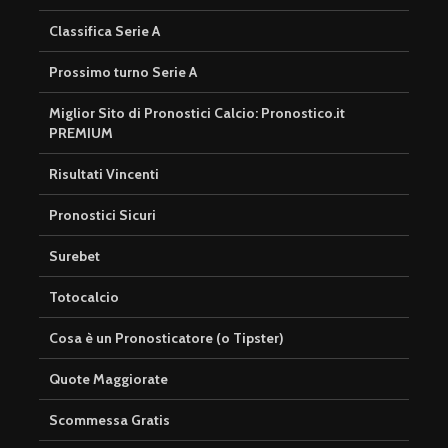
Classifica Serie A
Prossimo turno Serie A
Miglior Sito di Pronostici Calcio: Pronostico.it
PREMIUM
Risultati Vincenti
Pronostici Sicuri
Surebet
Totocalcio
Cosa è un Pronosticatore (o Tipster)
Quote Maggiorate
Scommessa Gratis