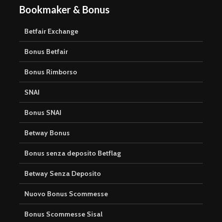
Bookmaker & Bonus
Betfair Exchange
Bonus Betfair
Bonus Rimborso
SNAI
Bonus SNAI
Betway Bonus
Bonus senza deposito Betflag
Betway Senza Deposito
Nuovo Bonus Scommesse
Bonus Scommesse Sisal