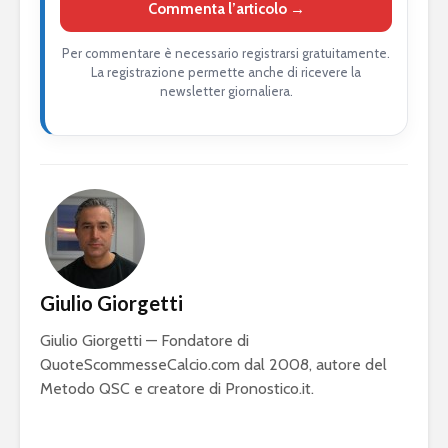
Commenta l’articolo →
Per commentare è necessario registrarsi gratuitamente.
La registrazione permette anche di ricevere la
newsletter giornaliera.
Giulio Giorgetti
Giulio Giorgetti — Fondatore di
QuoteScommesseCalcio.com dal 2008, autore del
Metodo QSC e creatore di Pronostico.it.