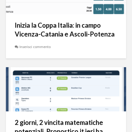
Inizia la Coppa Italia: in campo
Vicenza-Catania e Ascoli-Potenza
Inserisci commento
2 giorni, 2 vincita matematiche
potenziali. Pronostico.it ieri ha...