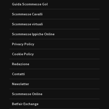
Guida Scommesse Gol
Scommesse Cavalli
Scommesse virtuali
Scommesse Ippiche Online
Privacy Policy
Cookie Policy
Redazione
Contatti
Newsletter
Scommesse Online
Betfair Exchange