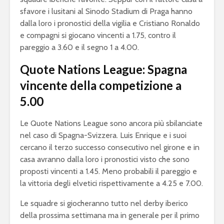
sfavore i lusitani al Sinodo Stadium di Praga hanno
dalla loro i pronostici della vigilia e Cristiano Ronaldo
e compagni si giocano vincenti a 1.75, contro il
pareggio a 3.60 e il segno 1 a 4.00.
Quote Nations League: Spagna
vincente della competizione a
5.00
Le Quote Nations League sono ancora più sbilanciate
nel caso di Spagna-Svizzera. Luis Enrique e i suoi
cercano il terzo successo consecutivo nel girone e in
casa avranno dalla loro i pronostici visto che sono
proposti vincenti a 1.45. Meno probabili il pareggio e
la vittoria degli elvetici rispettivamente a 4.25 e 7.00.
Le squadre si giocheranno tutto nel derby iberico
della prossima settimana ma in generale per il primo