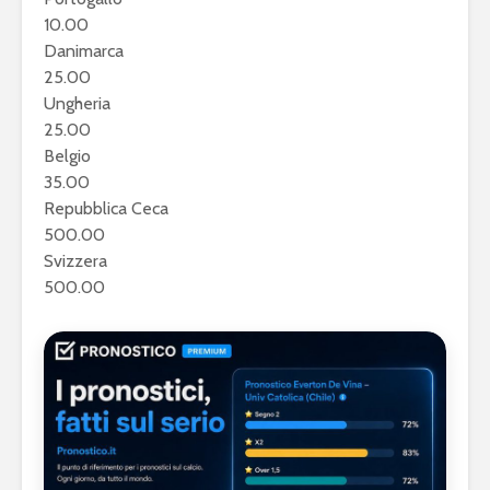
10.00
Danimarca
25.00
Ungheria
25.00
Belgio
35.00
Repubblica Ceca
500.00
Svizzera
500.00