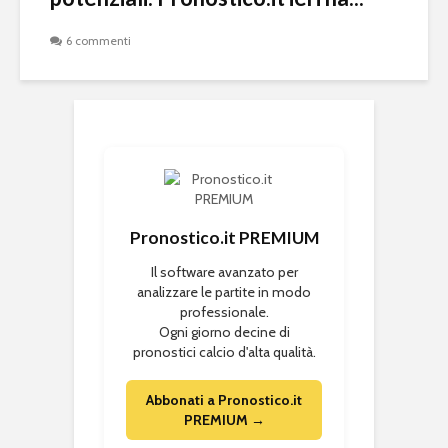
6 commenti
Pronostico.it PREMIUM
Il software avanzato per
analizzare le partite in modo
professionale.
Ogni giorno decine di
pronostici calcio d'alta qualità.
Abbonati a Pronostico.it
PREMIUM →