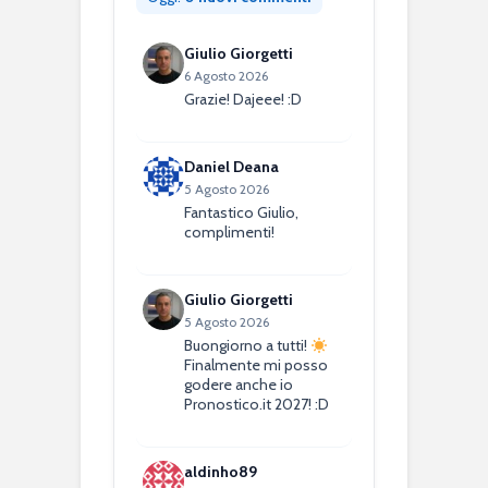
Giulio Giorgetti
6 Agosto 2026
Grazie! Dajeee! :D
Daniel Deana
5 Agosto 2026
Fantastico Giulio,
complimenti!
Giulio Giorgetti
5 Agosto 2026
Buongiorno a tutti!
Finalmente mi posso
godere anche io
Pronostico.it 2027! :D
aldinho89