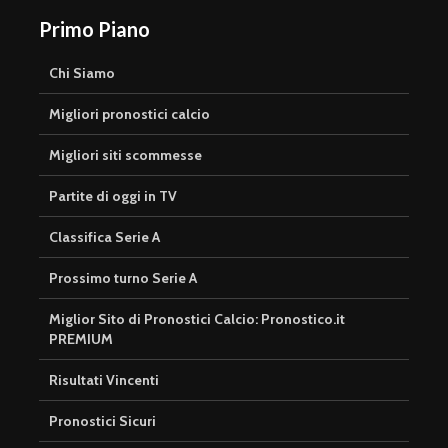
Primo Piano
Chi Siamo
Migliori pronostici calcio
Migliori siti scommesse
Partite di oggi in TV
Classifica Serie A
Prossimo turno Serie A
Miglior Sito di Pronostici Calcio: Pronostico.it
PREMIUM
Risultati Vincenti
Pronostici Sicuri