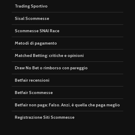
Trading Sportivo
Sisal Scommesse
Scommesse SNAI Race
Metodi di pagamento
Matched Betting: critiche e opinioni
Draw No Bet o rimborso con pareggio
Betfair recensioni
Betfair Scommesse
Betfair non paga: Falso. Anzi, è quella che paga meglio
Registrazione Siti Scommesse