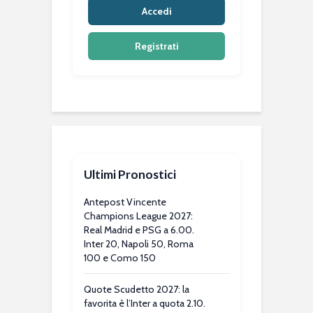
Accedi
Registrati
Ultimi Pronostici
Antepost Vincente
Champions League 2027:
Real Madrid e PSG a 6.00.
Inter 20, Napoli 50, Roma
100 e Como 150
Quote Scudetto 2027: la
favorita è l’Inter a quota 2.10.