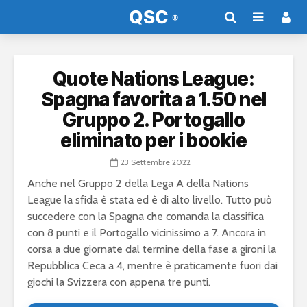
Quote Nations League:
Spagna favorita a 1.50 nel
Gruppo 2. Portogallo
eliminato per i bookie
23 Settembre 2022
Anche nel Gruppo 2 della Lega A della Nations
League la sfida è stata ed è di alto livello. Tutto può
succedere con la Spagna che comanda la classifica
con 8 punti e il Portogallo vicinissimo a 7. Ancora in
corsa a due giornate dal termine della fase a gironi la
Repubblica Ceca a 4, mentre è praticamente fuori dai
giochi la Svizzera con appena tre punti.