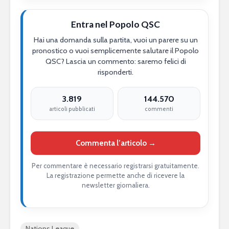
Entra nel Popolo QSC
Hai una domanda sulla partita, vuoi un parere su un
pronostico o vuoi semplicemente salutare il Popolo
QSC? Lascia un commento: saremo felici di
risponderti.
3.819
144.570
articoli pubblicati
commenti
Commenta l’articolo →
Per commentare è necessario registrarsi gratuitamente.
La registrazione permette anche di ricevere la
newsletter giornaliera.
Nations League