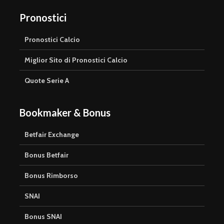
Pronostici
Pronostici Calcio
Miglior Sito di Pronostici Calcio
Quote Serie A
Bookmaker & Bonus
Betfair Exchange
Bonus Betfair
Bonus Rimborso
SNAI
Bonus SNAI