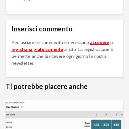
Inserisci commento
Per lasciare un commento è necessario
accedere
o
registrarsi gratuitamente
al sito. La registrazione ti
permette anche di ricevere ogni giorno la nostra
newsletter.
Ti potrebbe piacere anche