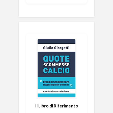
Il Libro di Riferimento