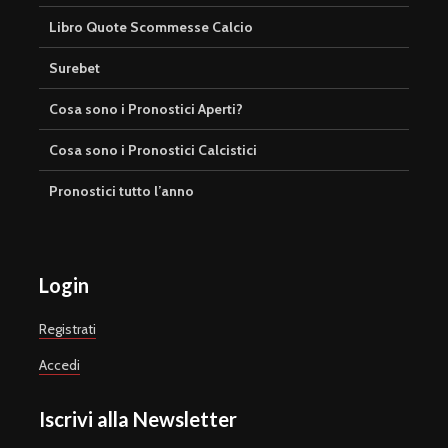
Libro Quote Scommesse Calcio
Surebet
Cosa sono i Pronostici Aperti?
Cosa sono i Pronostici Calcistici
Pronostici tutto l’anno
Login
Registrati
Accedi
Iscrivi alla Newsletter