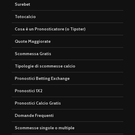
Surebet
Totocalcio
Cosa è un Pronosticatore (o Tipster)
Quote Maggiorate
Scommessa Gratis
Tipologie di scommesse calcio
Pronostici Betting Exchange
Pronostici 1X2
Pronostici Calcio Gratis
Domande Frequenti
Scommesse singole o multiple