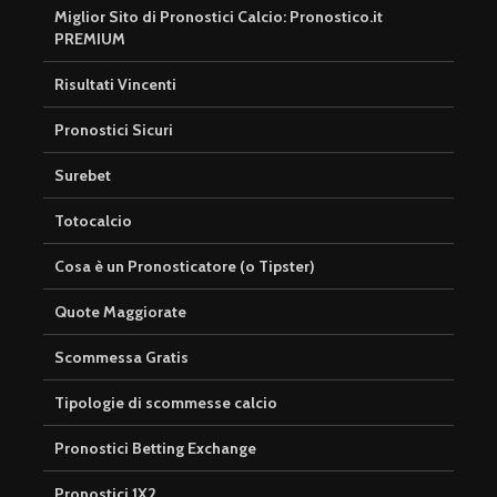
Miglior Sito di Pronostici Calcio: Pronostico.it
PREMIUM
Risultati Vincenti
Pronostici Sicuri
Surebet
Totocalcio
Cosa è un Pronosticatore (o Tipster)
Quote Maggiorate
Scommessa Gratis
Tipologie di scommesse calcio
Pronostici Betting Exchange
Pronostici 1X2