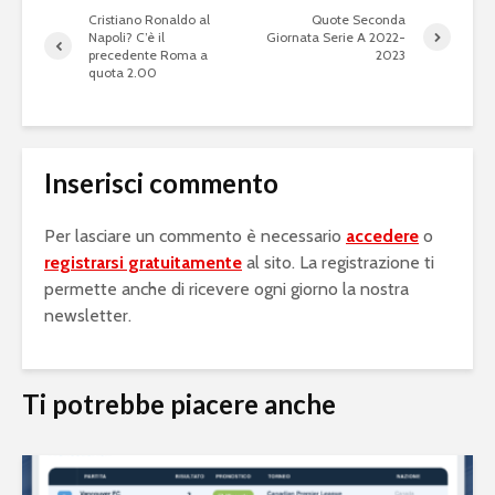
Cristiano Ronaldo al
Quote Seconda
Napoli? C’è il
Giornata Serie A 2022-
precedente Roma a
2023
quota 2.00
Inserisci commento
Per lasciare un commento è necessario
accedere
o
registrarsi gratuitamente
al sito. La registrazione ti
permette anche di ricevere ogni giorno la nostra
newsletter.
Ti potrebbe piacere anche