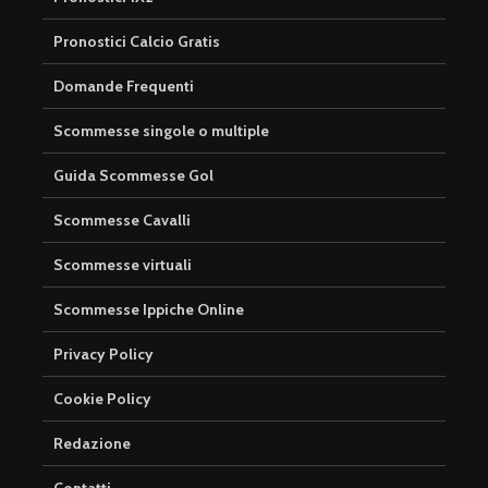
Pronostici Calcio Gratis
Domande Frequenti
Scommesse singole o multiple
Guida Scommesse Gol
Scommesse Cavalli
Scommesse virtuali
Scommesse Ippiche Online
Privacy Policy
Cookie Policy
Redazione