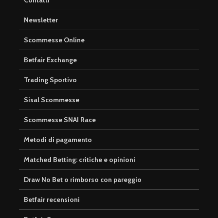
Contatti
Newsletter
Scommesse Online
Betfair Exchange
Trading Sportivo
Sisal Scommesse
Scommesse SNAI Race
Metodi di pagamento
Matched Betting: critiche e opinioni
Draw No Bet o rimborso con pareggio
Betfair recensioni