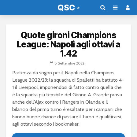
Quote gironi Champions
League: Napoli agli ottavi a
1.42
8 Settembre 2022
Partenza da sogno per il Napoli nella Champions
League 2022/23: la squadra di Spalletti ha battuto 4-
1 il Liverpool, imponendosi di fatto contro quella che
è la squadra più temibile del Girone A. Grande prova
anche dell’Ajax contro i Rangers in Olanda e il
bilancio del primo turno è esaltate per i campani che
hanno buone chance di passare il turno e qualificarsi
agli ottavi secondo i bookmaker.