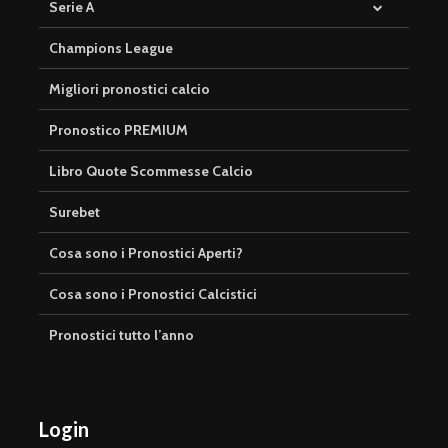
Serie A
Champions League
Migliori pronostici calcio
Pronostico PREMIUM
Libro Quote Scommesse Calcio
Surebet
Cosa sono i Pronostici Aperti?
Cosa sono i Pronostici Calcistici
Pronostici tutto l’anno
Login