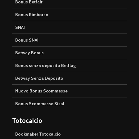
Bonus Betfair
Bonus Rimborso
SNAI
Bonus SNAI
Betway Bonus
Bonus senza deposito Betflag
Betway Senza Deposito
Nuovo Bonus Scommesse
Bonus Scommesse Sisal
Totocalcio
Bookmaker Totocalcio