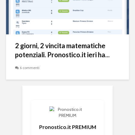
2 giorni, 2 vincita matematiche
potenziali. Pronostico.it ieri ha...
6 commenti
Pronostico.it PREMIUM