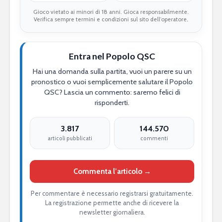
Gioco vietato ai minori di 18 anni. Gioca responsabilmente.
Verifica sempre termini e condizioni sul sito dell’operatore.
Entra nel Popolo QSC
Hai una domanda sulla partita, vuoi un parere su un
pronostico o vuoi semplicemente salutare il Popolo
QSC? Lascia un commento: saremo felici di
risponderti.
3.817
144.570
articoli pubblicati
commenti
Commenta l’articolo →
Per commentare è necessario registrarsi gratuitamente.
La registrazione permette anche di ricevere la
newsletter giornaliera.