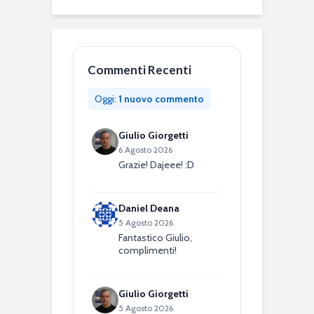
Commenti Recenti
Oggi:
1 nuovo commento
Giulio Giorgetti
6 Agosto 2026
Grazie! Dajeee! :D
Daniel Deana
5 Agosto 2026
Fantastico Giulio,
complimenti!
Giulio Giorgetti
5 Agosto 2026