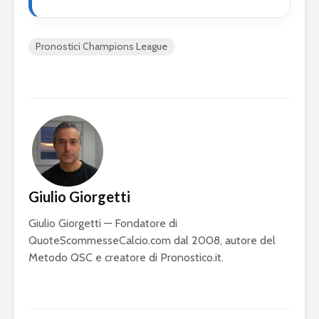
Pronostici Champions League
Giulio Giorgetti
Giulio Giorgetti — Fondatore di
QuoteScommesseCalcio.com dal 2008, autore del
Metodo QSC e creatore di Pronostico.it.