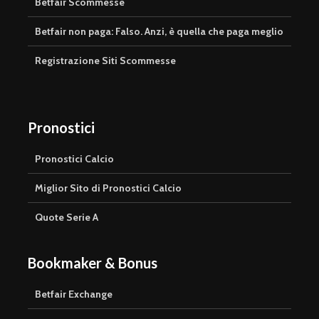
Betfair Scommesse
Betfair non paga: Falso. Anzi, è quella che paga meglio
Registrazione Siti Scommesse
Pronostici
Pronostici Calcio
Miglior Sito di Pronostici Calcio
Quote Serie A
Bookmaker & Bonus
Betfair Exchange