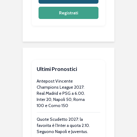
Registrati
Ultimi Pronostici
Antepost Vincente
Champions League 2027:
Real Madrid e PSG a 6.00.
Inter 20, Napoli 50, Roma
100 e Como 150
Quote Scudetto 2027: la
favorita è l’Inter a quota 2.10.
Seguono Napoli e Juventus.