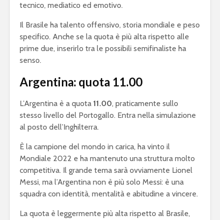
tecnico, mediatico ed emotivo.
Il Brasile ha talento offensivo, storia mondiale e peso
specifico. Anche se la quota è più alta rispetto alle
prime due, inserirlo tra le possibili semifinaliste ha
senso.
Argentina: quota 11.00
L’Argentina è a quota
11.00
, praticamente sullo
stesso livello del Portogallo. Entra nella simulazione
al posto dell’Inghilterra.
È la campione del mondo in carica, ha vinto il
Mondiale 2022 e ha mantenuto una struttura molto
competitiva. Il grande tema sarà ovviamente Lionel
Messi, ma l’Argentina non è più solo Messi: è una
squadra con identità, mentalità e abitudine a vincere.
La quota è leggermente più alta rispetto al Brasile,