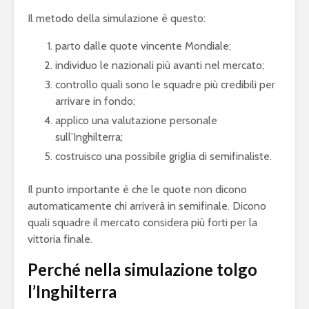
Il metodo della simulazione è questo:
parto dalle quote vincente Mondiale;
individuo le nazionali più avanti nel mercato;
controllo quali sono le squadre più credibili per
arrivare in fondo;
applico una valutazione personale
sull’Inghilterra;
costruisco una possibile griglia di semifinaliste.
Il punto importante è che le quote non dicono
automaticamente chi arriverà in semifinale. Dicono
quali squadre il mercato considera più forti per la
vittoria finale.
Perché nella simulazione tolgo
l’Inghilterra