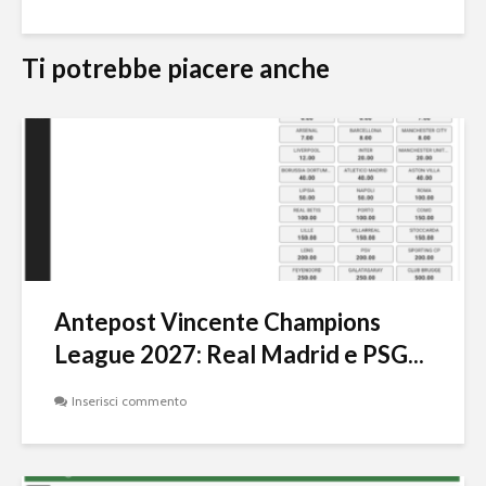
Ti potrebbe piacere anche
Antepost Vincente Champions
League 2027: Real Madrid e PSG...
Inserisci commento