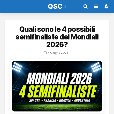
Quali sono le 4 possibili
semifinaliste dei Mondiali
2026?
4 Giugno 2026