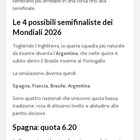
sembrano più affidabili in una corsa fino alla
semifinale.
Le 4 possibili semifinaliste dei
Mondiali 2026
Togliendo l’Inghilterra, la quarta squadra più naturale
da inserire diventa l’
Argentina
, che nelle quote è
subito dietro il Brasile insieme al Portogallo.
La simulazione diventa quindi:
Spagna, Francia, Brasile, Argentina
Sono quattro nazionali che uniscono quota bassa,
tradizione, rosa di altissimo livello e abitudine alle
partite decisive.
Spagna: quota 6.20