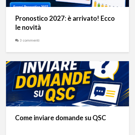
Pronostico 2027: è arrivato! Ecco
le novità
3 commenti
Come inviare domande su QSC