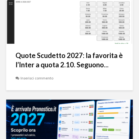
Quote Scudetto 2027: la favorita è
l’Inter a quota 2.10. Seguono...
Inserisci commento