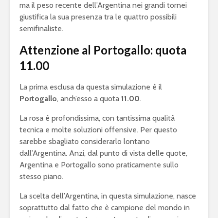
ma il peso recente dell’Argentina nei grandi tornei
giustifica la sua presenza tra le quattro possibili
semifinaliste.
Attenzione al Portogallo: quota
11.00
La prima esclusa da questa simulazione è il
Portogallo
, anch’esso a quota
11.00
.
La rosa è profondissima, con tantissima qualità
tecnica e molte soluzioni offensive. Per questo
sarebbe sbagliato considerarlo lontano
dall’Argentina. Anzi, dal punto di vista delle quote,
Argentina e Portogallo sono praticamente sullo
stesso piano.
La scelta dell’Argentina, in questa simulazione, nasce
soprattutto dal fatto che è campione del mondo in