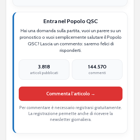
Entra nel Popolo QSC
Hai una domanda sulla partita, vuoi un parere su un
pronostico o vuoi semplicemente salutare il Popolo
QSC? Lascia un commento: saremo felici di
risponderti.
3.818
144.570
articoli pubblicati
commenti
Commenta l’articolo →
Per commentare è necessario registrarsi gratuitamente.
La registrazione permette anche di ricevere la
newsletter giornaliera.