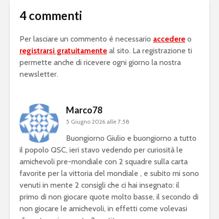
4 commenti
Per lasciare un commento è necessario
accedere
o
registrarsi gratuitamente
al sito. La registrazione ti
permette anche di ricevere ogni giorno la nostra
newsletter.
Marco78
5 Giugno 2026 alle 7:58
Buongiorno Giulio e buongiorno a tutto
il popolo QSC, ieri stavo vedendo per curiosità le
amichevoli pre-mondiale con 2 squadre sulla carta
favorite per la vittoria del mondiale , e subito mi sono
venuti in mente 2 consigli che ci hai insegnato: il
primo di non giocare quote molto basse, il secondo di
non giocare le amichevoli, in effetti come volevasi