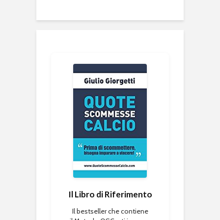
Il Libro di Riferimento
Il bestseller che contiene