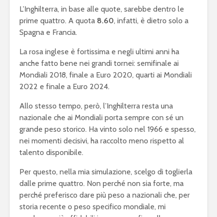
L’Inghilterra, in base alle quote, sarebbe dentro le
prime quattro. A quota
8.60
, infatti, è dietro solo a
Spagna e Francia.
La rosa inglese è fortissima e negli ultimi anni ha
anche fatto bene nei grandi tornei: semifinale ai
Mondiali 2018, finale a Euro 2020, quarti ai Mondiali
2022 e finale a Euro 2024.
Allo stesso tempo, però, l’Inghilterra resta una
nazionale che ai Mondiali porta sempre con sé un
grande peso storico. Ha vinto solo nel 1966 e spesso,
nei momenti decisivi, ha raccolto meno rispetto al
talento disponibile.
Per questo, nella mia simulazione, scelgo di toglierla
dalle prime quattro. Non perché non sia forte, ma
perché preferisco dare più peso a nazionali che, per
storia recente o peso specifico mondiale, mi