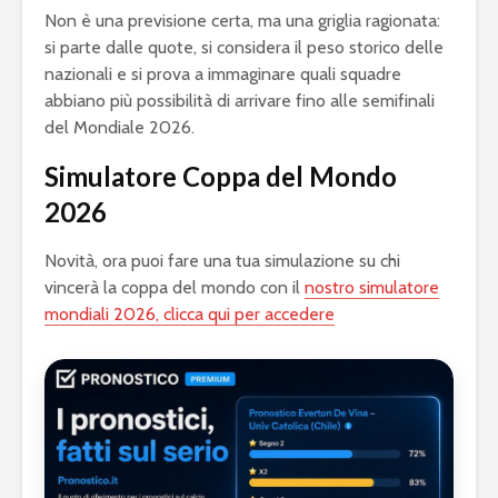
Non è una previsione certa, ma una griglia ragionata:
si parte dalle quote, si considera il peso storico delle
nazionali e si prova a immaginare quali squadre
abbiano più possibilità di arrivare fino alle semifinali
del Mondiale 2026.
Simulatore Coppa del Mondo
2026
Novità, ora puoi fare una tua simulazione su chi
vincerà la coppa del mondo con il
nostro simulatore
mondiali 2026, clicca qui per accedere