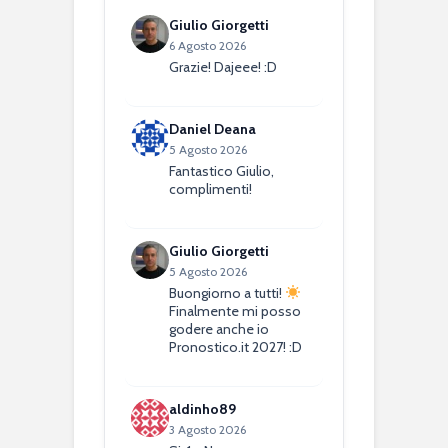
Giulio Giorgetti
6 Agosto 2026
Grazie! Dajeee! :D
Daniel Deana
5 Agosto 2026
Fantastico Giulio,
complimenti!
Giulio Giorgetti
5 Agosto 2026
Buongiorno a tutti!
Finalmente mi posso
godere anche io
Pronostico.it 2027! :D
aldinho89
3 Agosto 2026