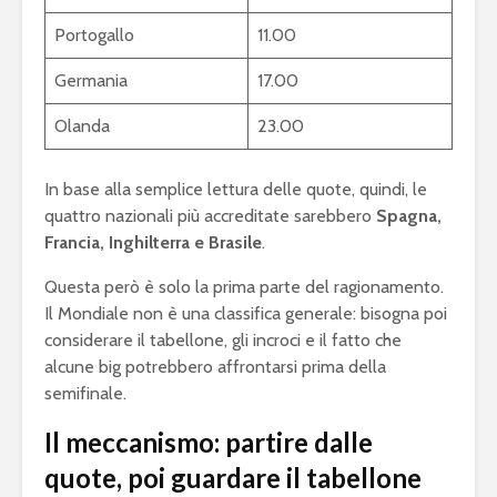
Portogallo
11.00
Germania
17.00
Olanda
23.00
In base alla semplice lettura delle quote, quindi, le
quattro nazionali più accreditate sarebbero
Spagna,
Francia, Inghilterra e Brasile
.
Questa però è solo la prima parte del ragionamento.
Il Mondiale non è una classifica generale: bisogna poi
considerare il tabellone, gli incroci e il fatto che
alcune big potrebbero affrontarsi prima della
semifinale.
Il meccanismo: partire dalle
quote, poi guardare il tabellone