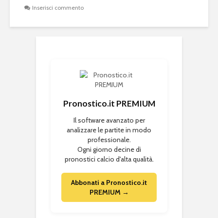
Inserisci commento
Pronostico.it PREMIUM
Il software avanzato per
analizzare le partite in modo
professionale.
Ogni giorno decine di
pronostici calcio d'alta qualità.
Abbonati a Pronostico.it
PREMIUM →