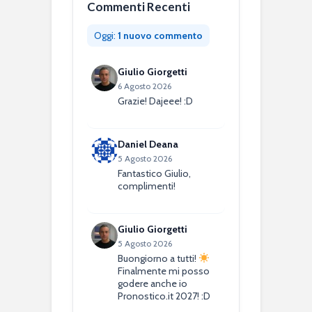
Commenti Recenti
Oggi:
1 nuovo commento
Giulio Giorgetti
6 Agosto 2026
Grazie! Dajeee! :D
Daniel Deana
5 Agosto 2026
Fantastico Giulio,
complimenti!
Giulio Giorgetti
5 Agosto 2026
Buongiorno a tutti!
Finalmente mi posso
godere anche io
Pronostico.it 2027! :D