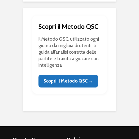
Scopri il Metodo QSC
Il Metodo QSC, utilizzato ogni
giorno da migliaia di utenti, ti
guida all’analisi corretta delle
partite e ti aiuta a giocare con
intelligenza
Scopri il Metodo QSC →