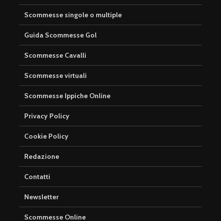
Scommesse singole o multiple
Guida Scommesse Gol
Scommesse Cavalli
Scommesse virtuali
Scommesse Ippiche Online
Privacy Policy
Cookie Policy
Redazione
Contatti
Newsletter
Scommesse Online