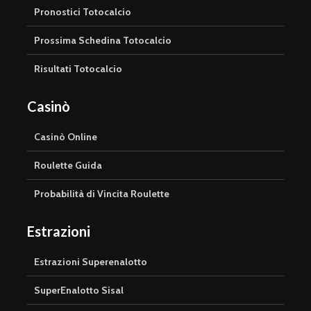
Pronostici Totocalcio
Prossima Schedina Totocalcio
Risultati Totocalcio
Casinò
Casinò Online
Roulette Guida
Probabilità di Vincita Roulette
Estrazioni
Estrazioni Superenalotto
SuperEnalotto Sisal