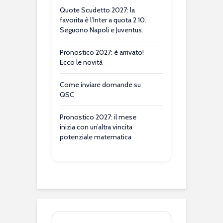
Quote Scudetto 2027: la
favorita è l’Inter a quota 2.10.
Seguono Napoli e Juventus.
Pronostico 2027: è arrivato!
Ecco le novità
Come inviare domande su
QSC
Pronostico 2027: il mese
inizia con un’altra vincita
potenziale matematica