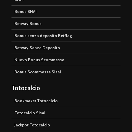
Bonus SNAI
Betway Bonus
Bonus senza deposito Betflag
Betway Senza Deposito
Nuovo Bonus Scommesse
Bonus Scommesse Sisal
Totocalcio
Bookmaker Totocalcio
Totocalcio Sisal
Jackpot Totocalcio