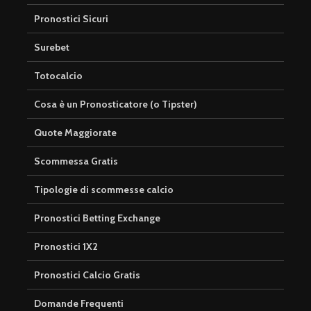
Pronostici Sicuri
Surebet
Totocalcio
Cosa è un Pronosticatore (o Tipster)
Quote Maggiorate
Scommessa Gratis
Tipologie di scommesse calcio
Pronostici Betting Exchange
Pronostici 1X2
Pronostici Calcio Gratis
Domande Frequenti