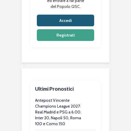
ed entrare a far parte
del Popolo QSC.
Accedi
Registrati
Ultimi Pronostici
Antepost Vincente
Champions League 2027:
Real Madrid e PSG a 6.00.
Inter 20, Napoli 50, Roma
100 e Como 150