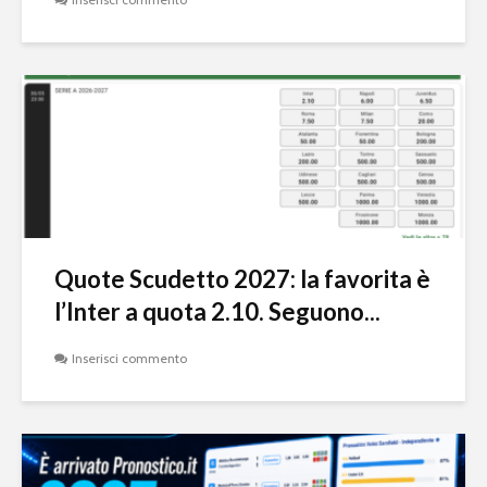
Quote Scudetto 2027: la favorita è
l’Inter a quota 2.10. Seguono...
Inserisci commento