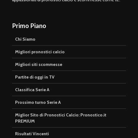
Primo Piano
Chi Siamo
Migliori pronostici calcio
Migliori siti scommesse
Partite di oggi in TV
Classifica Serie A
Prossimo turno Serie A
Miglior Sito di Pronostici Calcio: Pronostico.it
PREMIUM
Risultati Vincenti