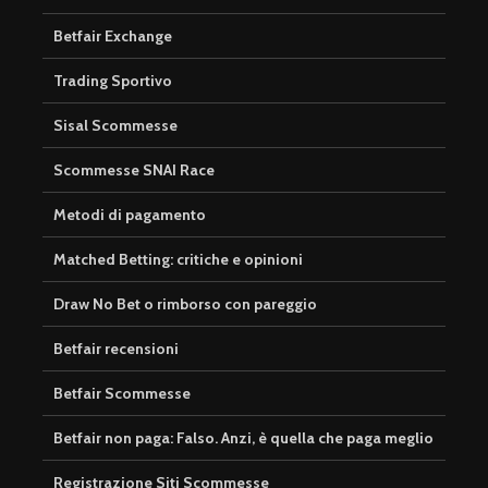
Betfair Exchange
Trading Sportivo
Sisal Scommesse
Scommesse SNAI Race
Metodi di pagamento
Matched Betting: critiche e opinioni
Draw No Bet o rimborso con pareggio
Betfair recensioni
Betfair Scommesse
Betfair non paga: Falso. Anzi, è quella che paga meglio
Registrazione Siti Scommesse