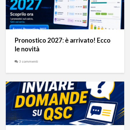
Pronostico 2027: è arrivato! Ecco
le novità
3 commenti