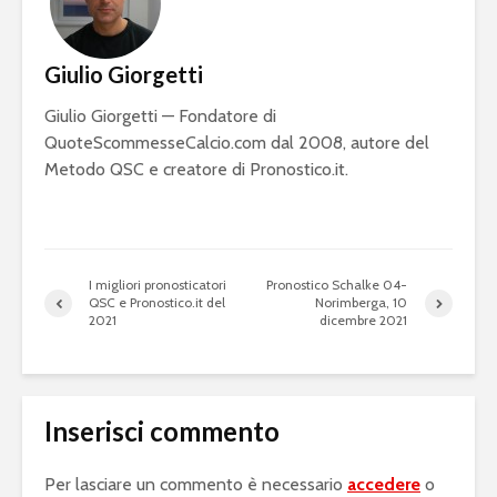
Giulio Giorgetti
Giulio Giorgetti — Fondatore di
QuoteScommesseCalcio.com dal 2008, autore del
Metodo QSC e creatore di Pronostico.it.
I migliori pronosticatori
Pronostico Schalke 04-
QSC e Pronostico.it del
Norimberga, 10
2021
dicembre 2021
Inserisci commento
Per lasciare un commento è necessario
accedere
o