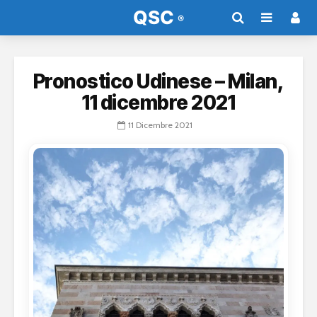
Pronostico Udinese – Milan,
11 dicembre 2021
11 Dicembre 2021