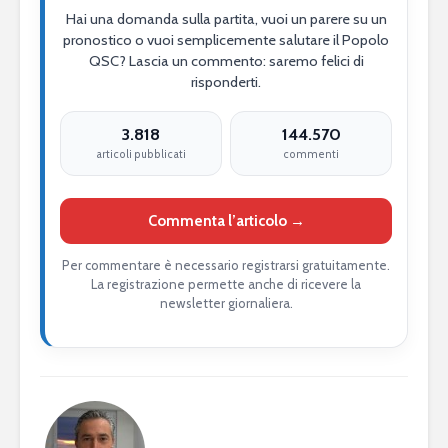
Hai una domanda sulla partita, vuoi un parere su un
pronostico o vuoi semplicemente salutare il Popolo
QSC? Lascia un commento: saremo felici di
risponderti.
3.818
144.570
articoli pubblicati
commenti
Commenta l’articolo →
Per commentare è necessario registrarsi gratuitamente.
La registrazione permette anche di ricevere la
newsletter giornaliera.