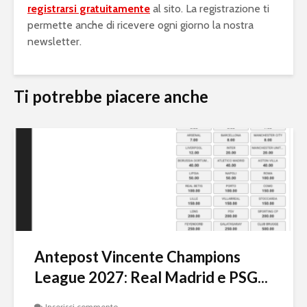
registrarsi gratuitamente
al sito. La registrazione ti
permette anche di ricevere ogni giorno la nostra
newsletter.
Ti potrebbe piacere anche
Antepost Vincente Champions
League 2027: Real Madrid e PSG...
Inserisci commento