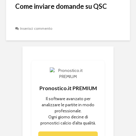
Come inviare domande su QSC
Inserisci commento
Pronostico.it PREMIUM
Il software avanzato per
analizzare le partite in modo
professionale.
Ogni giorno decine di
pronostici calcio d'alta qualità.