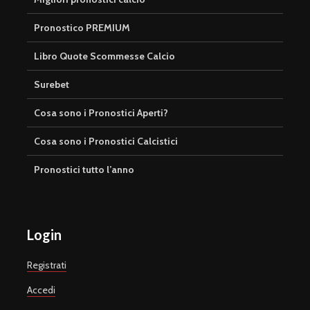
Pronostico PREMIUM
Libro Quote Scommesse Calcio
Surebet
Cosa sono i Pronostici Aperti?
Cosa sono i Pronostici Calcistici
Pronostici tutto l’anno
Login
Registrati
Accedi