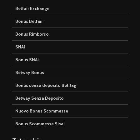
Betfair Exchange
Bonus Betfair
Bonus Rimborso
SNAI
Bonus SNAI
Betway Bonus
Bonus senza deposito Betflag
Betway Senza Deposito
Nuovo Bonus Scommesse
Bonus Scommesse Sisal