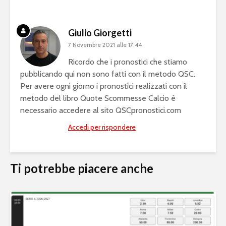
Giulio Giorgetti
7 Novembre 2021 alle 17:44
Ricordo che i pronostici che stiamo
pubblicando qui non sono fatti con il metodo QSC.
Per avere ogni giorno i pronostici realizzati con il
metodo del libro Quote Scommesse Calcio è
necessario accedere al sito QSCpronostici.com
Accedi per rispondere
Ti potrebbe piacere anche