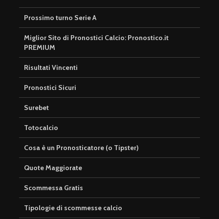
Prossimo turno Serie A
Miglior Sito di Pronostici Calcio: Pronostico.it
PREMIUM
Risultati Vincenti
Pronostici Sicuri
Surebet
Totocalcio
Cosa è un Pronosticatore (o Tipster)
Quote Maggiorate
Scommessa Gratis
Tipologie di scommesse calcio