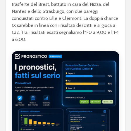
trasferte del Brest, battuto in casa del Nizza, del
Nantes e dello Strasburgo, con due pareggi
conquistati contro Lille e Clermont. La doppia chance
1X sarebbe in linea con i risultati descritti e si gioca a
1.32. Tra i risultati esatti segnaliamo l’1-0 a 9,00 e l’1-1
a 6,00.