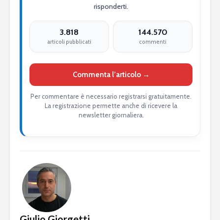
risponderti.
3.818
144.570
articoli pubblicati
commenti
Commenta l’articolo →
Per commentare è necessario registrarsi gratuitamente.
La registrazione permette anche di ricevere la
newsletter giornaliera.
Giulio Giorgetti