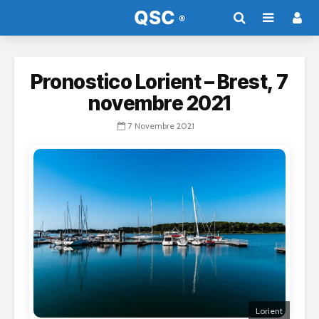
Pronostico Lorient – Brest, 7
novembre 2021
7 Novembre 2021
Lorient