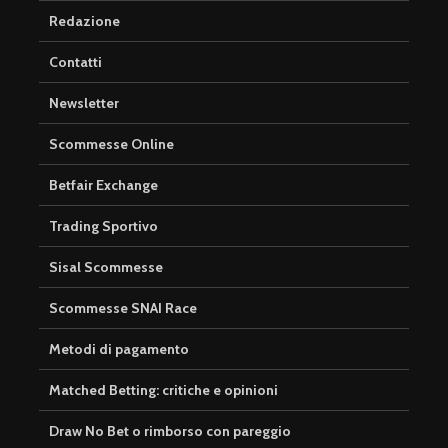
Redazione
Contatti
Newsletter
Scommesse Online
Betfair Exchange
Trading Sportivo
Sisal Scommesse
Scommesse SNAI Race
Metodi di pagamento
Matched Betting: critiche e opinioni
Draw No Bet o rimborso con pareggio