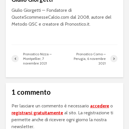
Giulio Giorgetti — Fondatore di
QuoteScommesseCalcio.com dal 2008, autore del
Metodo QSC e creatore di Pronostico.it.
Pronostico Nizza –
Pronostico Como –
Montpellier, 7
Perugia, 6 novembre
novembre 2021
2021
1 commento
Per lasciare un commento è necessario
accedere
o
registrarsi gratuitamente
al sito. La registrazione ti
permette anche di ricevere ogni giorno la nostra
newsletter.