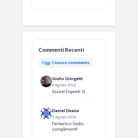
Commenti Recenti
Oggi:
1 nuovo commento
Giulio Giorgetti
6 Agosto 2026
Grazie! Dajeee! :D
Daniel Deana
5 Agosto 2026
Fantastico Giulio,
complimenti!