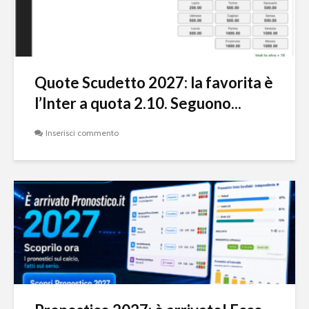
Quote Scudetto 2027: la favorita è
l’Inter a quota 2.10. Seguono...
Inserisci commento