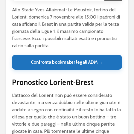
Allo Stade Yves Allainmat-Le Moustoir, fortino del
Lorient, domenica 7 novembre alle 15:00 i padroni di
casa sfidano il Brest in una partita valida per la terza
giornata della Ligue 1, il massimo campionato
francese. Ecco i possibili risultati esatti e i pronostici
calcio sulla partita.
Confronta bookmaker legali ADM →
Pronostico Lorient-Brest
L’attacco del Lorient non può essere considerato
devastante, ma senza dubbio nelle ultime giornate è
andato a segno con continuità e il resto lo ha fatto la
difesa per quello che è stato un buon bottino – tre
vittorie e due pareggi – nelle ultime cinque partite
giocate in casa. Più tormentate le ultime cinque