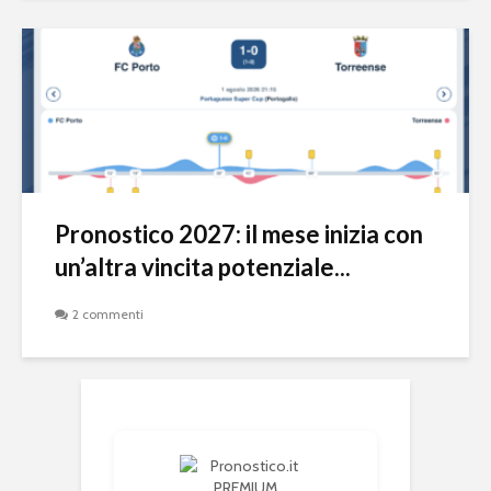
Pronostico 2027: il mese inizia con
un’altra vincita potenziale...
2 commenti