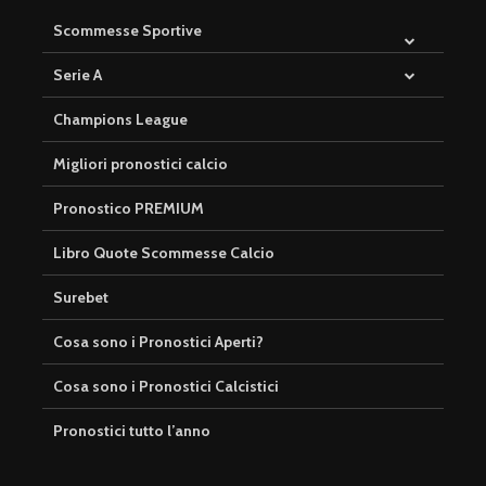
Scommesse Sportive
Serie A
Champions League
Migliori pronostici calcio
Pronostico PREMIUM
Libro Quote Scommesse Calcio
Surebet
Cosa sono i Pronostici Aperti?
Cosa sono i Pronostici Calcistici
Pronostici tutto l’anno