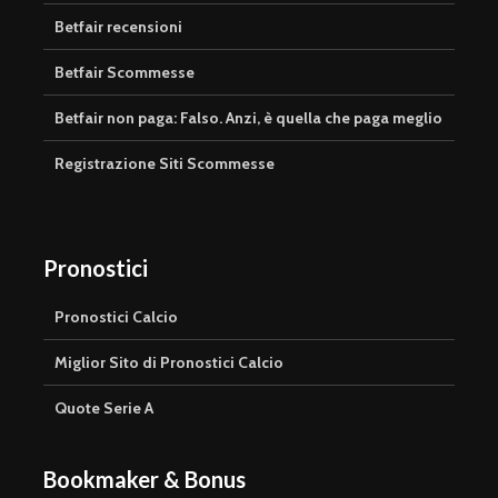
Betfair recensioni
Betfair Scommesse
Betfair non paga: Falso. Anzi, è quella che paga meglio
Registrazione Siti Scommesse
Pronostici
Pronostici Calcio
Miglior Sito di Pronostici Calcio
Quote Serie A
Bookmaker & Bonus