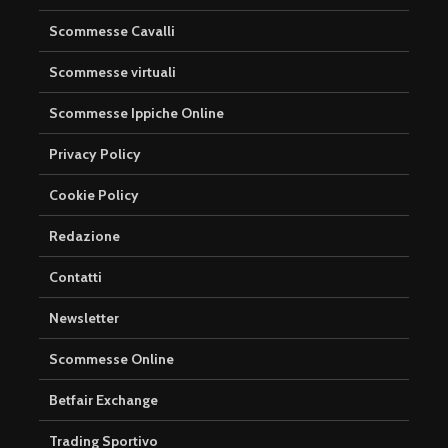
Scommesse Cavalli
Scommesse virtuali
Scommesse Ippiche Online
Privacy Policy
Cookie Policy
Redazione
Contatti
Newsletter
Scommesse Online
Betfair Exchange
Trading Sportivo