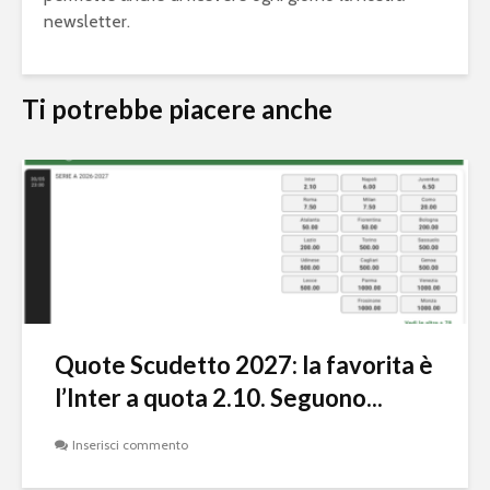
newsletter.
Ti potrebbe piacere anche
Quote Scudetto 2027: la favorita è
l’Inter a quota 2.10. Seguono...
Inserisci commento