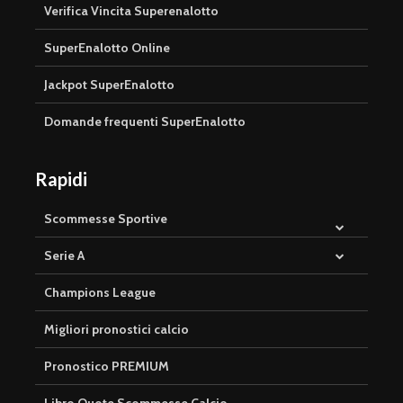
Verifica Vincita Superenalotto
SuperEnalotto Online
Jackpot SuperEnalotto
Domande frequenti SuperEnalotto
Rapidi
Scommesse Sportive
Serie A
Champions League
Migliori pronostici calcio
Pronostico PREMIUM
Libro Quote Scommesse Calcio