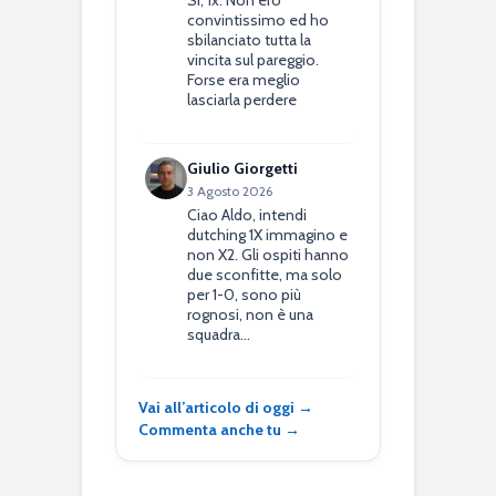
convintissimo ed ho
sbilanciato tutta la
vincita sul pareggio.
Forse era meglio
lasciarla perdere
Giulio Giorgetti
3 Agosto 2026
Ciao Aldo, intendi
dutching 1X immagino e
non X2. Gli ospiti hanno
due sconfitte, ma solo
per 1-0, sono più
rognosi, non è una
squadra…
Vai all’articolo di oggi →
Commenta anche tu →