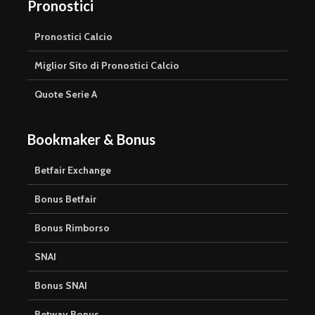
Pronostici
Pronostici Calcio
Miglior Sito di Pronostici Calcio
Quote Serie A
Bookmaker & Bonus
Betfair Exchange
Bonus Betfair
Bonus Rimborso
SNAI
Bonus SNAI
Betway Bonus