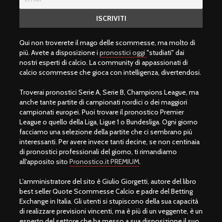
Qui non troverete il mago delle scommesse, ma molto di
più. Avete a disposizione i
pronostici oggi
"studiati" dai
nostri esperti di calcio. La community di appassionati di
calcio scommesse che gioca con intelligenza, divertendosi.
Troverai pronostici Serie A, Serie B, Champions League, ma
anche tante partite di campionati nordici o dei maggiori
campionati europei. Puoi trovare il pronostico Premier
League o quello della Liga, Ligue 1 o Bundesliga. Ogni giorno
facciamo una selezione della partite che ci sembrano più
interessanti. Per avere invece tanti decine, se non centinaia
di pronostici professionali del giorno, ti rimandiamo
all'apposito sito
Pronostico.it PREMIUM
.
L'amministratore del sito è Giulio Giorgetti, autore del libro
best seller Quote Scommesse Calcio e padre del Betting
Exchange in Italia. Gli utenti si stupiscono della sua capacità
di realizzare previsioni vincenti, ma è più di un veggente, è un
esperto del settore che ha messo a sua disposizione il suo