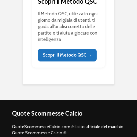
Scopri il Metodo QSC
Il Metodo QSC, utilizzato ogni
giorno da migliaia di utenti, ti
guida all’analisi corretta delle
partite e ti aiuta a giocare con
intelligenza
Scopri il Metodo QSC →
Quote Scommesse Calcio
QuoteScommesseCalcio.com è il sito ufficiale del marchio
Quote Scommesse Calcio ®.