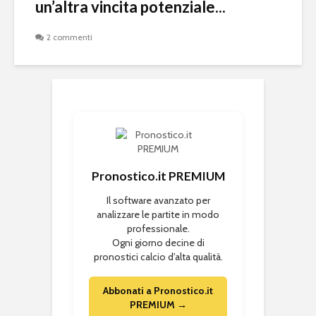
un’altra vincita potenziale...
2 commenti
Pronostico.it PREMIUM
Il software avanzato per
analizzare le partite in modo
professionale.
Ogni giorno decine di
pronostici calcio d'alta qualità.
Abbonati a Pronostico.it
PREMIUM →