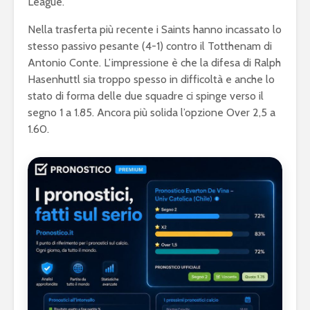
League.
Nella trasferta più recente i Saints hanno incassato lo
stesso passivo pesante (4-1) contro il Totthenam di
Antonio Conte. L’impressione è che la difesa di Ralph
Hasenhuttl sia troppo spesso in difficoltà e anche lo
stato di forma delle due squadre ci spinge verso il
segno 1 a 1.85. Ancora più solida l’opzione Over 2,5 a
1.60.