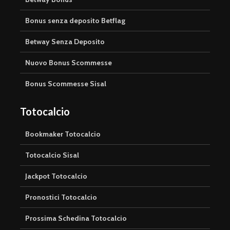
Bonus senza deposito Betflag
Betway Senza Deposito
Nuovo Bonus Scommesse
Bonus Scommesse Sisal
Totocalcio
Bookmaker Totocalcio
Totocalcio Sisal
Jackpot Totocalcio
Pronostici Totocalcio
Prossima Schedina Totocalcio