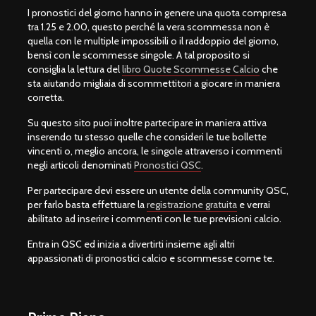
I pronostici del giorno hanno in genere una quota compresa
tra 1.25 e 2.00, questo perché la vera scommessa non è
quella con le multiple impossibili o il raddoppio del giorno,
bensì con le scommesse singole. A tal proposito si
consiglia la lettura del
libro Quote Scommesse Calcio
che
sta aiutando migliaia di scommettitori a giocare in maniera
corretta.
Su questo sito puoi inoltre partecipare in maniera attiva
inserendo tu stesso quelle che consideri le tue bollette
vincenti o, meglio ancora, le singole attraverso i commenti
negli articoli denominati
Pronostici QSC
.
Per partecipare devi essere un utente della community QSC,
per farlo basta effettuare la
registrazione gratuita
e verrai
abilitato ad inserire i commenti con le tue previsioni calcio.
Entra in QSC ed inizia a divertirti insieme agli altri
appassionati di pronostici calcio e scommesse come te.