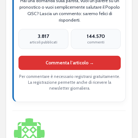
Hai una domanda sulla partita, vuoi un parere su un
pronostico o vuoi semplicemente salutare il Popolo
QSC? Lascia un commento: saremo felici di
risponderti.
3.817
144.570
articoli pubblicati
commenti
Commenta l’articolo →
Per commentare è necessario registrarsi gratuitamente.
La registrazione permette anche di ricevere la
newsletter giornaliera.