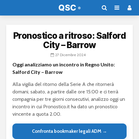
Pronostico a ritroso: Salford
City – Barrow
27 Dicembre 2024
Oggi analizziamo un incontro in Regno Unito:
Salford City – Barrow
Alla vigilia del ritorno della Serie A che ritornerà
domani, sabato, a partire dalle ore 15:00 e ci terrà
compagnia per tre giorni consecutivi, analizzo oggi un
incontro in cui Pronostico.it ha dato un pronostico
vincente a quota 2.00.
Confronta bookmaker legali ADM →