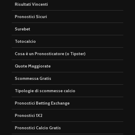
Risultati Vincenti
Pronostici Sicuri
Surebet
Totocalcio
Cosa è un Pronosticatore (o Tipster)
Quote Maggiorate
Scommessa Gratis
Tipologie di scommesse calcio
Pronostici Betting Exchange
Pronostici 1X2
Pronostici Calcio Gratis