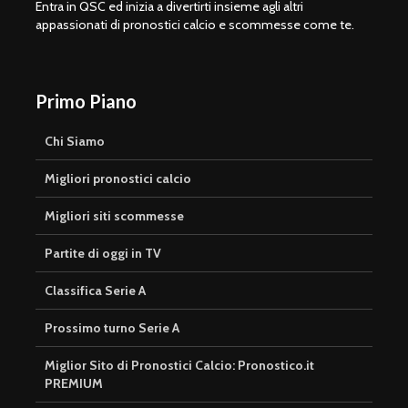
Entra in QSC ed inizia a divertirti insieme agli altri
appassionati di pronostici calcio e scommesse come te.
Primo Piano
Chi Siamo
Migliori pronostici calcio
Migliori siti scommesse
Partite di oggi in TV
Classifica Serie A
Prossimo turno Serie A
Miglior Sito di Pronostici Calcio: Pronostico.it
PREMIUM