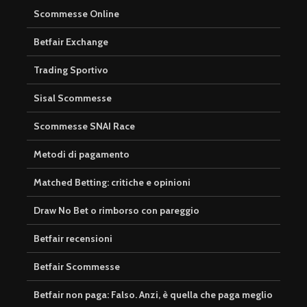
Scommesse Online
Betfair Exchange
Trading Sportivo
Sisal Scommesse
Scommesse SNAI Race
Metodi di pagamento
Matched Betting: critiche e opinioni
Draw No Bet o rimborso con pareggio
Betfair recensioni
Betfair Scommesse
Betfair non paga: Falso. Anzi, è quella che paga meglio