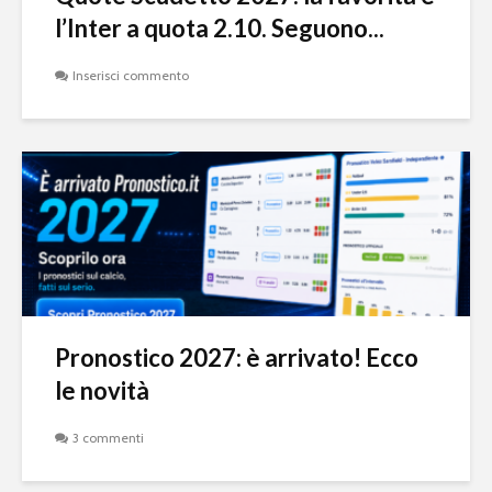
l’Inter a quota 2.10. Seguono...
Inserisci commento
Pronostico 2027: è arrivato! Ecco
le novità
3 commenti