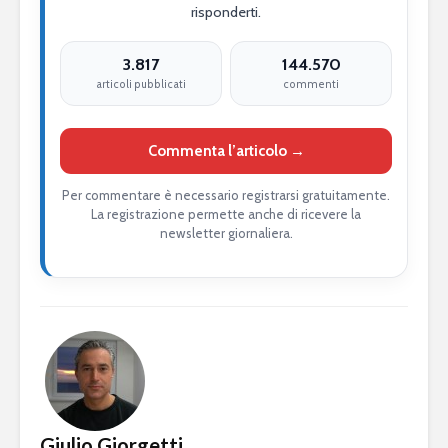
risponderti.
3.817
144.570
articoli pubblicati
commenti
Commenta l’articolo →
Per commentare è necessario registrarsi gratuitamente.
La registrazione permette anche di ricevere la
newsletter giornaliera.
Giulio Giorgetti