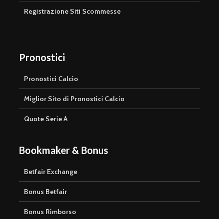
Registrazione Siti Scommesse
Pronostici
Pronostici Calcio
Miglior Sito di Pronostici Calcio
Quote Serie A
Bookmaker & Bonus
Betfair Exchange
Bonus Betfair
Bonus Rimborso