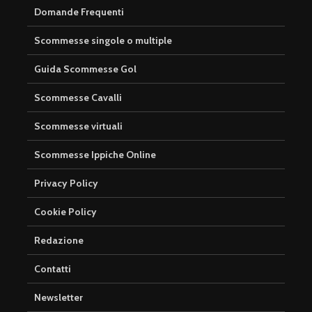
Domande Frequenti
Scommesse singole o multiple
Guida Scommesse Gol
Scommesse Cavalli
Scommesse virtuali
Scommesse Ippiche Online
Privacy Policy
Cookie Policy
Redazione
Contatti
Newsletter