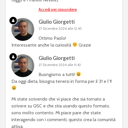
Accedi per rispondere
Giulio Giorgetti
27 Dicembre 2024 alle 12:45
Ottimo Paolo!
Interessante anche la curiosità
Grazie
Giulio Giorgetti
27 Dicembre 2024 alle 11:42
Buongiorno a tutti!
Da oggi dieta, bisogna tenersi in forma per il 31 e l’1!
Mi state scrivendo che vi piace che sia tornato a
scrivere su QSC e che stia usando questo formato,
sono molto contento. Mi piace pare che state
interagendo con i commenti, questo crea la comunità
attiva.