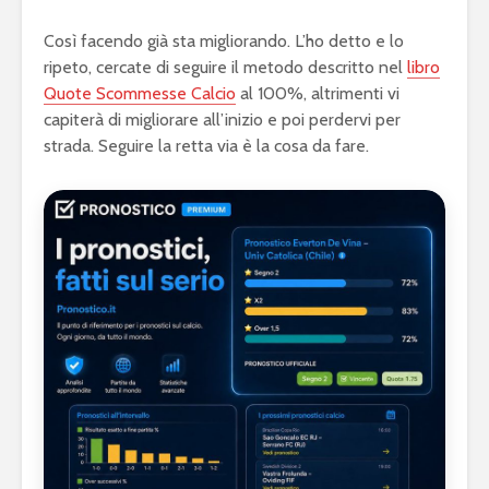
Così facendo già sta migliorando. L’ho detto e lo
ripeto, cercate di seguire il metodo descritto nel
libro
Quote Scommesse Calcio
al 100%, altrimenti vi
capiterà di migliorare all’inizio e poi perdervi per
strada. Seguire la retta via è la cosa da fare.