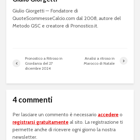
Giulio Giorgetti — Fondatore di
QuoteScommesseCalcio.com dal 2008, autore del
Metodo QSC e creatore di Pronostico.it.
Pronostico a Ritroso in
Analisi a ritroso in
Giordania del 27
Marocco di Natale
dicembre 2024
4 commenti
Per lasciare un commento è necessario
accedere
o
registrarsi gratuitamente
al sito. La registrazione ti
permette anche di ricevere ogni giorno la nostra
newsletter.