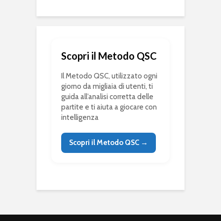
Scopri il Metodo QSC
Il Metodo QSC, utilizzato ogni
giorno da migliaia di utenti, ti
guida all’analisi corretta delle
partite e ti aiuta a giocare con
intelligenza
Scopri il Metodo QSC →