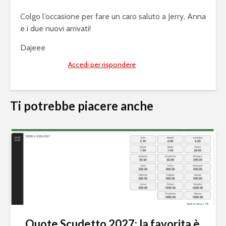
Colgo l’occasione per fare un caro saluto a Jerry, Anna
e i due nuovi arrivati!
Dajeee
Accedi per rispondere
Ti potrebbe piacere anche
Quote Scudetto 2027: la favorita è