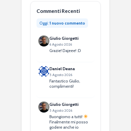
Commenti Recenti
Oggi:
1 nuovo commento
Giulio Giorgetti
6 Agosto 2026
Grazie! Dajeee! :D
Daniel Deana
5 Agosto 2026
Fantastico Giulio,
complimenti!
Giulio Giorgetti
5 Agosto 2026
Buongiorno a tutti!
Finalmente mi posso
godere anche io