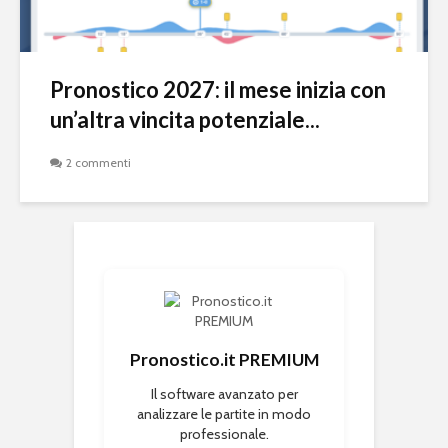
Pronostico 2027: il mese inizia con
un’altra vincita potenziale...
2 commenti
Pronostico.it PREMIUM
Il software avanzato per
analizzare le partite in modo
professionale.