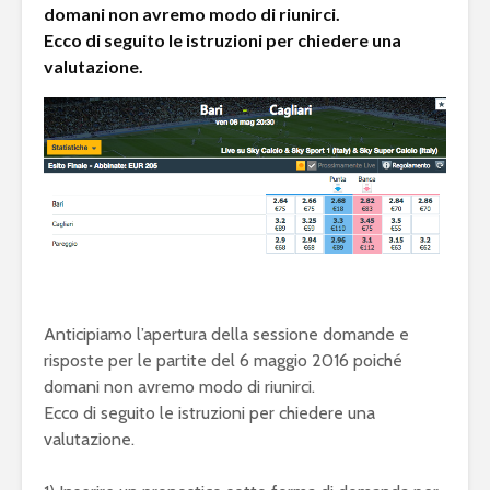
domani non avremo modo di riunirci.
Ecco di seguito le istruzioni per chiedere una
valutazione.
Anticipiamo l’apertura della sessione domande e
risposte per le partite del 6 maggio 2016 poiché
domani non avremo modo di riunirci.
Ecco di seguito le istruzioni per chiedere una
valutazione.