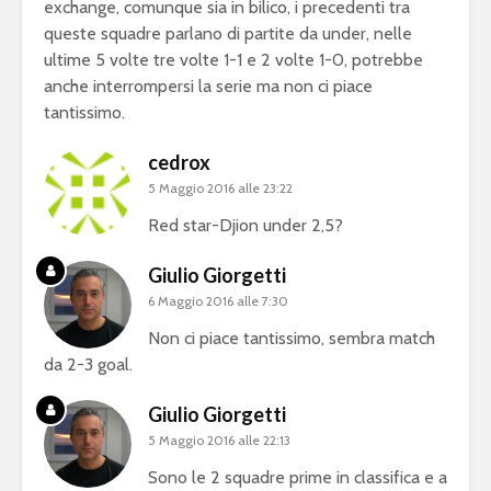
exchange, comunque sia in bilico, i precedenti tra
queste squadre parlano di partite da under, nelle
ultime 5 volte tre volte 1-1 e 2 volte 1-0, potrebbe
anche interrompersi la serie ma non ci piace
tantissimo.
cedrox
5 Maggio 2016 alle 23:22
Red star-Djion under 2,5?
Giulio Giorgetti
6 Maggio 2016 alle 7:30
Non ci piace tantissimo, sembra match
da 2-3 goal.
Giulio Giorgetti
5 Maggio 2016 alle 22:13
Sono le 2 squadre prime in classifica e a