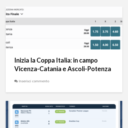
Inizia la Coppa Italia: in campo
Vicenza-Catania e Ascoli-Potenza
Inserisci commento