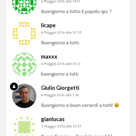
6 Maggio 2016 alle 14:12
Buongiorno a tutto il popolo qsc ?
licape
6 Maggio 2016 alle 10:55
Buongiorno a tutti.
maxxx
6 Maggio 2016 alle 10:21
buongiorno a tutti
Giulio Giorgetti
6 Maggio 2016 alle 7:42
Buongiorno e buon venerdì a tutti!
gianlucas
5 Maggio 2016 alle 23:57