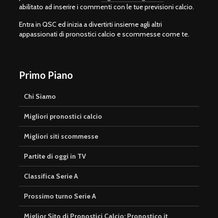
abilitato ad inserire i commenti con le tue previsioni calcio.
Entra in QSC ed inizia a divertirti insieme agli altri
appassionati di pronostici calcio e scommesse come te.
Primo Piano
Chi Siamo
Migliori pronostici calcio
Migliori siti scommesse
Partite di oggi in TV
Classifica Serie A
Prossimo turno Serie A
Miglior Sito di Pronostici Calcio: Pronostico.it