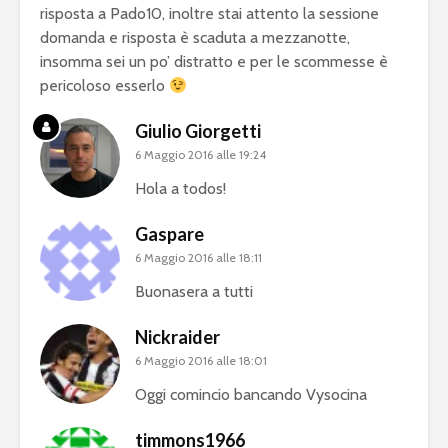
risposta a Pado10, inoltre stai attento la sessione
domanda e risposta è scaduta a mezzanotte,
insomma sei un po’ distratto e per le scommesse è
pericoloso esserlo
Giulio Giorgetti
6 Maggio 2016 alle 19:24
Hola a todos!
Gaspare
6 Maggio 2016 alle 18:11
Buonasera a tutti
Nickraider
6 Maggio 2016 alle 18:01
Oggi comincio bancando Vysocina
timmons1966