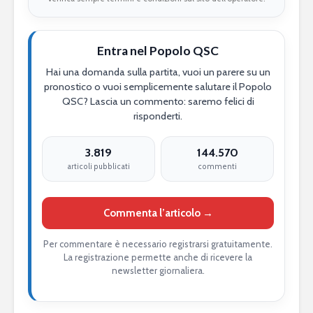
Entra nel Popolo QSC
Hai una domanda sulla partita, vuoi un parere su un
pronostico o vuoi semplicemente salutare il Popolo
QSC? Lascia un commento: saremo felici di
risponderti.
3.819
144.570
articoli pubblicati
commenti
Commenta l’articolo →
Per commentare è necessario registrarsi gratuitamente.
La registrazione permette anche di ricevere la
newsletter giornaliera.