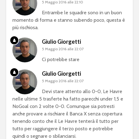
5 Maggio 2016 alle 22:10
Entrambe le squadre sono in un buon
momento di forma e stanno subendo poco, questa è
più rischiosa.
Giulio Giorgetti
5 Maggio 2016 alle 22:07
Ci potrebbe stare
Giulio Giorgetti
5 Maggio 2016 alle 22:07
Devi stare attento allo 0-0, Le Havre
nelle ultime 5 trasferte ha fatto parecchi under 1,5 e
NoGoal con 2 volte 0-0. Comunque sia potresti
anche provare a rischiare il Banca X senza copertura
tenendo conto che il Le Havre tenterà il tutto per
tutto per raggiungere il terzo posto e potrebbe
quindi o segnare o sbilanciarsi.