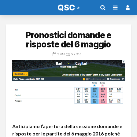
Pronostici domande e
risposte del 6 maggio
5 Maggio 2016
Anticipiamo l’apertura della sessione domande e
risposte per le partite del 6 maggio 2016 poiché