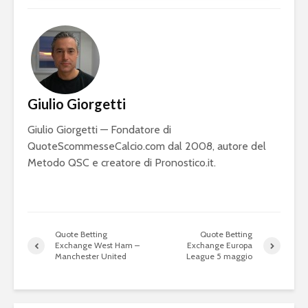
Giulio Giorgetti
Giulio Giorgetti — Fondatore di
QuoteScommesseCalcio.com dal 2008, autore del
Metodo QSC e creatore di Pronostico.it.
Quote Betting
Quote Betting
Exchange West Ham –
Exchange Europa
Manchester United
League 5 maggio