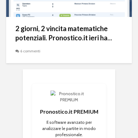
2 giorni, 2 vincita matematiche
potenziali. Pronostico.it ieri ha...
6 commenti
Pronostico.it PREMIUM
Il software avanzato per
analizzare le partite in modo
professionale.