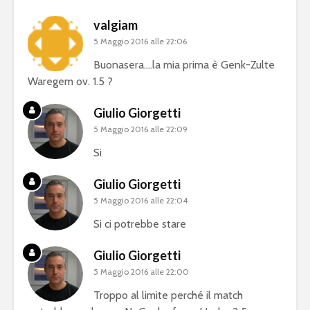
valgiam
5 Maggio 2016 alle 22:06
Buonasera….la mia prima è Genk-Zulte
Waregem ov. 1.5 ?
Giulio Giorgetti
5 Maggio 2016 alle 22:09
Si
Giulio Giorgetti
5 Maggio 2016 alle 22:04
Si ci potrebbe stare
Giulio Giorgetti
5 Maggio 2016 alle 22:00
Troppo al limite perché il match