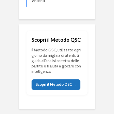
vincenti.
Scopri il Metodo QSC
Il Metodo QSC, utilizzato ogni
giorno da migliaia di utenti, ti
guida all’analisi corretta delle
partite e ti aiuta a giocare con
intelligenza
Scopri il Metodo QSC →