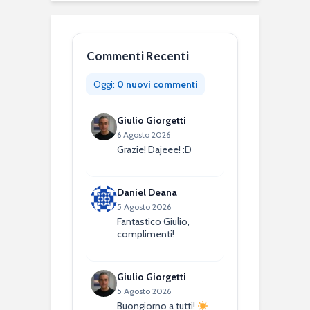
Commenti Recenti
Oggi:
0 nuovi commenti
Giulio Giorgetti
6 Agosto 2026
Grazie! Dajeee! :D
Daniel Deana
5 Agosto 2026
Fantastico Giulio,
complimenti!
Giulio Giorgetti
5 Agosto 2026
Buongiorno a tutti!