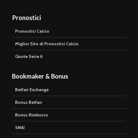
Pronostici
Pronostici Calcio
Miglior Sito di Pronostici Calcio
Quote Serie A
Bookmaker & Bonus
Betfair Exchange
Bonus Betfair
Bonus Rimborso
SNAI