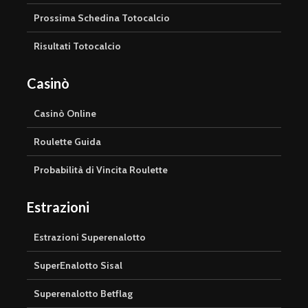
Prossima Schedina Totocalcio
Risultati Totocalcio
Casinò
Casinò Online
Roulette Guida
Probabilità di Vincita Roulette
Estrazioni
Estrazioni Superenalotto
SuperEnalotto Sisal
Superenalotto Betflag