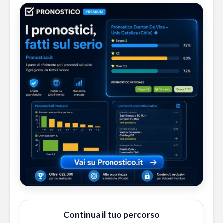
Continua il tuo percorso