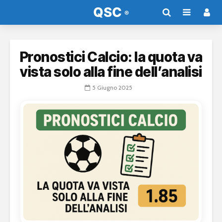
Pronostici Calcio: la quota va
vista solo alla fine dell’analisi
5 Giugno 2025