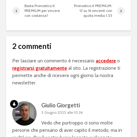
Basta Pronostico.it
Pronostico.it PREMIUM:
PREMIUM per vincere
13 su 16 vincenti con
con costanza?
quota media 1.55
2 commenti
Per lasciare un commento è necessario
accedere
o
registrarsi gratuitamente
al sito. La registrazione ti
permette anche di ricevere ogni giorno la nostra
newsletter.
Giulio Giorgetti
5 Giugno 2025 alle 10:26
Vedo che purtroppo ci sono molte
persone che pensano di aver capito il metodo, ma in