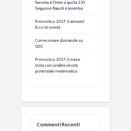
favorita è l’Inter a quota 2.10.
Seguono Napoli e Juventus.
Pronostico 2027: è arrivato!
Ecco le novità
Come inviare domande su
QSC
Pronostico 2027: il mese
inizia con un’altra vincita
potenziale matematica
Commenti Recenti