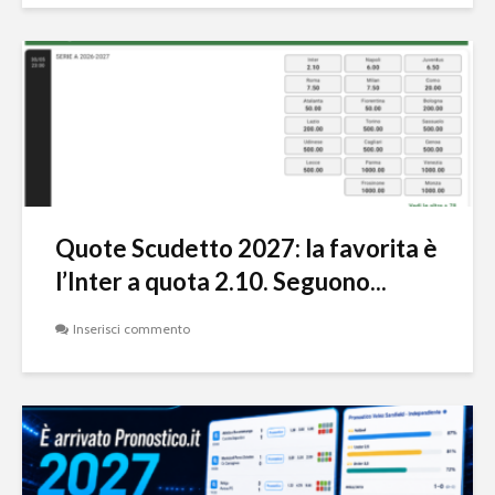
Quote Scudetto 2027: la favorita è
l’Inter a quota 2.10. Seguono...
Inserisci commento