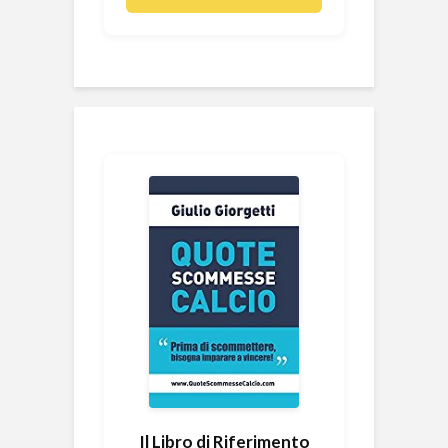
Il Libro di Riferimento