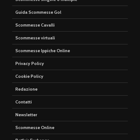
Guida Scommesse Gol
Scommesse Cavalli
Scommesse virtuali
Scommesse Ippiche Online
Privacy Policy
Cookie Policy
Redazione
Contatti
Newsletter
Scommesse Online