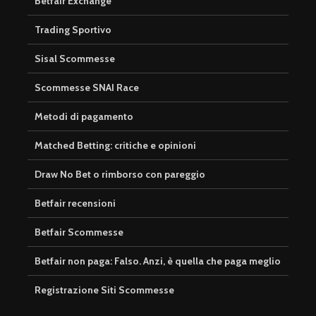
Betfair Exchange
Trading Sportivo
Sisal Scommesse
Scommesse SNAI Race
Metodi di pagamento
Matched Betting: critiche e opinioni
Draw No Bet o rimborso con pareggio
Betfair recensioni
Betfair Scommesse
Betfair non paga: Falso. Anzi, è quella che paga meglio
Registrazione Siti Scommesse