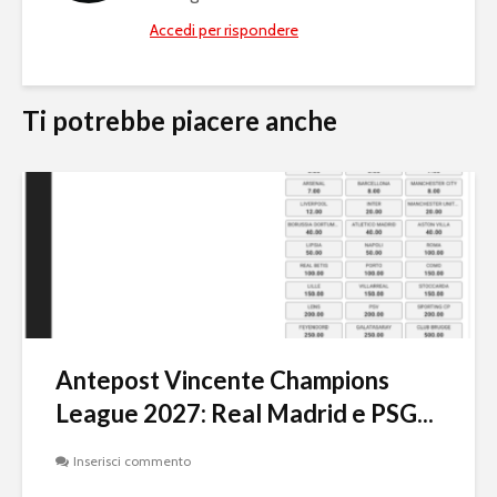
Accedi per rispondere
Ti potrebbe piacere anche
Antepost Vincente Champions
League 2027: Real Madrid e PSG...
Inserisci commento