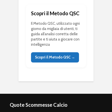
Scopri il Metodo QSC
Il Metodo QSC, utilizzato ogni
giorno da migliaia di utenti, ti
guida all’analisi corretta delle
partite e ti aiuta a giocare con
intelligenza
Scopri il Metodo QSC →
Quote Scommesse Calcio