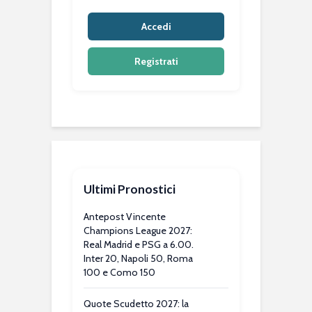
Accedi
Registrati
Ultimi Pronostici
Antepost Vincente
Champions League 2027:
Real Madrid e PSG a 6.00.
Inter 20, Napoli 50, Roma
100 e Como 150
Quote Scudetto 2027: la