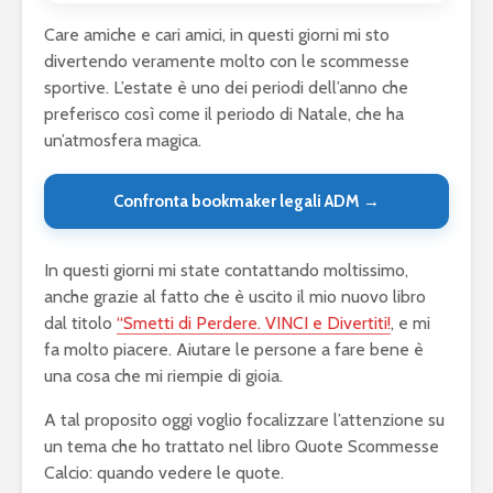
Care amiche e cari amici, in questi giorni mi sto
divertendo veramente molto con le scommesse
sportive. L’estate è uno dei periodi dell’anno che
preferisco così come il periodo di Natale, che ha
un’atmosfera magica.
Confronta bookmaker legali ADM →
In questi giorni mi state contattando moltissimo,
anche grazie al fatto che è uscito il mio nuovo libro
dal titolo
“Smetti di Perdere. VINCI e Divertiti!
, e mi
fa molto piacere. Aiutare le persone a fare bene è
una cosa che mi riempie di gioia.
A tal proposito oggi voglio focalizzare l’attenzione su
un tema che ho trattato nel libro Quote Scommesse
Calcio: quando vedere le quote.