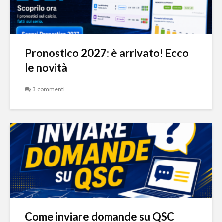
Pronostico 2027: è arrivato! Ecco
le novità
3 commenti
Come inviare domande su QSC