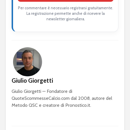
Per commentare è necessario registrarsi gratuitamente.
La registrazione permette anche di ricevere la
newsletter giornaliera.
Giulio Giorgetti
Giulio Giorgetti — Fondatore di
QuoteScommesseCalcio.com dal 2008, autore del
Metodo QSC e creatore di Pronostico.it.