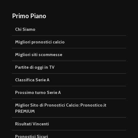
Primo Piano
Chi Siamo
Migliori pronostici calcio
Migliori siti scommesse
Partite di oggi in TV
Classifica Serie A
Prossimo turno Serie A
Miglior Sito di Pronostici Calcio: Pronostico.it
PREMIUM
Risultati Vincenti
Pronostici Sicuri