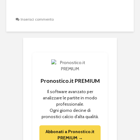
Inserisci commento
Pronostico.it PREMIUM
Il software avanzato per
analizzare le partite in modo
professionale.
Ogni giorno decine di
pronostici calcio d'alta qualità.
Abbonati a Pronostico.it
PREMIUM →