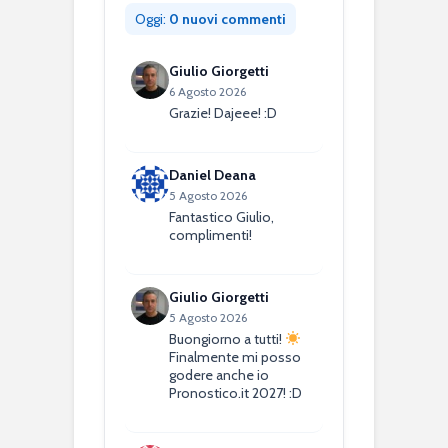
Oggi:
0 nuovi commenti
Giulio Giorgetti
6 Agosto 2026
Grazie! Dajeee! :D
Daniel Deana
5 Agosto 2026
Fantastico Giulio,
complimenti!
Giulio Giorgetti
5 Agosto 2026
Buongiorno a tutti!
Finalmente mi posso
godere anche io
Pronostico.it 2027! :D