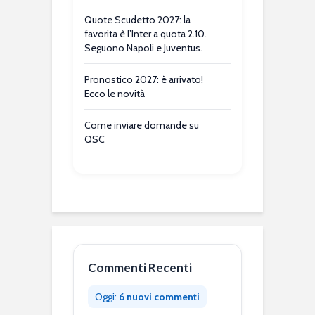
Quote Scudetto 2027: la
favorita è l’Inter a quota 2.10.
Seguono Napoli e Juventus.
Pronostico 2027: è arrivato!
Ecco le novità
Come inviare domande su
QSC
Commenti Recenti
Oggi:
6 nuovi commenti