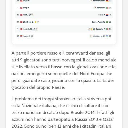
A parte il portiere russo e il centravanti danese, gli
altri 9 giocatori sono tutti norvegesi. Il calcio mondiale
si è livellato verso il basso con la globalizzazione e le
nazioni emergenti sono quelle del Nord Europa che
però, guardate caso, giocano con la quasi totalità dei
giocatori del proprio Paese.
Il problema dei troppi stranieri in Italia si riversa poi
sulla Nazionale italiana, che rischia di saltare il suo
terzo mondiale di calcio dopo Brasile 2014. Infatti gli
azzurri non hanno partecipato a Russia 2018 e Qatar
2022. Sono quindi ben 12 anni che i cittadini italiani