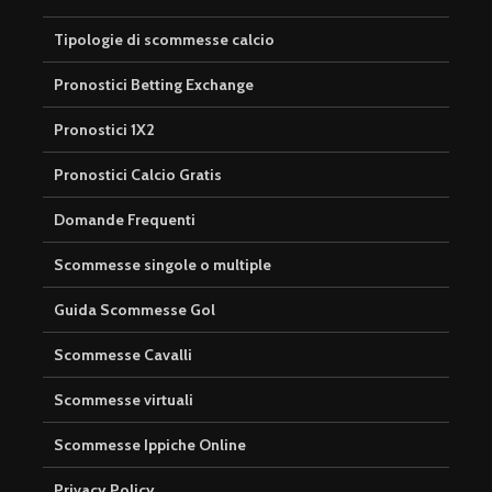
Tipologie di scommesse calcio
Pronostici Betting Exchange
Pronostici 1X2
Pronostici Calcio Gratis
Domande Frequenti
Scommesse singole o multiple
Guida Scommesse Gol
Scommesse Cavalli
Scommesse virtuali
Scommesse Ippiche Online
Privacy Policy