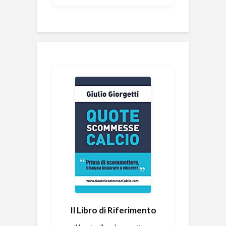
Il Libro di Riferimento