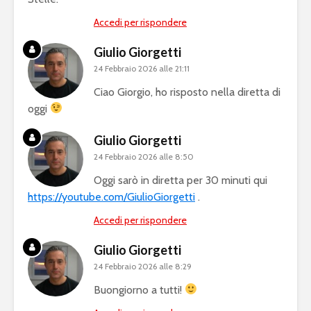
Accedi per rispondere
Giulio Giorgetti
24 Febbraio 2026 alle 21:11
Ciao Giorgio, ho risposto nella diretta di
oggi
Giulio Giorgetti
24 Febbraio 2026 alle 8:50
Oggi sarò in diretta per 30 minuti qui
https://youtube.com/GiulioGiorgetti
.
Accedi per rispondere
Giulio Giorgetti
24 Febbraio 2026 alle 8:29
Buongiorno a tutti!