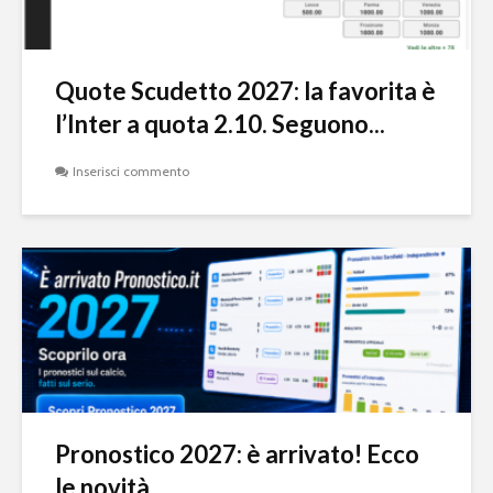
Quote Scudetto 2027: la favorita è
l’Inter a quota 2.10. Seguono...
Inserisci commento
Pronostico 2027: è arrivato! Ecco
le novità