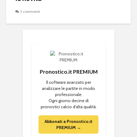
3 commenti
Pronostico.it PREMIUM
Il software avanzato per
analizzare le partite in modo
professionale.
Ogni giorno decine di
pronostici calcio d'alta qualità.
Abbonati a Pronostico.it
PREMIUM →