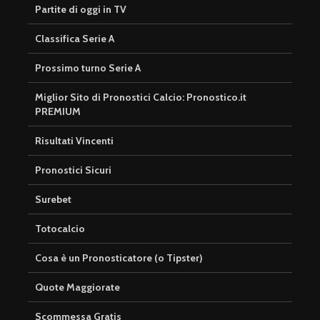
Partite di oggi in TV
Classifica Serie A
Prossimo turno Serie A
Miglior Sito di Pronostici Calcio: Pronostico.it
PREMIUM
Risultati Vincenti
Pronostici Sicuri
Surebet
Totocalcio
Cosa è un Pronosticatore (o Tipster)
Quote Maggiorate
Scommessa Gratis