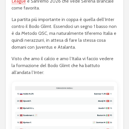
League
e Sanremo 2026 che vede Serena Brancale
come favorita.
La partita più importante in coppa è quella dell’Inter
contro il Bodo Glimt. Essendoci un segno 1 basso non
è da Metodo QSC, ma naturalmente tiferemo Italia e
quindi nerazzurri, in attesa di fare la stessa cosa
domani con Juventus e Atalanta.
Visto che amo il calcio e amo l’Italia vi faccio vedere
la formazione del Bodo Glimt che ha battuto
all’andata l’Inter: