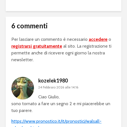
6 commenti
Per lasciare un commento è necessario
accedere
o
registrarsi gratuitamente
al sito. La registrazione ti
permette anche di ricevere ogni giorno la nostra
newsletter.
kozelek1980
24 Febbraio 2026 alle 14:16
Ciao Giulio,
sono tornato a fare un segno 2 e mi piacerebbe un
tuo parere.
https://www.pronostico.it/it/pronostici/walsall-