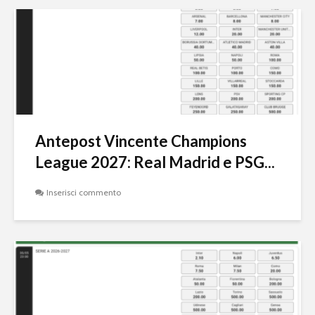
Antepost Vincente Champions
League 2027: Real Madrid e PSG...
Inserisci commento