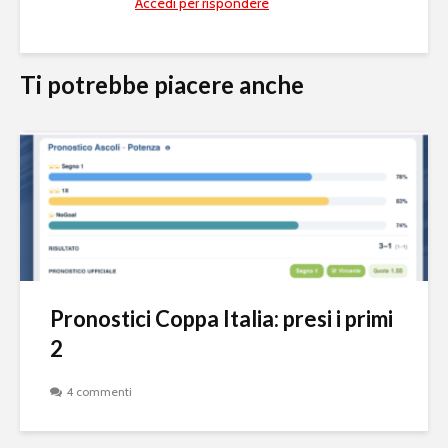
Accedi per rispondere
Ti potrebbe piacere anche
Pronostici Coppa Italia: presi i primi
2
4 commenti