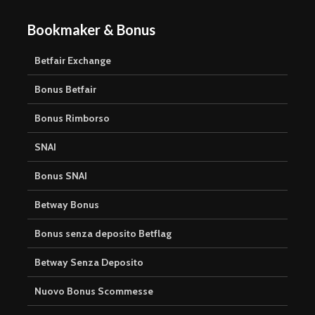
Bookmaker & Bonus
Betfair Exchange
Bonus Betfair
Bonus Rimborso
SNAI
Bonus SNAI
Betway Bonus
Bonus senza deposito Betflag
Betway Senza Deposito
Nuovo Bonus Scommesse