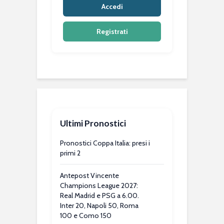
Accedi
Registrati
Ultimi Pronostici
Pronostici Coppa Italia: presi i
primi 2
Antepost Vincente
Champions League 2027:
Real Madrid e PSG a 6.00.
Inter 20, Napoli 50, Roma
100 e Como 150