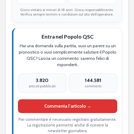
Gioco vietato ai minori di 18 anni. Gioca responsabilmente.
Verifica sempre termini e condizioni sul sito dell’operatore.
Entra nel Popolo QSC
Hai una domanda sulla partita, vuoi un parere su un
pronostico o vuoi semplicemente salutare il Popolo
QSC? Lascia un commento: saremo felici di
risponderti.
3.820
144.581
articoli pubblicati
commenti
Commenta l’articolo →
Per commentare è necessario registrarsi gratuitamente.
La registrazione permette anche di ricevere la
newsletter giornaliera.