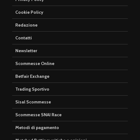
Cookie Policy
Redazione
Contatti
Newsletter
Scommesse Online
Betfair Exchange
Trading Sportivo
Sisal Scommesse
Scommesse SNAI Race
Metodi di pagamento