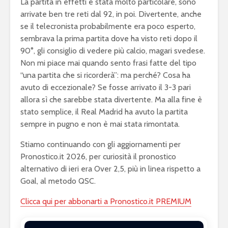
La partita in effetti è stata molto particolare, sono
arrivate ben tre reti dal 92, in poi. Divertente, anche
se il telecronista probabilmente era poco esperto,
sembrava la prima partita dove ha visto reti dopo il
90°, gli consiglio di vedere più calcio, magari svedese.
Non mi piace mai quando sento frasi fatte del tipo
“una partita che si ricorderà”: ma perché? Cosa ha
avuto di eccezionale? Se fosse arrivato il 3-3 pari
allora sì che sarebbe stata divertente. Ma alla fine è
stato semplice, il Real Madrid ha avuto la partita
sempre in pugno e non è mai stata rimontata.
Stiamo continuando con gli aggiornamenti per
Pronostico.it 2026, per curiosità il pronostico
alternativo di ieri era Over 2,5, più in linea rispetto a
Goal, al metodo QSC.
Clicca qui per abbonarti a Pronostico.it PREMIUM