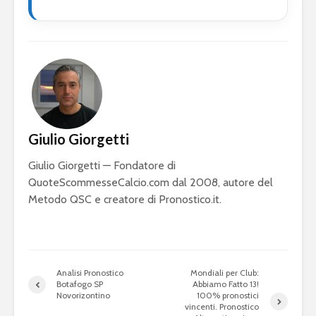
Giulio Giorgetti
Giulio Giorgetti — Fondatore di
QuoteScommesseCalcio.com dal 2008, autore del
Metodo QSC e creatore di Pronostico.it.
Analisi Pronostico
Mondiali per Club:
Botafogo SP
Abbiamo Fatto 13!
Novorizontino
100% pronostici
vincenti. Pronostico