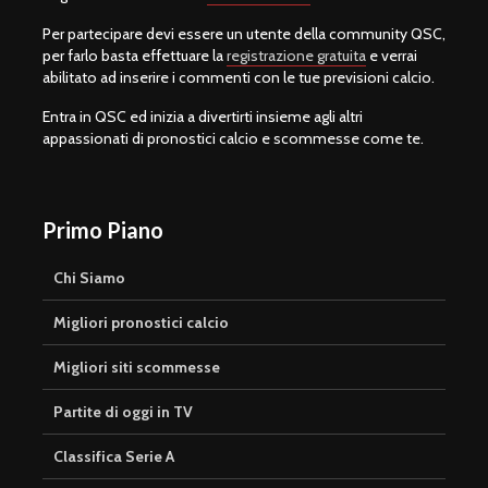
Per partecipare devi essere un utente della community QSC,
per farlo basta effettuare la
registrazione gratuita
e verrai
abilitato ad inserire i commenti con le tue previsioni calcio.
Entra in QSC ed inizia a divertirti insieme agli altri
appassionati di pronostici calcio e scommesse come te.
Primo Piano
Chi Siamo
Migliori pronostici calcio
Migliori siti scommesse
Partite di oggi in TV
Classifica Serie A