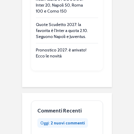
Inter 20, Napoli 50, Roma
100 e Como 150
Quote Scudetto 2027: la
favorita è l’Inter a quota 2.10.
Seguono Napoli e Juventus.
Pronostico 2027: è arrivato!
Ecco le novità
Commenti Recenti
Oggi:
2 nuovi commenti