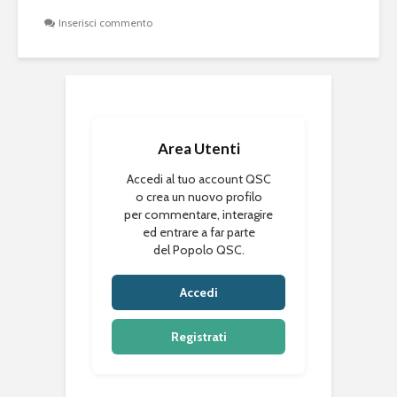
Inserisci commento
Area Utenti
Accedi al tuo account QSC
o crea un nuovo profilo
per commentare, interagire
ed entrare a far parte
del Popolo QSC.
Accedi
Registrati