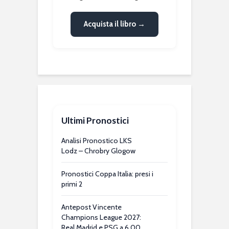
Acquista il libro →
Ultimi Pronostici
Analisi Pronostico LKS
Lodz – Chrobry Glogow
Pronostici Coppa Italia: presi i
primi 2
Antepost Vincente
Champions League 2027:
Real Madrid e PSG a 6.00.