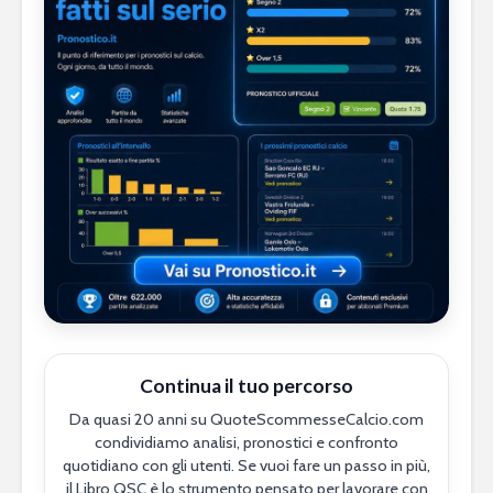
Continua il tuo percorso
Da quasi 20 anni su QuoteScommesseCalcio.com
condividiamo analisi, pronostici e confronto
quotidiano con gli utenti. Se vuoi fare un passo in più,
il Libro QSC è lo strumento pensato per lavorare con