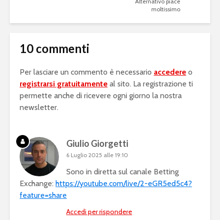
Alternativo piace
moltissimo
10 commenti
Per lasciare un commento è necessario
accedere
o
registrarsi gratuitamente
al sito. La registrazione ti
permette anche di ricevere ogni giorno la nostra
newsletter.
Giulio Giorgetti
6 Luglio 2025 alle 19:10
Sono in diretta sul canale Betting
Exchange:
https://youtube.com/live/2-eGR5ed5c4?
feature=share
Accedi per rispondere