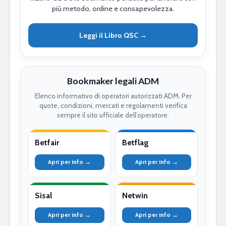
più metodo, ordine e consapevolezza.
Leggi il Libro QSC →
Bookmaker legali ADM
Elenco informativo di operatori autorizzati ADM. Per
quote, condizioni, mercati e regolamenti verifica
sempre il sito ufficiale dell’operatore.
Betfair
Betflag
Apri per info →
Apri per info →
Sisal
Netwin
Apri per info →
Apri per info →