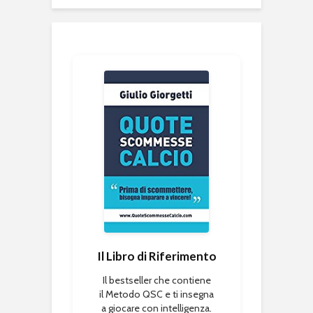
Il Libro di Riferimento
Il bestseller che contiene
il Metodo QSC e ti insegna
a giocare con intelligenza.