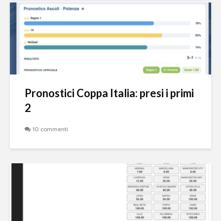
Pronostici Coppa Italia: presi i primi
2
10 commenti