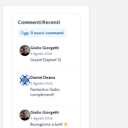
Commenti Recenti
Oggi:
0 nuovi commenti
Giulio Giorgetti
6 Agosto 2026
Grazie! Dajeee! :D
Daniel Deana
5 Agosto 2026
Fantastico Giulio,
complimenti!
Giulio Giorgetti
5 Agosto 2026
Buongiorno a tutti!