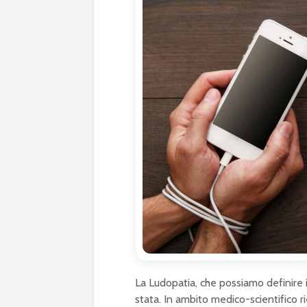
La Ludopatia, che possiamo definire i
stata. In ambito medico-scientifico ri