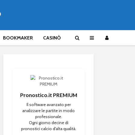
®
BOOKMAKER
CASINÒ
Pronostico.it PREMIUM
Il software avanzato per
analizzare le partite in modo
professionale.
Ogni giorno decine di
pronostici calcio d'alta qualità.