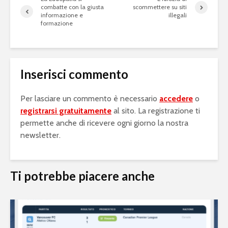
combatte con la giusta
scommettere su siti
informazione e
illegali
formazione
Inserisci commento
Per lasciare un commento è necessario
accedere
o
registrarsi gratuitamente
al sito. La registrazione ti
permette anche di ricevere ogni giorno la nostra
newsletter.
Ti potrebbe piacere anche