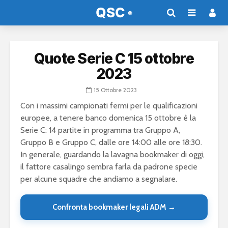
Quote Serie C 15 ottobre
2023
15 Ottobre 2023
Con i massimi campionati fermi per le qualificazioni
europee, a tenere banco domenica 15 ottobre è la
Serie C: 14 partite in programma tra Gruppo A,
Gruppo B e Gruppo C, dalle ore 14:00 alle ore 18:30.
In generale, guardando la lavagna bookmaker di oggi,
il fattore casalingo sembra farla da padrone specie
per alcune squadre che andiamo a segnalare.
Confronta bookmaker legali ADM →