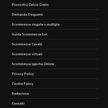
Pronostici Calcio Gratis
Domande Frequenti
Scommesse singole o multiple
Guida Scommesse Gol
Scommesse Cavalli
Scommesse virtuali
Scommesse Ippiche Online
Privacy Policy
Cookie Policy
Redazione
Contatti