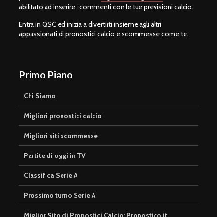
abilitato ad inserire i commenti con le tue previsioni calcio.
Entra in QSC ed inizia a divertirti insieme agli altri
appassionati di pronostici calcio e scommesse come te.
Primo Piano
Chi Siamo
Migliori pronostici calcio
Migliori siti scommesse
Partite di oggi in TV
Classifica Serie A
Prossimo turno Serie A
Miglior Sito di Pronostici Calcio: Pronostico.it