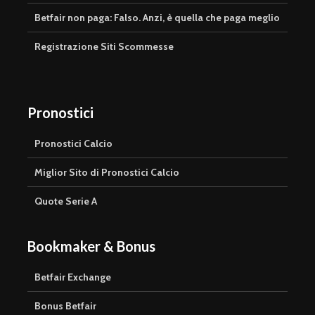
Betfair non paga: Falso. Anzi, è quella che paga meglio
Registrazione Siti Scommesse
Pronostici
Pronostici Calcio
Miglior Sito di Pronostici Calcio
Quote Serie A
Bookmaker & Bonus
Betfair Exchange
Bonus Betfair