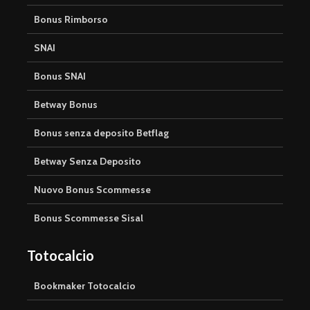
Bonus Rimborso
SNAI
Bonus SNAI
Betway Bonus
Bonus senza deposito Betflag
Betway Senza Deposito
Nuovo Bonus Scommesse
Bonus Scommesse Sisal
Totocalcio
Bookmaker Totocalcio