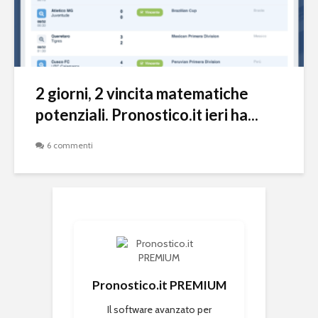
2 giorni, 2 vincita matematiche
potenziali. Pronostico.it ieri ha...
6 commenti
Pronostico.it PREMIUM
Il software avanzato per