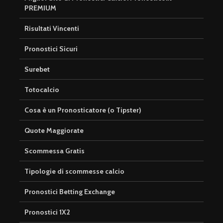
PREMIUM
Risultati Vincenti
Pronostici Sicuri
Surebet
Totocalcio
Cosa è un Pronosticatore (o Tipster)
Quote Maggiorate
Scommessa Gratis
Tipologie di scommesse calcio
Pronostici Betting Exchange
Pronostici 1X2