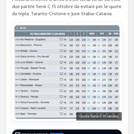
due partite Serie C 15 ottobre da evitare per le quote
da tripla: Taranto-Crotone e Juve Stabia-Catania.
Quote Serie C 15 ottobre