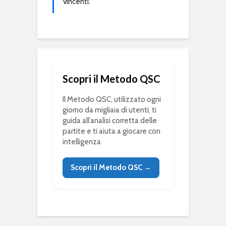
vincenti.
Scopri il Metodo QSC
Il Metodo QSC, utilizzato ogni
giorno da migliaia di utenti, ti
guida all’analisi corretta delle
partite e ti aiuta a giocare con
intelligenza
Scopri il Metodo QSC →