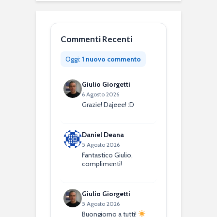
Commenti Recenti
Oggi:
1 nuovo commento
Giulio Giorgetti
6 Agosto 2026
Grazie! Dajeee! :D
Daniel Deana
5 Agosto 2026
Fantastico Giulio,
complimenti!
Giulio Giorgetti
5 Agosto 2026
Buongiorno a tutti!