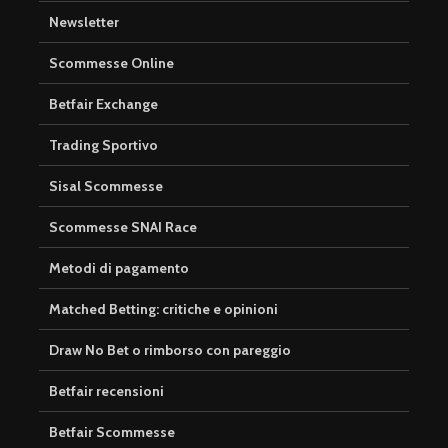
Newsletter
Scommesse Online
Betfair Exchange
Trading Sportivo
Sisal Scommesse
Scommesse SNAI Race
Metodi di pagamento
Matched Betting: critiche e opinioni
Draw No Bet o rimborso con pareggio
Betfair recensioni
Betfair Scommesse