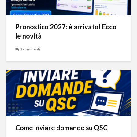
Pronostico 2027: è arrivato! Ecco
le novità
3 commenti
Come inviare domande su QSC