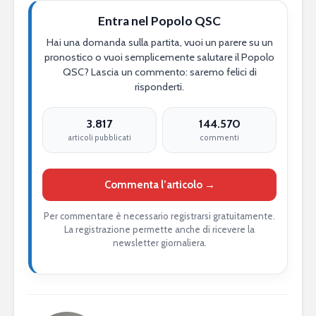
Entra nel Popolo QSC
Hai una domanda sulla partita, vuoi un parere su un
pronostico o vuoi semplicemente salutare il Popolo
QSC? Lascia un commento: saremo felici di
risponderti.
3.817
144.570
articoli pubblicati
commenti
Commenta l’articolo →
Per commentare è necessario registrarsi gratuitamente.
La registrazione permette anche di ricevere la
newsletter giornaliera.