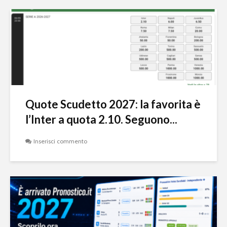
Quote Scudetto 2027: la favorita è
l’Inter a quota 2.10. Seguono...
Inserisci commento