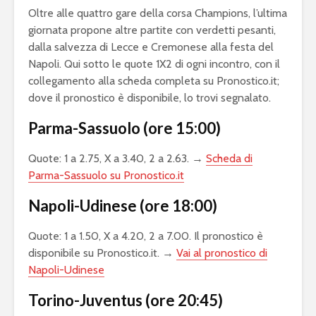
Oltre alle quattro gare della corsa Champions, l’ultima
giornata propone altre partite con verdetti pesanti,
dalla salvezza di Lecce e Cremonese alla festa del
Napoli. Qui sotto le quote 1X2 di ogni incontro, con il
collegamento alla scheda completa su Pronostico.it;
dove il pronostico è disponibile, lo trovi segnalato.
Parma-Sassuolo (ore 15:00)
Quote: 1 a 2.75, X a 3.40, 2 a 2.63. →
Scheda di
Parma-Sassuolo su Pronostico.it
Napoli-Udinese (ore 18:00)
Quote: 1 a 1.50, X a 4.20, 2 a 7.00. Il pronostico è
disponibile su Pronostico.it. →
Vai al pronostico di
Napoli-Udinese
Torino-Juventus (ore 20:45)