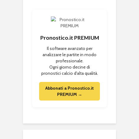
Pronostico.it PREMIUM
Il software avanzato per
analizzare le partite in modo
professionale.
Ogni giorno decine di
pronostici calcio d'alta qualità.
Abbonati a Pronostico.it
PREMIUM →