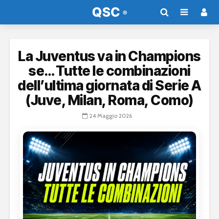
La Juventus va in Champions
se… Tutte le combinazioni
dell’ultima giornata di Serie A
(Juve, Milan, Roma, Como)
24 Maggio 2026