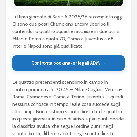
L’ultima giornata di Serie A 2025/26 si completa oggi.
Ci sono due posti Champions ancora liberi se li
contendono quattro squadre racchiuse in due punti:
Milan e Roma a quota 70, Como e Juventus a 68.
Inter e Napoli sono già qualificate.
Confronta bookmaker legali ADM →
Le quattro pretendenti scendono in campo in
contemporanea alle 20:45 — Milan-Cagliari, Verona-
Roma, Cremonese-Como e Torino-Juventus — quindi
nessuna conosce in tempo reale cosa succede sugli
altri campi. Non esistono scontri diretti tra le quattro
in questa giornata: in caso di arrivo a pari punti decide
la classifica avulsa, che segue l’ordine punti negli
scontri diretti, differenza reti negli scontri diretti,