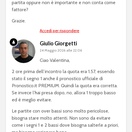
partita oppure non è importante e non conta come
fattore?
Grazie.
Accedi per rispondere
Giulio Giorgetti
24 Maggio 2026 alle 22:06
Ciao Valentina,
2 ore prima dell’incontro la quota era 1.57, essendo
stato il segno 1 anche il pronostico ufficiale di
Pronostico.it PREMIUM. Quindi la quota era corretta.
Se invece l’hai presa dopo, no, allora 1 troppo basso
ed è meglio evitare.
Le partite con over bassi sono molto pericolose,
bisogna stare molto attenti. Non sono da evitare
come i segni 1 e 2 bassi dove bisogna salterle a priori,