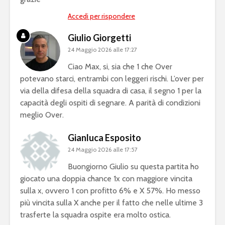
Accedi per rispondere
Giulio Giorgetti
24 Maggio 2026 alle 17:27
Ciao Max, si, sia che 1 che Over
potevano starci, entrambi con leggeri rischi. L’over per
via della difesa della squadra di casa, il segno 1 per la
capacità degli ospiti di segnare. A parità di condizioni
meglio Over.
Gianluca Esposito
24 Maggio 2026 alle 17:57
Buongiorno Giulio su questa partita ho
giocato una doppia chance 1x con maggiore vincita
sulla x, ovvero 1 con profitto 6% e X 57%. Ho messo
più vincita sulla X anche per il fatto che nelle ultime 3
trasferte la squadra ospite era molto ostica.