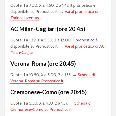
Quote: 1 a 7.00, X a 4.50, 2 a 1.47. Il pronostico è
disponibile su Pronostico.it. →
Vai al pronostico di
Torino-Juventus
AC Milan-Cagliari (ore 20:45)
Quote: 1 a 1.29, X a 5.50, 2 a 12.00. Il pronostico è
disponibile su Pronostico.it. →
Vai al pronostico di AC
Milan-Cagliari
Verona-Roma (ore 20:45)
Quote: 1 a 10.50, X a 5.00, 2 a 1.33. →
Scheda di
Verona-Roma su Pronostico.it
Cremonese-Como (ore 20:45)
Quote: 1 a 5.50, X a 4.33, 2 a 1.57. →
Scheda di
Cremonese-Como su Pronostico.it