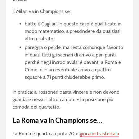
Il Milan va in Champions se:
batte il Cagliari: in questo caso è qualificato in
modo matematico, a prescindere da qualsiasi
altro risultato;
pareggia o perde, ma resta comunque favorito
in quasi tutti gli scenari di arrivo a pari punti,
perché negli incroci avulsi è davanti a Roma e
Como, e in un eventuale arrivo a quattro
squadre a 71 punti chiuderebbe primo.
In pratica: ai rossoneri basta vincere e non devono
guardare nessun altro campo. È la posizione più
comoda del quartetto.
La Roma va in Champions se…
La Roma è quarta a quota 70 e
gioca in trasferta a