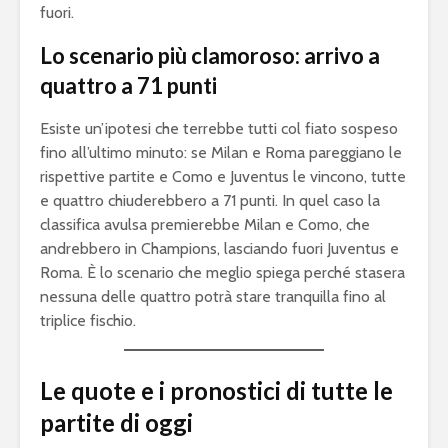
fuori.
Lo scenario più clamoroso: arrivo a
quattro a 71 punti
Esiste un’ipotesi che terrebbe tutti col fiato sospeso
fino all’ultimo minuto: se Milan e Roma pareggiano le
rispettive partite e Como e Juventus le vincono, tutte
e quattro chiuderebbero a 71 punti. In quel caso la
classifica avulsa premierebbe Milan e Como, che
andrebbero in Champions, lasciando fuori Juventus e
Roma. È lo scenario che meglio spiega perché stasera
nessuna delle quattro potrà stare tranquilla fino al
triplice fischio.
Le quote e i pronostici di tutte le
partite di oggi