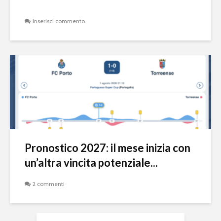
Inserisci commento
Pronostico 2027: il mese inizia con
un’altra vincita potenziale...
2 commenti