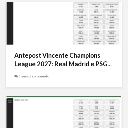
Antepost Vincente Champions
League 2027: Real Madrid e PSG...
Inserisci commento