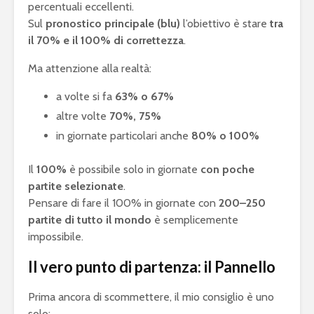
percentuali eccellenti.
Sul
pronostico principale (blu)
l’obiettivo è stare
tra
il 70% e il 100% di correttezza
.
Ma attenzione alla realtà:
a volte si fa
63% o 67%
altre volte
70%, 75%
in giornate particolari anche
80% o 100%
Il
100%
è possibile solo in giornate
con poche
partite selezionate
.
Pensare di fare il 100% in giornate con
200–250
partite di tutto il mondo
è semplicemente
impossibile.
Il vero punto di partenza: il Pannello
Prima ancora di scommettere, il mio consiglio è uno
solo: