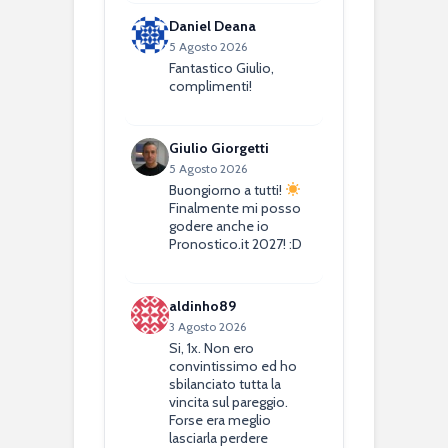
Daniel Deana
5 Agosto 2026
Fantastico Giulio,
complimenti!
Giulio Giorgetti
5 Agosto 2026
Buongiorno a tutti!
Finalmente mi posso
godere anche io
Pronostico.it 2027! :D
aldinho89
3 Agosto 2026
Si, 1x. Non ero
convintissimo ed ho
sbilanciato tutta la
vincita sul pareggio.
Forse era meglio
lasciarla perdere