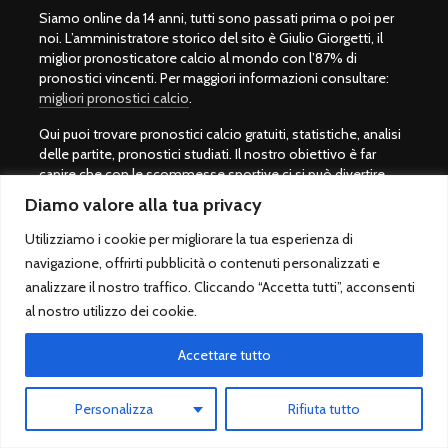
Siamo online da 14 anni, tutti sono passati prima o poi per
noi. L’amministratore storico del sito è Giulio Giorgetti, il
miglior pronosticatore calcio al mondo con l’87% di
pronostici vincenti. Per maggiori informazioni consultare:
migliori pronostici calcio
.
Qui puoi trovare pronostici calcio gratuiti, statistiche, analisi
delle partite, pronostici studiati. Il nostro obiettivo è far
capire che con le scommesse sportive ci si può divertire
giocando sempre con moderazione e solo su siti legali
Diamo valore alla tua privacy
autorizzati da
ADM
.
Utilizziamo i cookie per migliorare la tua esperienza di
La nostra redazione pubblica pronostici scommesse
navigazione, offrirti pubblicità o contenuti personalizzati e
vincenti relativi alla schedina del giorno e lo facciamo gratis
analizzare il nostro traffico. Cliccando “Accetta tutti”, acconsenti
al 100%. Per chi vuole un servizio professionale può invece
abbonarsi ai pronostici a pagamento di
Pronostico.it
al nostro utilizzo dei cookie.
realizzati tramite un’avanzata intelligenza artificiale.
Accettare tutto
I pronostici del giorno hanno in genere una quota compresa
tra 1.25 e 2.00, questo perché la vera scommessa non è
quella con le multiple impossibili o il raddoppio del giorno,
Personalizza
Rifiuta tutto
bensì con le scommesse singole. A tal proposito si
consiglia la lettura del
libro Quote Scommesse Calcio
che