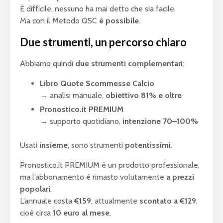
È difficile, nessuno ha mai detto che sia facile.
Ma con il Metodo QSC
è possibile
.
Due strumenti, un percorso chiaro
Abbiamo quindi
due strumenti complementari
:
Libro Quote Scommesse Calcio
→ analisi manuale,
obiettivo 81% e oltre
Pronostico.it PREMIUM
→ supporto quotidiano,
intenzione 70–100%
Usati
insieme
, sono strumenti
potentissimi
.
Pronostico.it PREMIUM è un prodotto professionale,
ma l’abbonamento è rimasto volutamente
a prezzi
popolari
.
L’annuale costa
€159
, attualmente
scontato a €129
,
cioè circa
10 euro al mese
.