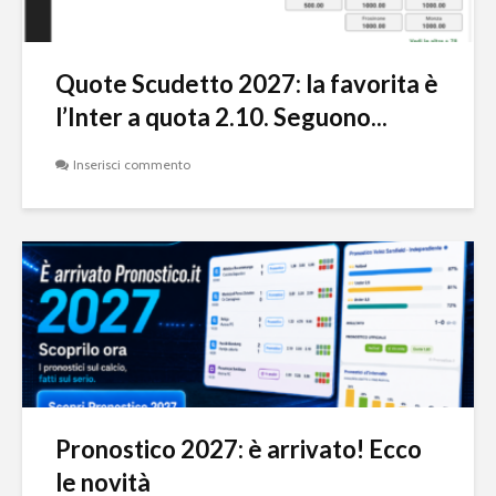
Quote Scudetto 2027: la favorita è
l’Inter a quota 2.10. Seguono...
Inserisci commento
Pronostico 2027: è arrivato! Ecco
le novità