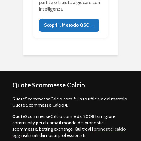
partite e ti aiuta a giocare con
intelligenza
Scopri il Metodo QSC →
Quote Scommesse Calcio
QuoteScommesseCalcio.com è il sito ufficiale del marchio
Quote Scommesse Calcio ®.
QuoteScommesseCalcio.com è dal 2008 la migliore
community per chi ama il mondo dei pronostici,
scommesse, betting exchange. Qui trovi i
pronostici calcio
oggi
realizzati dai nostri professionisti.