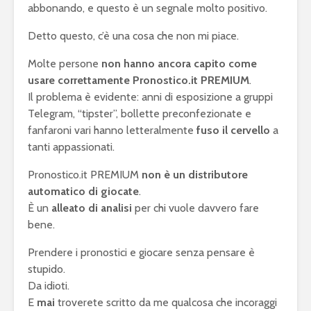
abbonando, e questo è un segnale molto positivo.
Detto questo, c’è una cosa che non mi piace.
Molte persone
non hanno ancora capito come
usare correttamente Pronostico.it PREMIUM
.
Il problema è evidente: anni di esposizione a gruppi
Telegram, “tipster”, bollette preconfezionate e
fanfaroni vari hanno letteralmente
fuso il cervello
a
tanti appassionati.
Pronostico.it PREMIUM
non è un distributore
automatico di giocate
.
È un
alleato di analisi
per chi vuole davvero fare
bene.
Prendere i pronostici e giocare senza pensare è
stupido.
Da idioti.
E
mai
troverete scritto da me qualcosa che incoraggi