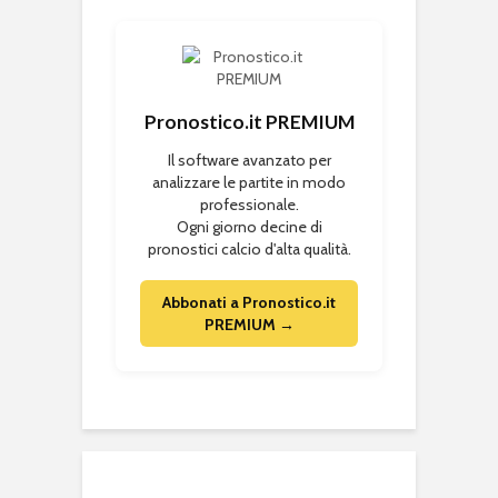
Pronostico.it PREMIUM
Il software avanzato per
analizzare le partite in modo
professionale.
Ogni giorno decine di
pronostici calcio d'alta qualità.
Abbonati a Pronostico.it
PREMIUM →