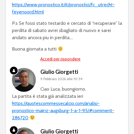
https://www.pronostico.it/it/pronostici/fc_utrecht-
feyenoord.html
P.s Se fossi stato testardo e cercato di “recuperare” la
perdita di sabato avrei sbagliato di nuovo e sarei
andato ancora piu in perdita….
Buona giornata a tutti
Accedi per rispondere
Giulio Giorgetti
9 Febbraio 2026 alle 10:59
Ciao Luca, buongiorno.
La partita è stata già analizzata ieri
https://quotescommessecalcio.com/analisi-
pronostico-mainz-augsburg-1-a-1-95/#comment-
286720
Giulio Giorgetti