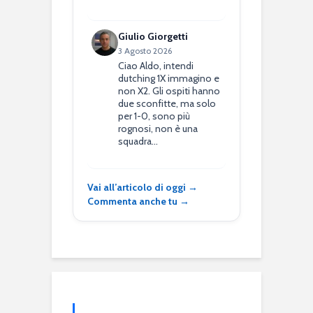
Giulio Giorgetti
3 Agosto 2026
Ciao Aldo, intendi
dutching 1X immagino e
non X2. Gli ospiti hanno
due sconfitte, ma solo
per 1-0, sono più
rognosi, non è una
squadra…
Vai all’articolo di oggi →
Commenta anche tu →