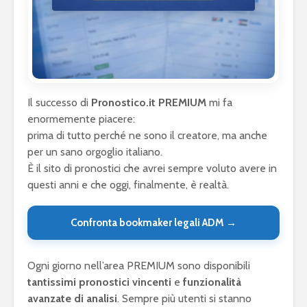
Il successo di
Pronostico.it PREMIUM
mi fa
enormemente piacere:
prima di tutto perché ne sono il creatore, ma anche
per un sano orgoglio italiano.
È il sito di pronostici che avrei sempre voluto avere in
questi anni e che oggi, finalmente, è realtà.
Confronta bookmaker legali ADM →
Ogni giorno nell’area PREMIUM sono disponibili
tantissimi pronostici vincenti
e
funzionalità
avanzate di analisi
. Sempre più utenti si stanno