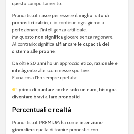
questo comportamento.
Pronostico.it nasce per essere
il miglior sito di
pronostici calcio
, e io continuo ogni giorno a
perfezionare l’intelligenza artificiale.
Ma questo
non significa
giocare senza ragionare.
Al contrario: significa
affiancare le capacità del
sistema alle proprie
.
Da oltre
20 anni
ho un approccio
etico, razionale e
intelligente
alle scommesse sportive.
E una cosa l’ho sempre ripetuta:
prima di puntare anche solo un euro, bisogna
diventare bravi a fare pronostici.
Percentuali e realtà
Pronostico.it PREMIUM ha come
intenzione
giornaliera
quella di fornire pronostici con