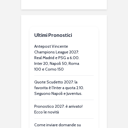
Ultimi Pronostici
Antepost Vincente
Champions League 2027:
Real Madrid e PSG a 6.00.
Inter 20, Napoli 50, Roma
100 e Como 150
Quote Scudetto 2027: la
favorita è l’Inter a quota 2.10.
Seguono Napoli e Juventus.
Pronostico 2027: è arrivato!
Ecco le novità
Come inviare domande su