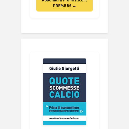
Abbonati a Pronostico.it
PREMIUM →