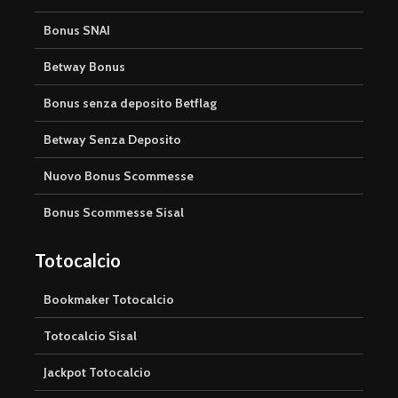
Bonus SNAI
Betway Bonus
Bonus senza deposito Betflag
Betway Senza Deposito
Nuovo Bonus Scommesse
Bonus Scommesse Sisal
Totocalcio
Bookmaker Totocalcio
Totocalcio Sisal
Jackpot Totocalcio