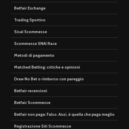
Betfair Exchange
Trading Sportivo
Sisal Scommesse
Scommesse SNAI Race
Metodi di pagamento
Matched Betting: critiche e opinioni
Draw No Bet o rimborso con pareggio
Betfair recensioni
Betfair Scommesse
Betfair non paga: Falso. Anzi, è quella che paga meglio
Registrazione Siti Scommesse