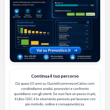
Continua il tuo percorso
Da quasi 20 anni su QuoteScommesseCalcio.com
condividiamo analisi, pronostici e confronto
quotidiano con gli utenti. Se vuoi fare un passo in più,
il Libro QSC è lo strumento pensato per lavorare con
più metodo, ordine e consapevolezza.