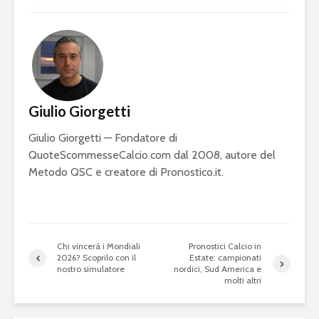
Giulio Giorgetti
Giulio Giorgetti — Fondatore di
QuoteScommesseCalcio.com dal 2008, autore del
Metodo QSC e creatore di Pronostico.it.
Chi vincerà i Mondiali
Pronostici Calcio in
2026? Scoprilo con il
Estate: campionati
nostro simulatore
nordici, Sud America e
molti altri