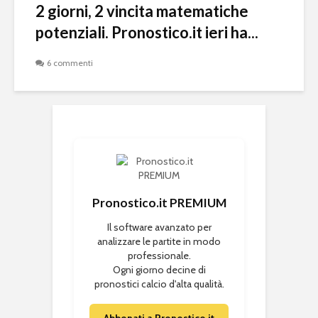
2 giorni, 2 vincita matematiche
potenziali. Pronostico.it ieri ha...
6 commenti
Pronostico.it PREMIUM
Il software avanzato per
analizzare le partite in modo
professionale.
Ogni giorno decine di
pronostici calcio d'alta qualità.