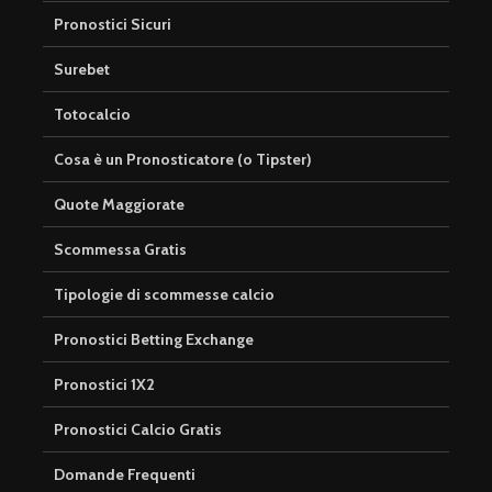
Pronostici Sicuri
Surebet
Totocalcio
Cosa è un Pronosticatore (o Tipster)
Quote Maggiorate
Scommessa Gratis
Tipologie di scommesse calcio
Pronostici Betting Exchange
Pronostici 1X2
Pronostici Calcio Gratis
Domande Frequenti