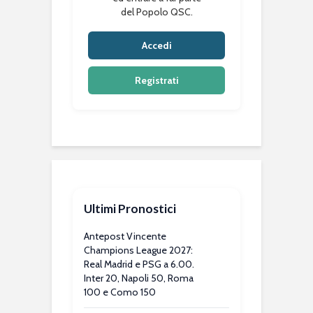
del Popolo QSC.
Accedi
Registrati
Ultimi Pronostici
Antepost Vincente
Champions League 2027:
Real Madrid e PSG a 6.00.
Inter 20, Napoli 50, Roma
100 e Como 150