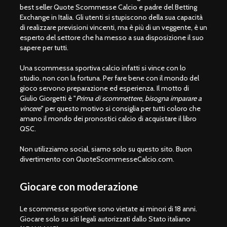
best seller Quote Scommesse Calcio e padre del Betting
Exchange in Italia. Gli utenti si stupiscono della sua capacità
di realizzare previsioni vincenti, ma è più di un veggente, è un
esperto del settore che ha messo a sua disposizione il suo
sapere per tutti.
Una scommessa sportiva calcio infatti si vince con lo
studio, non con la fortuna. Per fare bene con il mondo del
gioco servono preparazione ed esperienza. Il motto di
Giulio Giorgetti è "
Prima di scommettere, bisogna imparare a
vincere
" per questo motivo si consiglia per tutti coloro che
amano il mondo dei pronostici calcio di acquistare il libro
QSC.
Non utilizziamo social, siamo solo su questo sito. Buon
divertimento con QuoteScommesseCalcio.com.
Giocare con moderazione
Le scommesse sportive sono vietate ai minori di 18 anni.
Giocare solo su siti legali autorizzati dallo Stato italiano