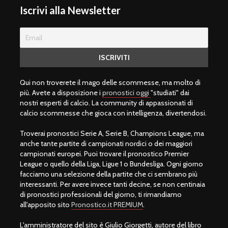
Iscrivi alla Newsletter
Qui non troverete il mago delle scommesse, ma molto di
più. Avete a disposizione i
pronostici oggi
"studiati" dai
nostri esperti di calcio. La community di appassionati di
calcio scommesse che gioca con intelligenza, divertendosi.
Troverai pronostici Serie A, Serie B, Champions League, ma
anche tante partite di campionati nordici o dei maggiori
campionati europei. Puoi trovare il pronostico Premier
League o quello della Liga, Ligue 1 o Bundesliga. Ogni giorno
facciamo una selezione della partite che ci sembrano più
interessanti. Per avere invece tanti decine, se non centinaia
di pronostici professionali del giorno, ti rimandiamo
all'apposito sito
Pronostico.it PREMIUM
.
L'amministratore del sito è Giulio Giorgetti, autore del libro