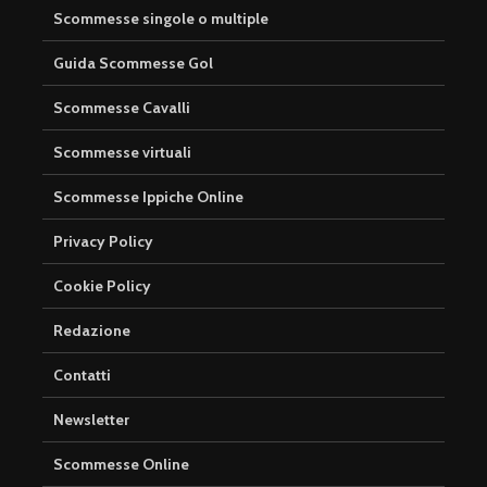
Scommesse singole o multiple
Guida Scommesse Gol
Scommesse Cavalli
Scommesse virtuali
Scommesse Ippiche Online
Privacy Policy
Cookie Policy
Redazione
Contatti
Newsletter
Scommesse Online