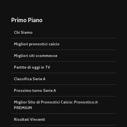
Primo Piano
Chi Siamo
Migliori pronostici calcio
Migliori siti scommesse
Partite di oggi in TV
Classifica Serie A
Prossimo turno Serie A
Miglior Sito di Pronostici Calcio: Pronostico.it
PREMIUM
Risultati Vincenti