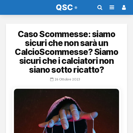
Caso Scommesse: siamo
sicuri che non sarà un
CalcioScommesse? Siamo
sicuri che i calciatori non
siano sotto ricatto?
26 Ottobre 2023