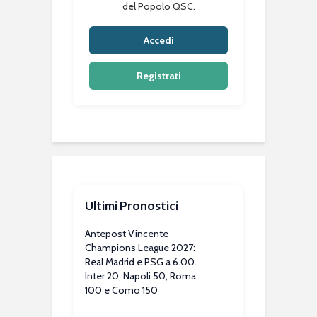
del Popolo QSC.
Accedi
Registrati
Ultimi Pronostici
Antepost Vincente
Champions League 2027:
Real Madrid e PSG a 6.00.
Inter 20, Napoli 50, Roma
100 e Como 150