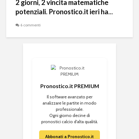
2 giorni, 2 vincita matematiche
potenziali. Pronostico.it ieri ha...
6 commenti
Pronostico.it PREMIUM
Il software avanzato per
analizzare le partite in modo
professionale.
Ogni giorno decine di
pronostici calcio d'alta qualità.
Abbonati a Pronostico.it