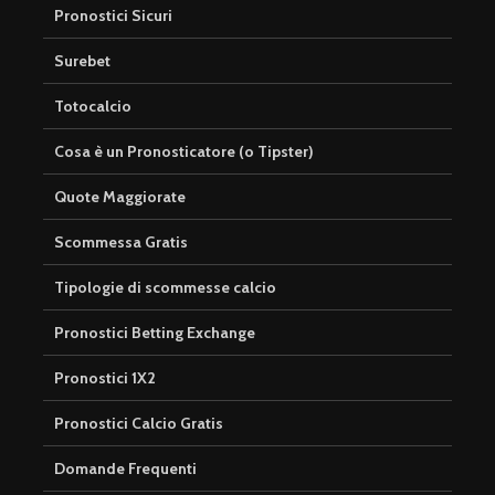
Pronostici Sicuri
Surebet
Totocalcio
Cosa è un Pronosticatore (o Tipster)
Quote Maggiorate
Scommessa Gratis
Tipologie di scommesse calcio
Pronostici Betting Exchange
Pronostici 1X2
Pronostici Calcio Gratis
Domande Frequenti