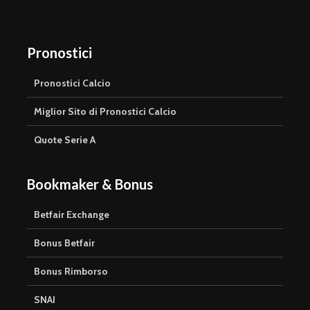
Pronostici
Pronostici Calcio
Miglior Sito di Pronostici Calcio
Quote Serie A
Bookmaker & Bonus
Betfair Exchange
Bonus Betfair
Bonus Rimborso
SNAI