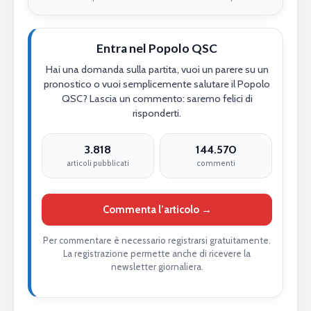
Entra nel Popolo QSC
Hai una domanda sulla partita, vuoi un parere su un
pronostico o vuoi semplicemente salutare il Popolo
QSC? Lascia un commento: saremo felici di
risponderti.
3.818
144.570
articoli pubblicati
commenti
Commenta l’articolo →
Per commentare è necessario registrarsi gratuitamente.
La registrazione permette anche di ricevere la
newsletter giornaliera.