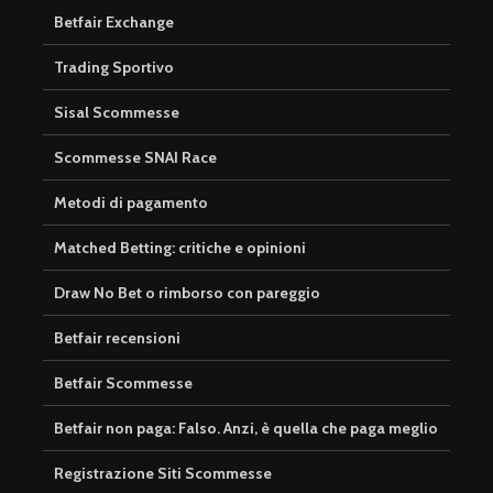
Betfair Exchange
Trading Sportivo
Sisal Scommesse
Scommesse SNAI Race
Metodi di pagamento
Matched Betting: critiche e opinioni
Draw No Bet o rimborso con pareggio
Betfair recensioni
Betfair Scommesse
Betfair non paga: Falso. Anzi, è quella che paga meglio
Registrazione Siti Scommesse