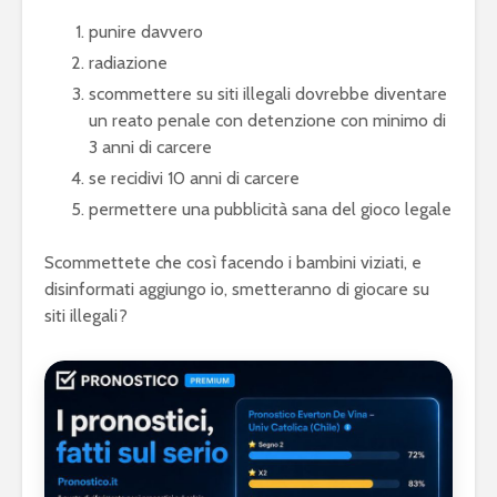
punire davvero
radiazione
scommettere su siti illegali dovrebbe diventare
un reato penale con detenzione con minimo di
3 anni di carcere
se recidivi 10 anni di carcere
permettere una pubblicità sana del gioco legale
Scommettete che così facendo i bambini viziati, e
disinformati aggiungo io, smetteranno di giocare su
siti illegali?