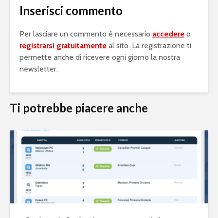
Inserisci commento
Per lasciare un commento è necessario
accedere
o
registrarsi gratuitamente
al sito. La registrazione ti
permette anche di ricevere ogni giorno la nostra
newsletter.
Ti potrebbe piacere anche