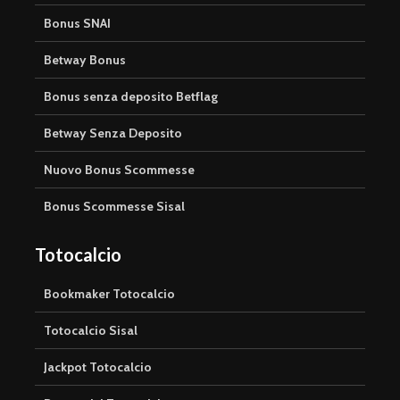
Bonus SNAI
Betway Bonus
Bonus senza deposito Betflag
Betway Senza Deposito
Nuovo Bonus Scommesse
Bonus Scommesse Sisal
Totocalcio
Bookmaker Totocalcio
Totocalcio Sisal
Jackpot Totocalcio