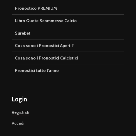
Pronostico PREMIUM
Libro Quote Scommesse Calcio
Surebet
Cosa sono i Pronostici Aperti?
Cosa sono i Pronostici Calcistici
Pronostici tutto l’anno
Login
Registrati
Accedi