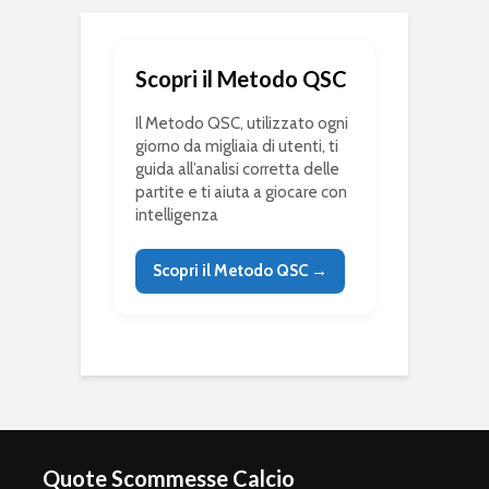
Scopri il Metodo QSC
Il Metodo QSC, utilizzato ogni
giorno da migliaia di utenti, ti
guida all’analisi corretta delle
partite e ti aiuta a giocare con
intelligenza
Scopri il Metodo QSC →
Quote Scommesse Calcio