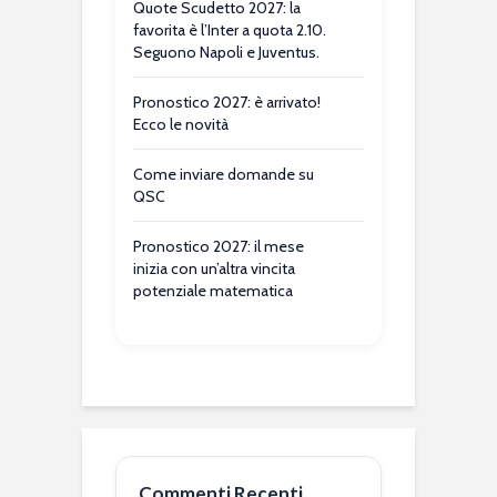
Quote Scudetto 2027: la
favorita è l’Inter a quota 2.10.
Seguono Napoli e Juventus.
Pronostico 2027: è arrivato!
Ecco le novità
Come inviare domande su
QSC
Pronostico 2027: il mese
inizia con un’altra vincita
potenziale matematica
Commenti Recenti