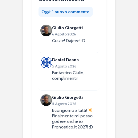
Oggi:
1 nuovo commento
Giulio Giorgetti
6 Agosto 2026
Grazie! Dajeee! :D
Daniel Deana
5 Agosto 2026
Fantastico Giulio,
complimenti!
Giulio Giorgetti
5 Agosto 2026
Buongiorno a tutti!
Finalmente mi posso
godere anche io
Pronostico.it 2027! :D