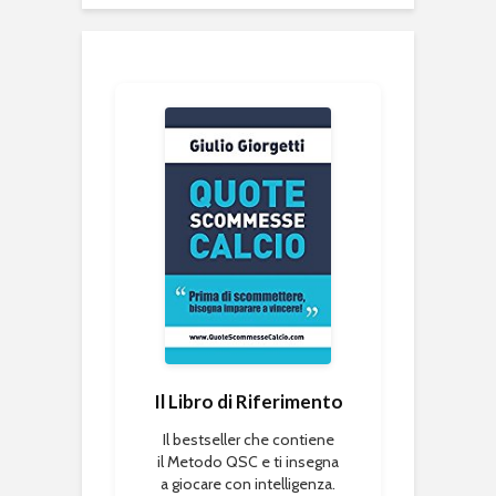
Il Libro di Riferimento
Il bestseller che contiene
il Metodo QSC e ti insegna
a giocare con intelligenza.