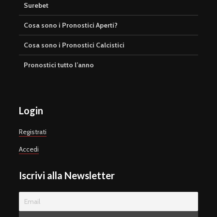
Surebet
Cosa sono i Pronostici Aperti?
Cosa sono i Pronostici Calcistici
Pronostici tutto l’anno
Login
Registrati
Accedi
Iscrivi alla Newsletter