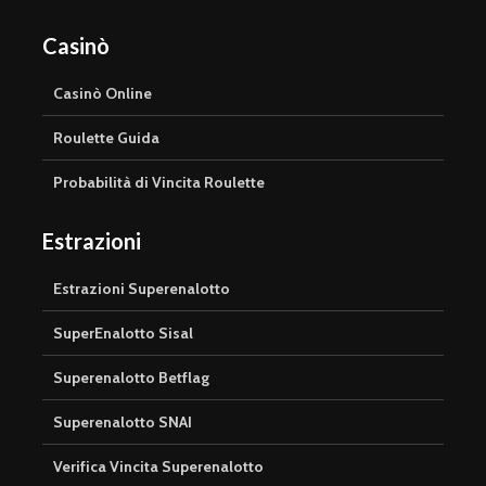
Casinò
Casinò Online
Roulette Guida
Probabilità di Vincita Roulette
Estrazioni
Estrazioni Superenalotto
SuperEnalotto Sisal
Superenalotto Betflag
Superenalotto SNAI
Verifica Vincita Superenalotto