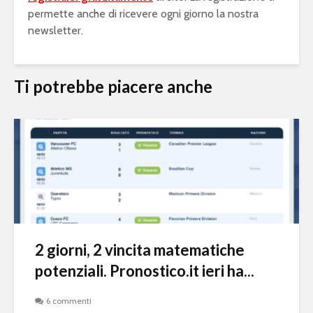
permette anche di ricevere ogni giorno la nostra
newsletter.
Ti potrebbe piacere anche
2 giorni, 2 vincita matematiche
potenziali. Pronostico.it ieri ha...
6 commenti