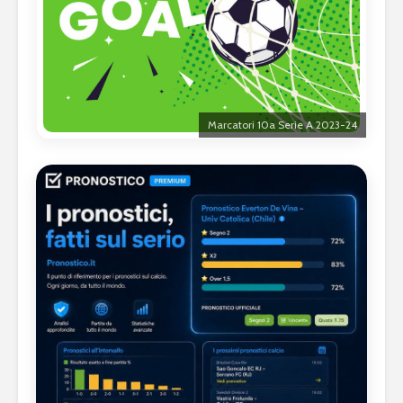
Marcatori 10a Serie A 2023-24