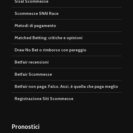
Sisal Scommesse
Scommesse SNAI Race
Metodi di pagamento
Matched Betting: critiche e opinioni
Draw No Bet o rimborso con pareggio
Betfair recensioni
Betfair Scommesse
Betfair non paga: Falso. Anzi, è quella che paga meglio
Registrazione Siti Scommesse
Pronostici