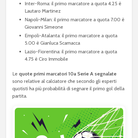
Inter-Roma: il primo marcatore a quota 4.25 è
Lautaro Martinez
Napoli-Milan: il primo marcatore a quota 7.00 è
Giovanni Simeone
Empoli-Atalanta: il primo marcatore a quota
5.00 è Gianluca Scamacca
Lazio-Fiorentina: il primo marcatore a quota
4.75 è Ciro Immobile
Le
quote primi marcatori 10a Serie A segnalate
sono relative al calciatore che secondo gli esperti
quotisti ha più probabilità di segnare il primo gol della
partita.