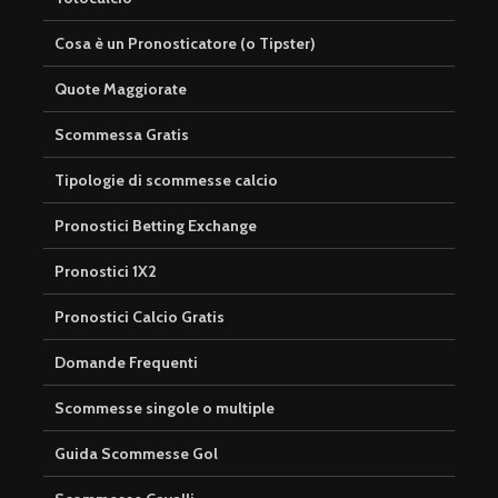
Cosa è un Pronosticatore (o Tipster)
Quote Maggiorate
Scommessa Gratis
Tipologie di scommesse calcio
Pronostici Betting Exchange
Pronostici 1X2
Pronostici Calcio Gratis
Domande Frequenti
Scommesse singole o multiple
Guida Scommesse Gol