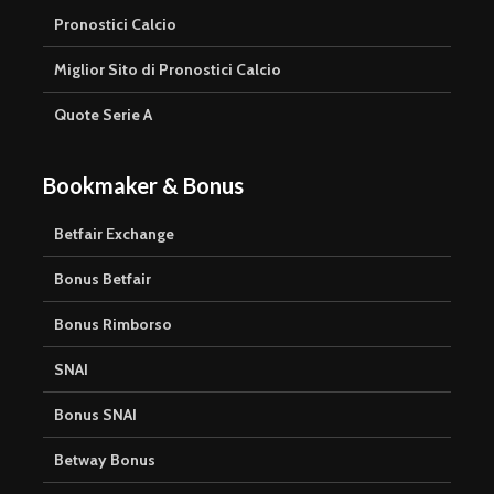
Pronostici Calcio
Miglior Sito di Pronostici Calcio
Quote Serie A
Bookmaker & Bonus
Betfair Exchange
Bonus Betfair
Bonus Rimborso
SNAI
Bonus SNAI
Betway Bonus