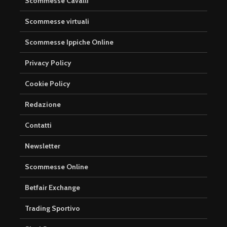
Scommesse Cavalli
Scommesse virtuali
Scommesse Ippiche Online
Privacy Policy
Cookie Policy
Redazione
Contatti
Newsletter
Scommesse Online
Betfair Exchange
Trading Sportivo