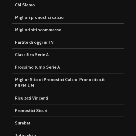
Chi Siamo
Migliori pronostici calcio
Migliori siti scommesse
Partite di oggi in TV
Classifica Serie A
Prossimo turno Serie A
Miglior Sito di Pronostici Calcio: Pronostico.it
PREMIUM
Risultati Vincenti
Pronostici Sicuri
Surebet
Totocalcio