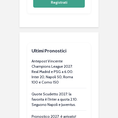
Registrati
Ultimi Pronostici
Antepost Vincente
Champions League 2027:
Real Madrid e PSG a 6.00.
Inter 20, Napoli 50, Roma
100 e Como 150
Quote Scudetto 2027: la
favorita è l’Inter a quota 2.10.
Seguono Napoli e Juventus.
Pronostico 2027: è arrivato!