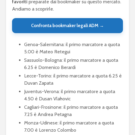
favoriti
preparate dai bookmaker su questo mercato.
Andiamo a scoprirle.
Confronta bookmaker legali ADM →
Genoa-Salernitana: il primo marcatore a quota
5.00 è Mateo Retegui
Sassuolo-Bologna: il primo marcatore a quota
6.25 è Domenico Berardi
Lecce-Torino: il primo marcatore a quota 6.25 è
Duvan Zapata
Juventus-Verona: il primo marcatore a quota
4.50 è Dusan Vlahovic
Cagliari-Frosinone: il primo marcatore a quota
7.25 è Andrea Petagna
Monza-Udinese: il primo marcatore a quota
7.00 è Lorenzo Colombo