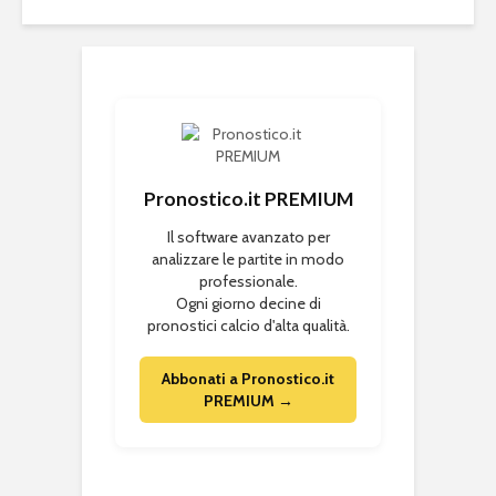
Pronostico.it PREMIUM
Il software avanzato per
analizzare le partite in modo
professionale.
Ogni giorno decine di
pronostici calcio d'alta qualità.
Abbonati a Pronostico.it
PREMIUM →