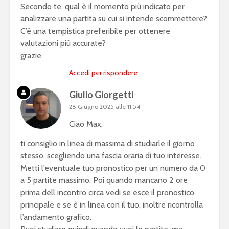
Secondo te, qual è il momento più indicato per
analizzare una partita su cui si intende scommettere?
C’è una tempistica preferibile per ottenere
valutazioni più accurate?
grazie
Accedi per rispondere
Giulio Giorgetti
28 Giugno 2025 alle 11:54
Ciao Max,
ti consiglio in linea di massima di studiarle il giorno
stesso, scegliendo una fascia oraria di tuo interesse.
Metti l’eventuale tuo pronostico per un numero da 0
a 5 partite massimo. Poi quando mancano 2 ore
prima dell’incontro circa vedi se esce il pronostico
principale e se è in linea con il tuo, inoltre ricontrolla
l’andamento grafico.