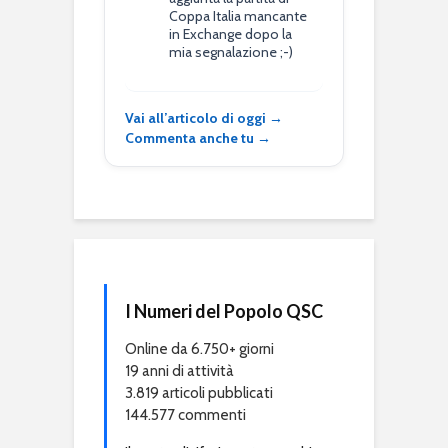
Coppa Italia mancante
in Exchange dopo la
mia segnalazione ;-)
Vai all’articolo di oggi →
Commenta anche tu →
I Numeri del Popolo QSC
Online da 6.750+ giorni
19 anni di attività
3.819 articoli pubblicati
144.577 commenti