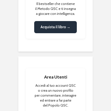
Il bestseller che contiene
il Metodo QSC e ti insegna
a giocare con intelligenza.
Acquista il libro →
Area Utenti
Accedi al tuo account QSC
o crea un nuovo profilo
per commentare, interagire
ed entrare a far parte
del Popolo QSC.