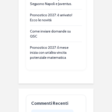
Seguono Napoli e Juventus.
Pronostico 2027: è arrivato!
Ecco le novità
Come inviare domande su
QSC
Pronostico 2027: il mese
inizia con un’altra vincita
potenziale matematica
Commenti Recenti