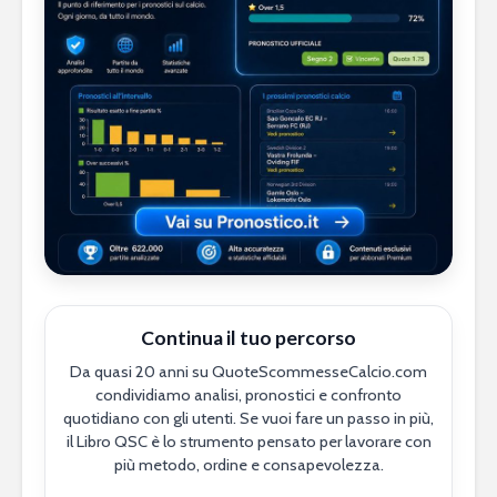
Continua il tuo percorso
Da quasi 20 anni su QuoteScommesseCalcio.com
condividiamo analisi, pronostici e confronto
quotidiano con gli utenti. Se vuoi fare un passo in più,
il Libro QSC è lo strumento pensato per lavorare con
più metodo, ordine e consapevolezza.