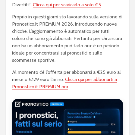
Divertiti!”.
Clicca qui per scaricarlo a solo €5
Proprio in questi giorni sto lavorando sulla versione di
Pronostico.it PREMIUM 2026, introducendo nuove
chicche. L’aggiornamento è automatico per tutti
coloro che sono già abbonati. Pertanto per chi ancora
non ha un abbonamento può farlo ora: è un periodo
ideale per concentrarsi sui pronostici e sulle
scommesse sportive.
Al momento c’è l’offerta per abbonarsi a €25 euro al
mese o €129 euro l’anno.
Clicca qui per abbonarti a
Pronostico.it PREMIUM ora