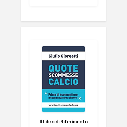
Il Libro di Riferimento