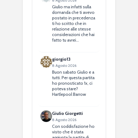
8 Agosto 2026
Giulio ma infatti sulla
domanda che ti avevo
postato in precedenza
ti ho scritto che in
relazione alle stesse
considerazioni che hai
fatto tu avrei…
giorgio13
8 Agosto 2026
Buon sabato Giulio e a
tutti. Per questa partita
ho pronosticato 1x, ci
poteva stare?
Hartlepool Barrow
Giulio Giorgetti
8 Agosto 2026
Con soddisfazione ho
visto che è stata
aggiunta la partita di