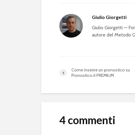
Giulio Giorgetti
Giulio Giorgetti — 
autore del Metodo QS
Come inserire un pronostico su
Pronostico.it PREMIUM
4 commenti