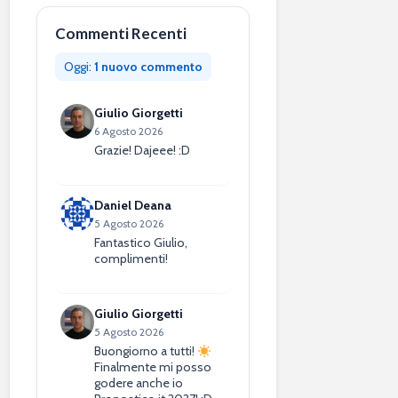
Commenti Recenti
Oggi:
1 nuovo commento
Giulio Giorgetti
6 Agosto 2026
Grazie! Dajeee! :D
Daniel Deana
5 Agosto 2026
Fantastico Giulio,
complimenti!
Giulio Giorgetti
5 Agosto 2026
Buongiorno a tutti!
Finalmente mi posso
godere anche io