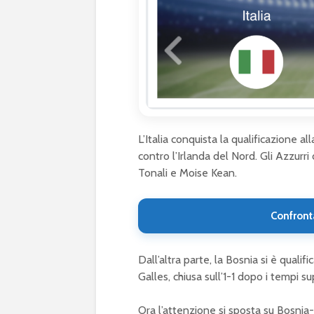
L’Italia conquista la qualificazione a
contro l’Irlanda del Nord. Gli Azzurri
Tonali e Moise Kean.
Confront
Dall’altra parte, la Bosnia si è quali
Galles, chiusa sull’1-1 dopo i tempi su
Ora l’attenzione si sposta su Bosnia