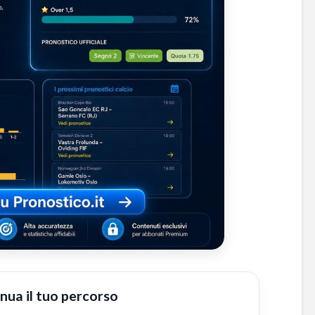
nua il tuo percorso