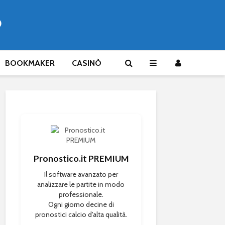
®
BOOKMAKER
CASINÒ
Pronostico.it PREMIUM
Il software avanzato per
analizzare le partite in modo
professionale.
Ogni giorno decine di
pronostici calcio d'alta qualità.