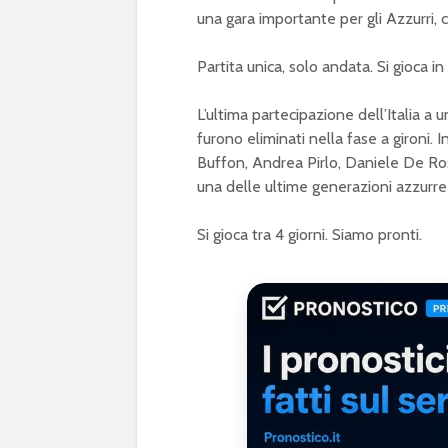
una gara importante per gli Azzurri,
Partita unica, solo andata. Si gioca in
L’ultima partecipazione dell’Italia a u
furono eliminati nella fase a gironi. 
Buffon, Andrea Pirlo, Daniele De Rossi
una delle ultime generazioni azzurre
Si gioca tra 4 giorni. Siamo pronti.