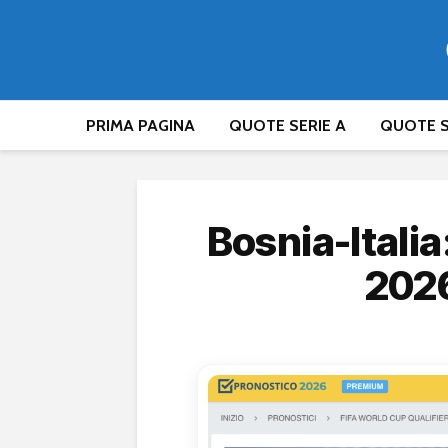
PRIMA PAGINA
QUOTE SERIE A
QUOTE S
Bosnia-Italia:
2026