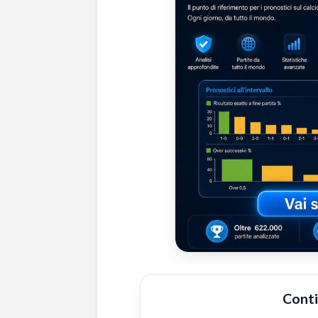
Conti