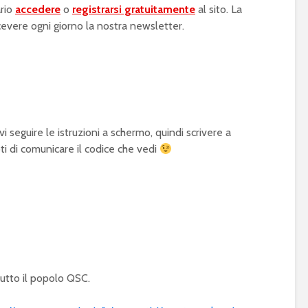
rio
accedere
o
registrarsi gratuitamente
al sito. La
cevere ogni giorno la nostra newsletter.
vi seguire le istruzioni a schermo, quindi scrivere a
ti di comunicare il codice che vedi
tutto il popolo QSC.