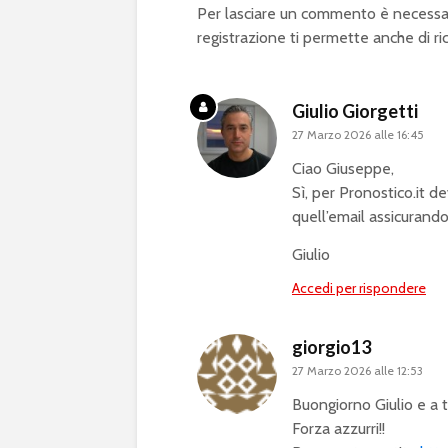
Per lasciare un commento è necessa
registrazione ti permette anche di ri
Giulio Giorgetti
27 Marzo 2026 alle 16:45
Ciao Giuseppe,
Sì, per Pronostico.it de
quell’email assicurando
Giulio
Accedi per rispondere
giorgio13
27 Marzo 2026 alle 12:53
Buongiorno Giulio e a 
Forza azzurri!!