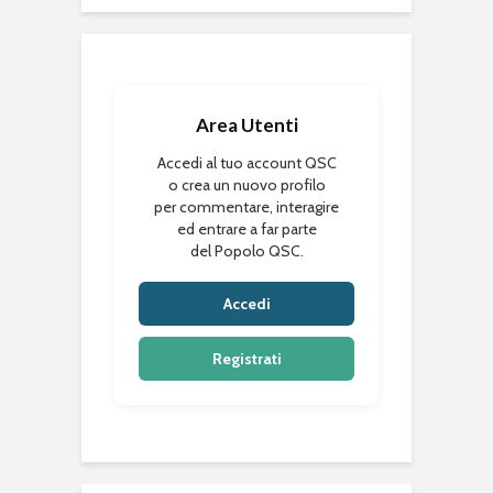
Area Utenti
Accedi al tuo account QSC
o crea un nuovo profilo
per commentare, interagire
ed entrare a far parte
del Popolo QSC.
Accedi
Registrati