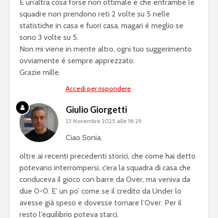
E un’altra cosa forse non ottimale é che entrambe le
squadre non prendono reti 2 volte su 5 nelle
statistiche in casa e fuori casa, magari é meglio se
sono 3 volte su 5.
Non mi viene in mente altro, ogni tuo suggerimento
ovviamente é sempre apprezzato.
Grazie mille.
Accedi per rispondere
Giulio Giorgetti
23 Novembre 2025 alle 18:29
Ciao Sonia,
oltre ai recenti precedenti storici, che come hai detto
potevano interrompersi, c’era la squadra di casa che
conduceva il gioco con barre da Over, ma veniva da
due 0-0. E’ un po’ come se il credito da Under lo
avesse già speso e dovesse tornare l’Over. Per il
resto l’equilibrio poteva starci.