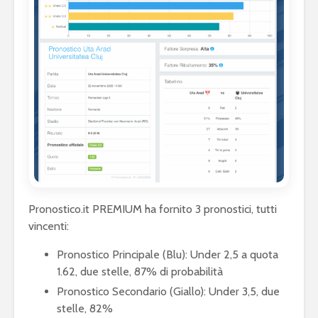
Pronostico.it PREMIUM ha fornito 3 pronostici, tutti
vincenti:
Pronostico Principale (Blu): Under 2,5 a quota
1.62, due stelle, 87% di probabilità
Pronostico Secondario (Giallo): Under 3,5, due
stelle, 82%