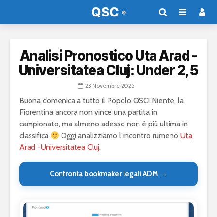
Analisi Pronostico Uta Arad -
Universitatea Cluj: Under 2,5
23 Novembre 2025
Buona domenica a tutto il Popolo QSC! Niente, la
Fiorentina ancora non vince una partita in
campionato, ma almeno adesso non è più ultima in
classifica
Oggi analizziamo l’incontro rumeno
Uta
Arad -Universitatea Cluj
.
Confronta bookmaker legali ADM →