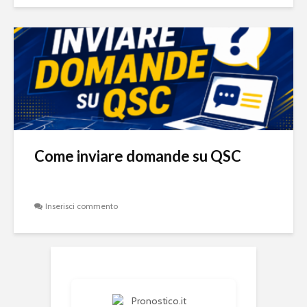
Come inviare domande su QSC
Inserisci commento