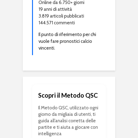
Online da 6.750+ giorni
19 anni di attività
3.819 articoli pubblicati
144.571 commenti
Il punto di riferimento per chi
vuole fare pronostici calcio
vincenti.
Scopri il Metodo QSC
Il Metodo QSC, utilizzato ogni
giorno da migliaia di utenti, ti
guida all’analisi corretta delle
partite e ti aiuta a giocare con
intelligenza