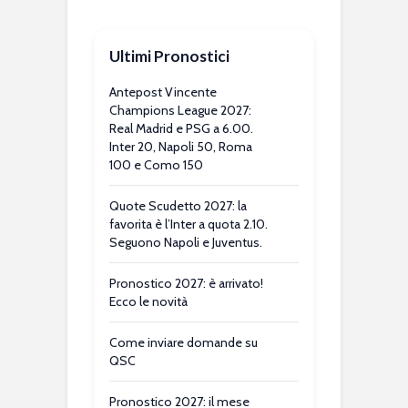
Ultimi Pronostici
Antepost Vincente
Champions League 2027:
Real Madrid e PSG a 6.00.
Inter 20, Napoli 50, Roma
100 e Como 150
Quote Scudetto 2027: la
favorita è l’Inter a quota 2.10.
Seguono Napoli e Juventus.
Pronostico 2027: è arrivato!
Ecco le novità
Come inviare domande su
QSC
Pronostico 2027: il mese