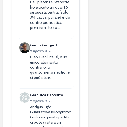
Ca_platense Stanotte
ho giocato un over 1,5
su questa partita (solo
3% cassa) pur andando
contro pronostico
premium...lo so,…
Giulio Giorgetti
9 Agosto 2026
Ciao Gianluca, sì, è un
unico elemento
contrario, o
quantomeno neutro, e
ci può stare.
Gianluca Esposito
9 Agosto 2026
Antigua_gfc
Guastatoya Buongiorno
Giulio su questa partita
ci poteva stare un