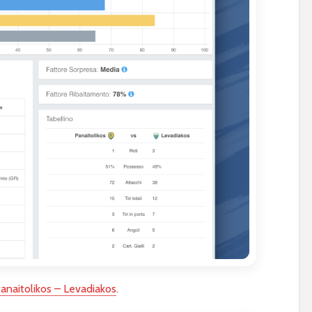
anaitolikos – Levadiakos
.