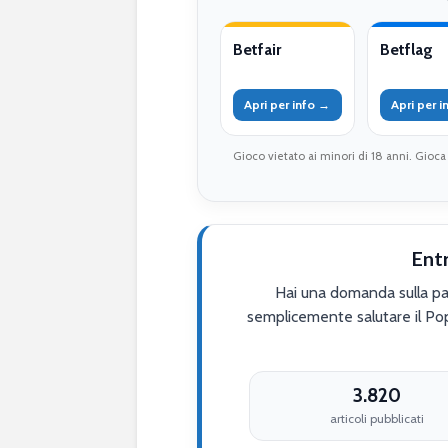
Betfair
Betflag
Apri per info →
Apri per 
Gioco vietato ai minori di 18 anni. Gioca
Ent
Hai una domanda sulla par
semplicemente salutare il Po
3.820
articoli pubblicati