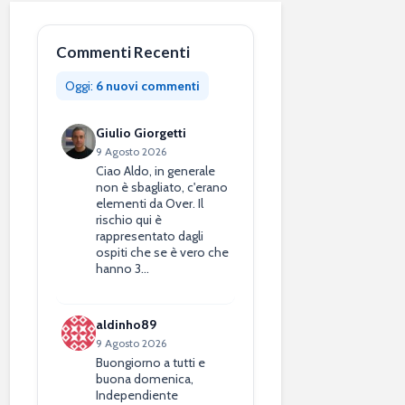
Commenti Recenti
Oggi:
6 nuovi commenti
Giulio Giorgetti
9 Agosto 2026
Ciao Aldo, in generale
non è sbagliato, c'erano
elementi da Over. Il
rischio qui è
rappresentato dagli
ospiti che se è vero che
hanno 3…
aldinho89
9 Agosto 2026
Buongiorno a tutti e
buona domenica,
Independiente