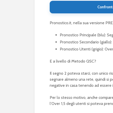
Confront
Pronostico.it, nella sua versione PRE
Pronostico Principale (blu): Se
Pronostico Secondario (giallo):
Pronostico Utenti (grigio): Ove
E a livello di Metodo QSC?
Il segno 2 poteva starci, con unico ri
segnare almeno una rete, quindi si p
negative in casa tenendo ad essere in
Per lo stesso motivo, anche compare
l’Over 1,5 degli utenti si poteva pre