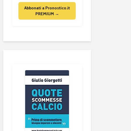
Abbonati a Pronostico.it
PREMIUM →