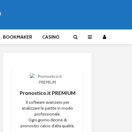
®
BOOKMAKER
CASINÒ
Pronostico.it PREMIUM
Il software avanzato per
analizzare le partite in modo
professionale.
Ogni giorno decine di
pronostici calcio d'alta qualità.