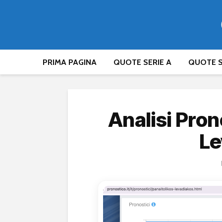
PRIMA PAGINA
QUOTE SERIE A
QUOTE S
Analisi Pron
Le