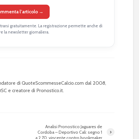
mmenta l’articolo →
rarsi gratuitamente. La registrazione permette anche di
re la newsletter giornaliera.
Fondatore di QuoteScommesseCalcio.com dal 2008,
C e creatore di Pronostico.it.
Analisi Pronostico Jaguares de
Cordoba – Deportivo Cali: segno 1
a 2.70, vincente contro bookmaker