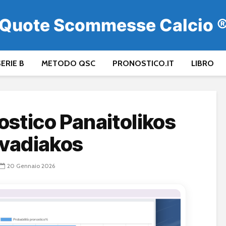
Quote Scommesse Calcio 
ERIE B
METODO QSC
PRONOSTICO.IT
LIBRO
ostico Panaitolikos
vadiakos
20 Gennaio 2026