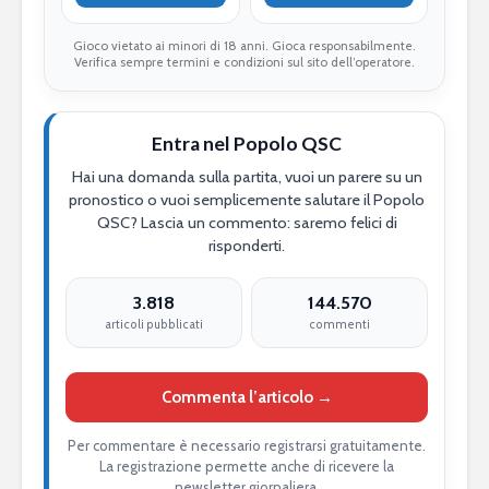
Gioco vietato ai minori di 18 anni. Gioca responsabilmente.
Verifica sempre termini e condizioni sul sito dell’operatore.
Entra nel Popolo QSC
Hai una domanda sulla partita, vuoi un parere su un
pronostico o vuoi semplicemente salutare il Popolo
QSC? Lascia un commento: saremo felici di
risponderti.
3.818
144.570
articoli pubblicati
commenti
Commenta l’articolo →
Per commentare è necessario registrarsi gratuitamente.
La registrazione permette anche di ricevere la
newsletter giornaliera.