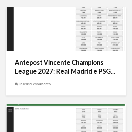
Antepost Vincente Champions
League 2027: Real Madrid e PSG...
Inserisci commento