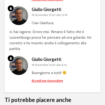
Giulio Giorgetti
18 Novembre 2025 alle 12:18
Ciao Gianluca,
sì, hai ragione. Errore mio. Rimane il fatto che il
Lussemburgo possa far pensare ad una golarda. Ho
corretto e ho inserito anche il collegamento alla
partita.
Giulio Giorgetti
18 Novembre 2025 alle 8:16
Buongiorno a tutti!
Accedi per rispondere
Ti potrebbe piacere anche