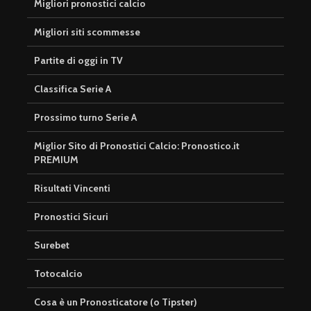
Migliori pronostici calcio
Migliori siti scommesse
Partite di oggi in TV
Classifica Serie A
Prossimo turno Serie A
Miglior Sito di Pronostici Calcio: Pronostico.it
PREMIUM
Risultati Vincenti
Pronostici Sicuri
Surebet
Totocalcio
Cosa è un Pronosticatore (o Tipster)