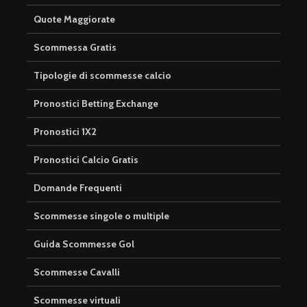
Quote Maggiorate
Scommessa Gratis
Tipologie di scommesse calcio
Pronostici Betting Exchange
Pronostici 1X2
Pronostici Calcio Gratis
Domande Frequenti
Scommesse singole o multiple
Guida Scommesse Gol
Scommesse Cavalli
Scommesse virtuali