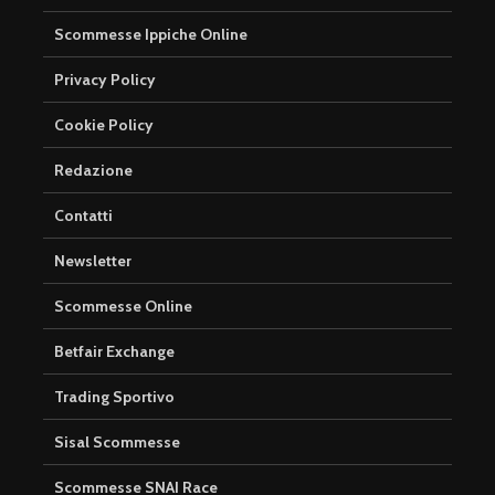
Scommesse Ippiche Online
Privacy Policy
Cookie Policy
Redazione
Contatti
Newsletter
Scommesse Online
Betfair Exchange
Trading Sportivo
Sisal Scommesse
Scommesse SNAI Race