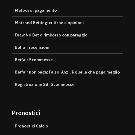
Metodi di pagamento
Matched Betting: critiche e opinioni
Draw No Bet o rimborso con pareggio
Betfair recensioni
Betfair Scommesse
Betfair non paga: Falso. Anzi, è quella che paga meglio
Registrazione Siti Scommesse
Pronostici
Pronostici Calcio