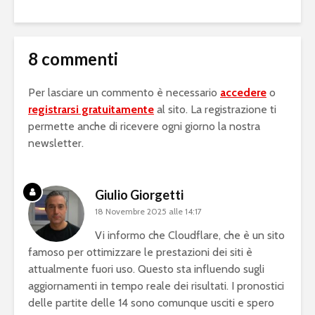
8 commenti
Per lasciare un commento è necessario
accedere
o
registrarsi gratuitamente
al sito. La registrazione ti
permette anche di ricevere ogni giorno la nostra
newsletter.
Giulio Giorgetti
18 Novembre 2025 alle 14:17
Vi informo che Cloudflare, che è un sito
famoso per ottimizzare le prestazioni dei siti è
attualmente fuori uso. Questo sta influendo sugli
aggiornamenti in tempo reale dei risultati. I pronostici
delle partite delle 14 sono comunque usciti e spero