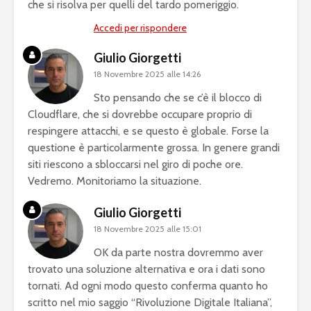
che si risolva per quelli del tardo pomeriggio.
Accedi per rispondere
Giulio Giorgetti
18 Novembre 2025 alle 14:26
Sto pensando che se c’è il blocco di
Cloudflare, che si dovrebbe occupare proprio di
respingere attacchi, e se questo è globale. Forse la
questione è particolarmente grossa. In genere grandi
siti riescono a sbloccarsi nel giro di poche ore.
Vedremo. Monitoriamo la situazione.
Giulio Giorgetti
18 Novembre 2025 alle 15:01
OK da parte nostra dovremmo aver
trovato una soluzione alternativa e ora i dati sono
tornati. Ad ogni modo questo conferma quanto ho
scritto nel mio saggio “Rivoluzione Digitale Italiana”,