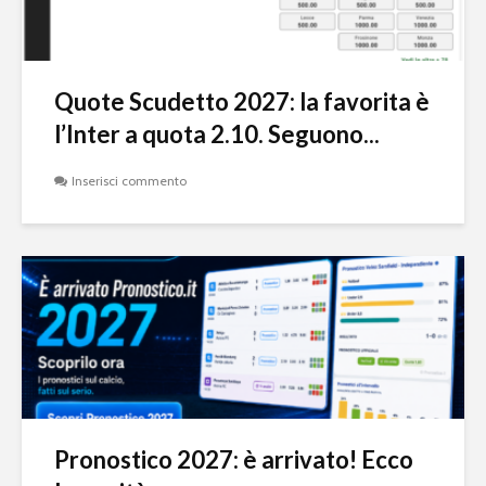
Quote Scudetto 2027: la favorita è
l’Inter a quota 2.10. Seguono...
Inserisci commento
Pronostico 2027: è arrivato! Ecco