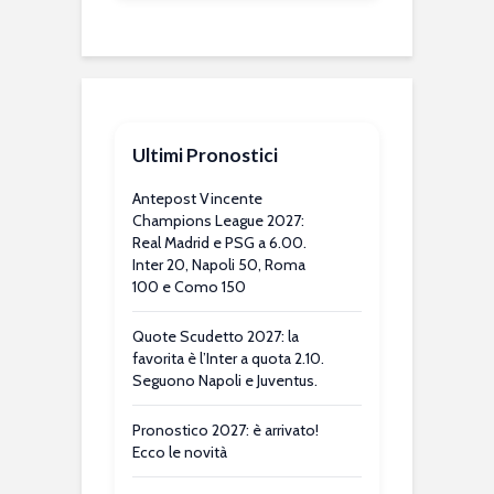
Ultimi Pronostici
Antepost Vincente
Champions League 2027:
Real Madrid e PSG a 6.00.
Inter 20, Napoli 50, Roma
100 e Como 150
Quote Scudetto 2027: la
favorita è l’Inter a quota 2.10.
Seguono Napoli e Juventus.
Pronostico 2027: è arrivato!
Ecco le novità