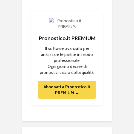
Pronostico.it PREMIUM
Il software avanzato per
analizzare le partite in modo
professionale.
Ogni giorno decine di
pronostici calcio d'alta qualità.
Abbonati a Pronostico.it
PREMIUM →