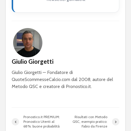
Giulio Giorgetti
Giulio Giorgetti — Fondatore di
QuoteScommesseCalcio.com dal 2008, autore del
Metodo QSC e creatore di Pronostico.it.
Pronostico.it PREMIUM:
Risultati con Metodo
Pronostico Utenti al
QSC, esempio pratico:
68%: buone probabilità
Fabio da Firenze