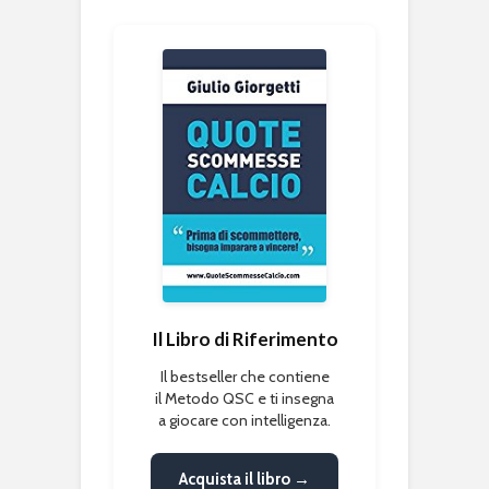
Il Libro di Riferimento
Il bestseller che contiene
il Metodo QSC e ti insegna
a giocare con intelligenza.
Acquista il libro →