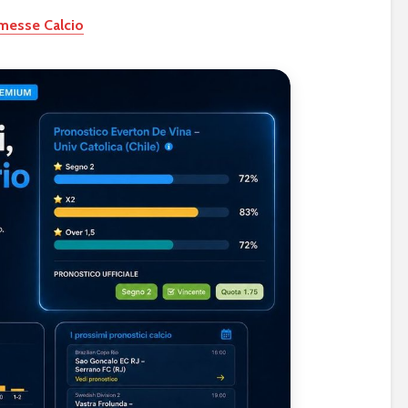
mmesse Calcio