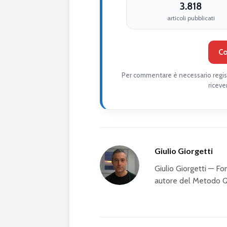
3.818
articoli pubblicati
Co
Per commentare è necessario regist
riceve
Giulio Giorgetti
Giulio Giorgetti — 
autore del Metodo QS