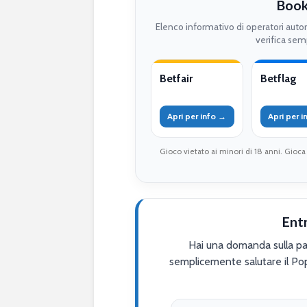
Book
Elenco informativo di operatori auto
verifica semp
Betfair
Betflag
Apri per info →
Apri per 
Gioco vietato ai minori di 18 anni. Gioca
Ent
Hai una domanda sulla par
semplicemente salutare il Po