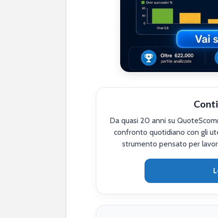
Conti
Da quasi 20 anni su QuoteScomme
confronto quotidiano con gli ute
strumento pensato per lavor
L