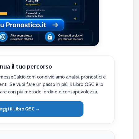
nua il tuo percorso
sseCalcio.com condividiamo analisi, pronostici e
nti. Se vuoi fare un passo in più, il Libro QSC è lo
are con più metodo, ordine e consapevolezza.
eggi il Libro QSC →