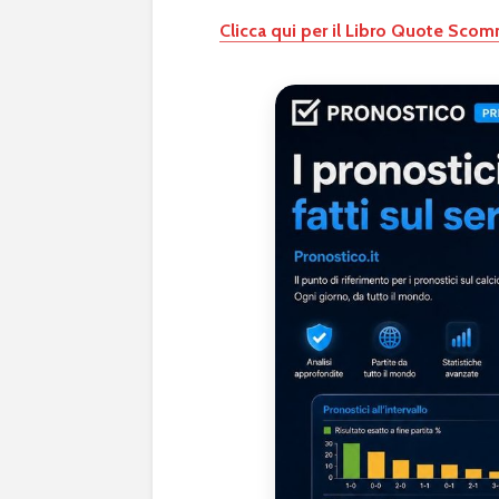
Clicca qui per il Libro Quote Sco