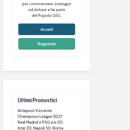
per commentare, interagire
ed entrare a far parte
del Popolo QSC.
Accedi
Registrati
Ultimi Pronostici
Antepost Vincente
Champions League 2027:
Real Madrid e PSG a 6.00.
Inter 20, Napoli 50, Roma