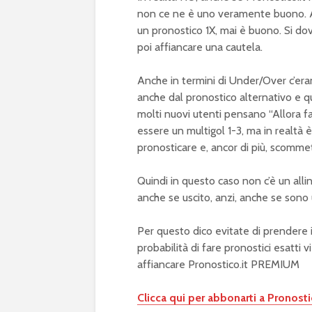
non ce ne è uno veramente buono. Al
un pronostico 1X, mai è buono. Si dov
poi affiancare una cautela.
Anche in termini di Under/Over c’er
anche dal pronostico alternativo e 
molti nuovi utenti pensano “Allora f
essere un multigol 1-3, ma in realtà è
pronosticare e, ancor di più, scomme
Quindi in questo caso non c’è un all
anche se uscito, anzi, anche se sono u
Per questo dico evitate di prendere 
probabilità di fare pronostici esatti vi
affiancare Pronostico.it PREMIUM
Clicca qui per abbonarti a Pronos