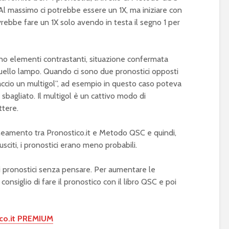
 massimo ci potrebbe essere un 1X, ma iniziare con
rebbe fare un 1X solo avendo in testa il segno 1 per
ano elementi contrastanti, situazione confermata
quello lampo. Quando ci sono due pronostici opposti
accio un multigol”, ad esempio in questo caso poteva
 sbagliato. Il multigol è un cattivo modo di
ttere.
ineamento tra Pronostico.it e Metodo QSC e quindi,
sciti, i pronostici erano meno probabili.
i pronostici senza pensare. Per aumentare le
 consiglio di fare il pronostico con il libro QSC e poi
tico.it PREMIUM