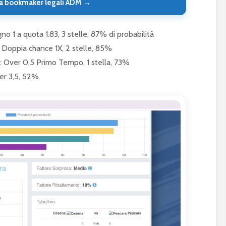
a bookmaker legali ADM →
no 1 a quota 1.83, 3 stelle, 87% di probabilità
: Doppia chance 1X, 2 stelle, 85%
: Over 0,5 Primo Tempo, 1 stella, 73%
er 3,5, 52%