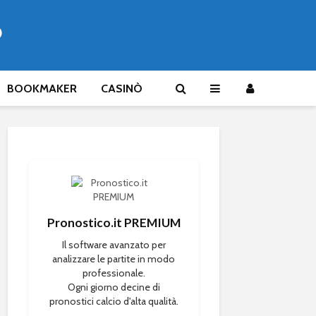
®
BOOKMAKER
CASINÒ
Pronostico.it PREMIUM
Il software avanzato per
analizzare le partite in modo
professionale.
Ogni giorno decine di
pronostici calcio d'alta qualità.