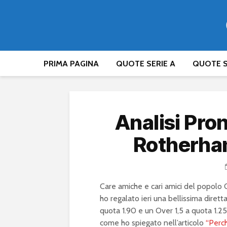
PRIMA PAGINA
QUOTE SERIE A
QUOTE S
Analisi Pro
Rotherham
Care amiche e cari amici del popolo
ho regalato ieri una bellissima diret
quota 1.90 e un Over 1,5 a quota 1.2
come ho spiegato nell’articolo
“Perch