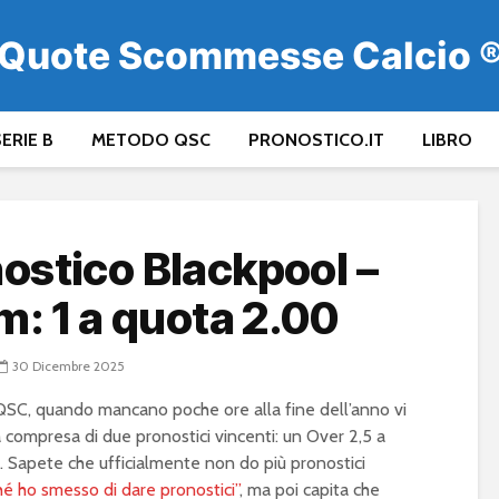
Quote Scommesse Calcio 
ERIE B
METODO QSC
PRONOSTICO.IT
LIBRO
nostico Blackpool –
: 1 a quota 2.00
30 Dicembre 2025
 QSC, quando mancano poche ore alla fine dell’anno vi
ta compresa di due pronostici vincenti: un Over 2,5 a
5. Sapete che ufficialmente non do più pronostici
é ho smesso di dare pronostici”
, ma poi capita che