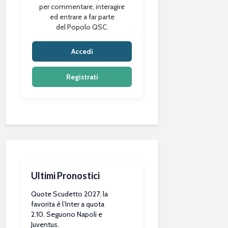
per commentare, interagire
ed entrare a far parte
del Popolo QSC.
Accedi
Registrati
Ultimi Pronostici
Quote Scudetto 2027: la
favorita è l’Inter a quota
2.10. Seguono Napoli e
Juventus.