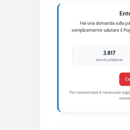
Ent
Hai una domanda sulla par
semplicemente salutare il Po
3.817
articoli pubblicati
Co
Per commentare è necessario regist
riceve