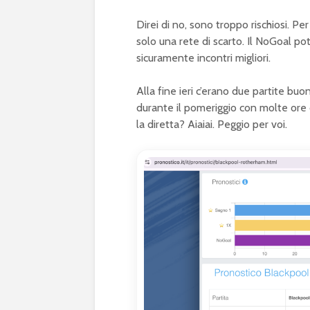
Direi di no, sono troppo rischiosi. Pe
solo una rete di scarto. Il NoGoal po
sicuramente incontri migliori.
Alla fine ieri c’erano due partite bu
durante il pomeriggio con molte ore di
la diretta? Aiaiai. Peggio per voi.