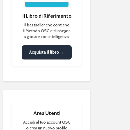
Il Libro di Riferimento
Il bestseller che contiene
il Metodo QSC e ti insegna
a giocare con intelligenza.
Acquista il libro →
Area Utenti
Accedi al tuo account QSC
o crea un nuovo profilo