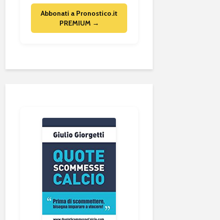
Abbonati a Pronostico.it
PREMIUM →