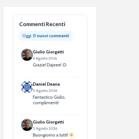
Commenti Recenti
Oggi:
0 nuovi commenti
Giulio Giorgetti
6 Agosto 2026
Grazie! Dajeee! :D
Daniel Deana
5 Agosto 2026
Fantastico Giulio,
complimenti!
Giulio Giorgetti
5 Agosto 2026
Buongiorno a tutti!