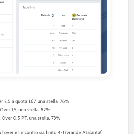
er 2,5 a quota 1.67, una stella, 76%
 Over 1,5, una stella, 82%
: Over 0,5 PT, una stella, 73%
’over e l’incontro sia finito 4-1 (grande Atalanta!)