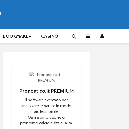
®
BOOKMAKER
CASINÒ
Pronostico.it PREMIUM
Il software avanzato per
analizzare le partite in modo
professionale.
Ogni giorno decine di
pronostici calcio d'alta qualità.