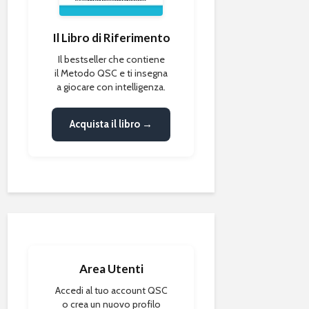
Il Libro di Riferimento
Il bestseller che contiene
il Metodo QSC e ti insegna
a giocare con intelligenza.
Acquista il libro →
Area Utenti
Accedi al tuo account QSC
o crea un nuovo profilo