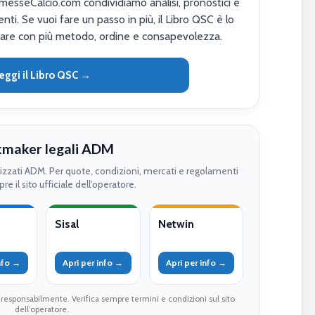
sseCalcio.com condividiamo analisi, pronostici e
nti. Se vuoi fare un passo in più, il Libro QSC è lo
are con più metodo, ordine e consapevolezza.
eggi il Libro QSC →
maker legali ADM
rizzati ADM. Per quote, condizioni, mercati e regolamenti
re il sito ufficiale dell’operatore.
Sisal
Netwin
info →
Apri per info →
Apri per info →
 responsabilmente. Verifica sempre termini e condizioni sul sito
dell’operatore.