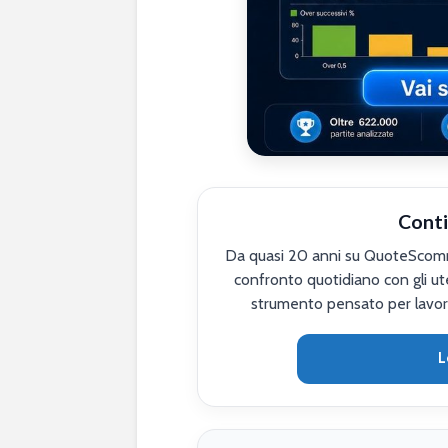
Conti
Da quasi 20 anni su QuoteScomme
confronto quotidiano con gli ute
strumento pensato per lavor
L