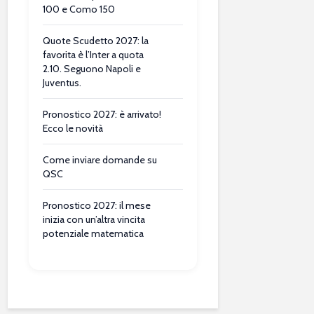
100 e Como 150
Quote Scudetto 2027: la
favorita è l’Inter a quota
2.10. Seguono Napoli e
Juventus.
Pronostico 2027: è arrivato!
Ecco le novità
Come inviare domande su
QSC
Pronostico 2027: il mese
inizia con un’altra vincita
potenziale matematica