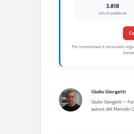
3.818
articoli pubblicati
Co
Per commentare è necessario regist
riceve
Giulio Giorgetti
Giulio Giorgetti — 
autore del Metodo QS