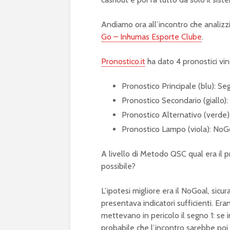
Andiamo ora all’incontro che analizzia
Go – Inhumas Esporte Clube
.
Pronostico.it
ha dato 4 pronostici vin
Pronostico Principale (blu): Se
Pronostico Secondario (giallo):
Pronostico Alternativo (verde)
Pronostico Lampo (viola): No
A livello di Metodo QSC qual era il p
possibile?
L’ipotesi migliore era il NoGoal, sicu
presentava indicatori sufficienti. Era
mettevano in pericolo il segno 1: se 
probabile che l’incontro sarebbe poi f