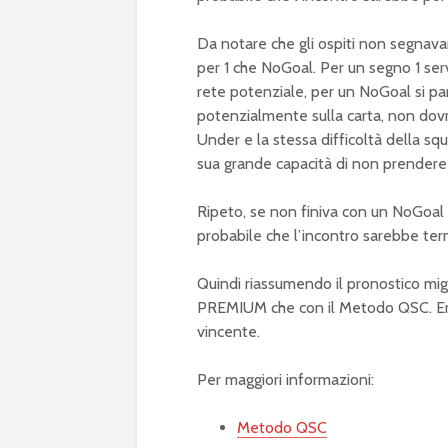
Da notare che gli ospiti non segnavan
per 1 che NoGoal. Per un segno 1 se
rete potenziale, per un NoGoal si pa
potenzialmente sulla carta, non dovr
Under e la stessa difficoltà della squ
sua grande capacità di non prendere r
Ripeto, se non finiva con un NoGoal 
probabile che l’incontro sarebbe ter
Quindi riassumendo il pronostico migl
PREMIUM che con il Metodo QSC. Ergo,
vincente.
Per maggiori informazioni:
Metodo QSC