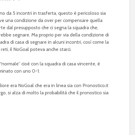
o da 5 incontri in trasferta, questo è pericoloso sia
rve una condizione da over per compensare quella
rte dal presupposto che ci segna la squadra che,
ebbe segnare. Ma proprio per via della condizione di
adra di casa di segnare in alcuni incontri, così come la
eti, il NoGoal poteva anche starci.
“normale” cioè con la squadra di casa vincente, è
minato con uno 0-1.
iore era NoGoal che era in linea sia con Pronostico.it
 si alza di molto la probabilità che il pronostico sia