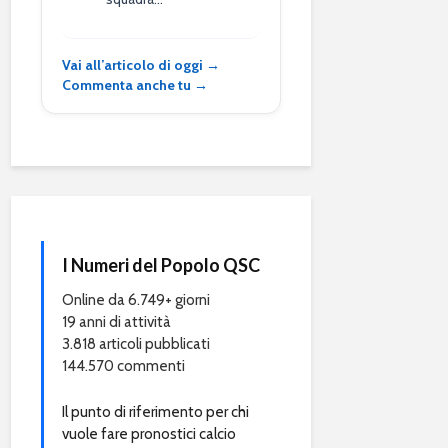
Vai all’articolo di oggi →
Commenta anche tu →
I Numeri del Popolo QSC
Online da 6.749+ giorni
19 anni di attività
3.818 articoli pubblicati
144.570 commenti
Il punto di riferimento per chi
vuole fare pronostici calcio