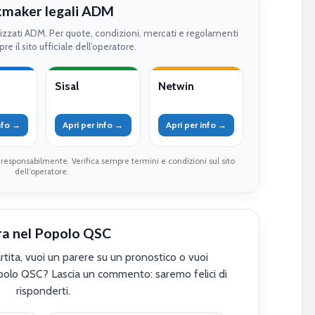
maker legali ADM
rizzati ADM. Per quote, condizioni, mercati e regolamenti
re il sito ufficiale dell’operatore.
Sisal
Netwin
info →
Apri per info →
Apri per info →
 responsabilmente. Verifica sempre termini e condizioni sul sito
dell’operatore.
ra nel Popolo QSC
tita, vuoi un parere su un pronostico o vuoi
polo QSC? Lascia un commento: saremo felici di
risponderti.