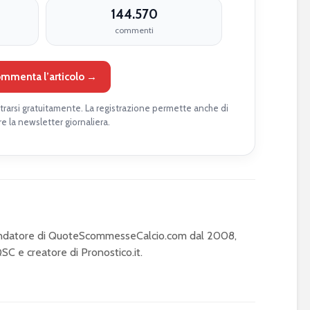
144.570
commenti
mmenta l’articolo →
rarsi gratuitamente. La registrazione permette anche di
re la newsletter giornaliera.
Fondatore di QuoteScommesseCalcio.com dal 2008,
C e creatore di Pronostico.it.