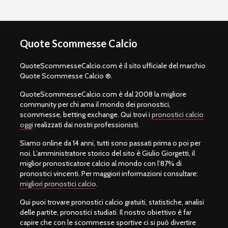
Quote Scommesse Calcio
QuoteScommesseCalcio.com è il sito ufficiale del marchio
Quote Scommesse Calcio ®.
QuoteScommesseCalcio.com è dal 2008 la migliore
community per chi ama il mondo dei pronostici,
scommesse, betting exchange. Qui trovi i
pronostici calcio
oggi
realizzati dai nostri professionisti.
Siamo online da 14 anni, tutti sono passati prima o poi per
noi. L’amministratore storico del sito è Giulio Giorgetti, il
miglior pronosticatore calcio al mondo con l’87% di
pronostici vincenti. Per maggiori informazioni consultare:
migliori pronostici calcio
.
Qui puoi trovare pronostici calcio gratuiti, statistiche, analisi
delle partite, pronostici studiati. Il nostro obiettivo è far
capire che con le scommesse sportive ci si può divertire