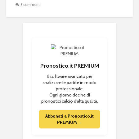
6 commenti
Pronostico.it PREMIUM
Il software avanzato per
analizzare le partite in modo
professionale.
Ogni giorno decine di
pronostici calcio d'alta qualità.
Abbonati a Pronostico.it
PREMIUM →