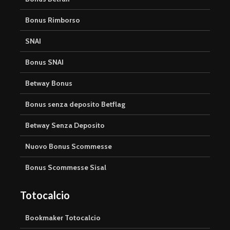
Bonus Rimborso
SNAI
Bonus SNAI
Betway Bonus
Bonus senza deposito Betflag
Betway Senza Deposito
Nuovo Bonus Scommesse
Bonus Scommesse Sisal
Totocalcio
Bookmaker Totocalcio