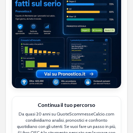
Continua il tuo percorso
Da quasi 20 anni su QuoteScommesseCalcio.com
condividiamo analisi, pronostici e confronto
quotidiano con gli utenti. Se vuoi fare un passo in più,
il Libro QSC è lo strumento pensato per lavorare con