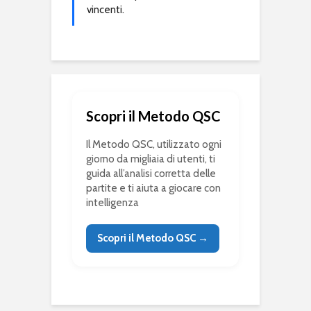
vincenti.
Scopri il Metodo QSC
Il Metodo QSC, utilizzato ogni
giorno da migliaia di utenti, ti
guida all’analisi corretta delle
partite e ti aiuta a giocare con
intelligenza
Scopri il Metodo QSC →