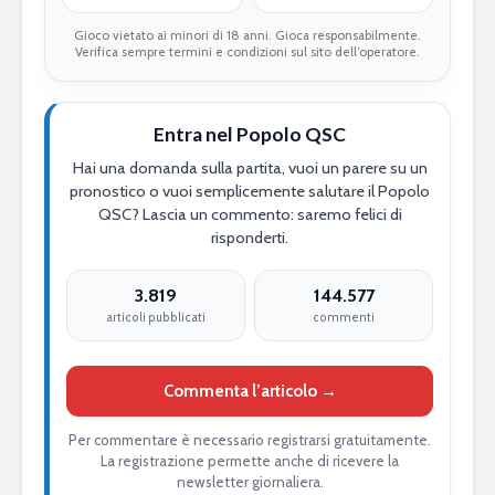
Gioco vietato ai minori di 18 anni. Gioca responsabilmente.
Verifica sempre termini e condizioni sul sito dell’operatore.
Entra nel Popolo QSC
Hai una domanda sulla partita, vuoi un parere su un
pronostico o vuoi semplicemente salutare il Popolo
QSC? Lascia un commento: saremo felici di
risponderti.
3.819
144.577
articoli pubblicati
commenti
Commenta l’articolo →
Per commentare è necessario registrarsi gratuitamente.
La registrazione permette anche di ricevere la
newsletter giornaliera.