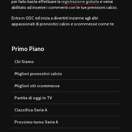
per farlo basta effettuare la
registrazione gratuita
e verrai
abilitato ad inserire i commenti con le tue previsioni calcio.
Entra in QSC ed inizia a divertirti insieme agli altri
appassionati di pronostici calcio e scommesse come te.
Primo Piano
Chi Siamo
Migliori pronostici calcio
Migliori siti scommesse
Partite di oggi in TV
Classifica Serie A
Prossimo turno Serie A