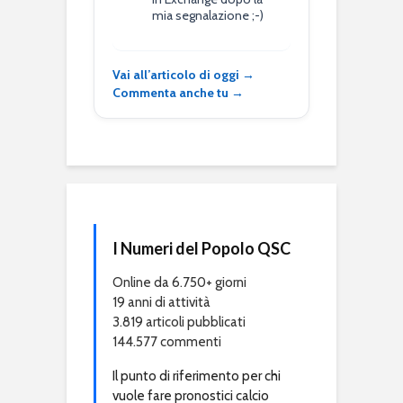
mia segnalazione ;-)
Vai all’articolo di oggi →
Commenta anche tu →
I Numeri del Popolo QSC
Online da 6.750+ giorni
19 anni di attività
3.819 articoli pubblicati
144.577 commenti
Il punto di riferimento per chi
vuole fare pronostici calcio