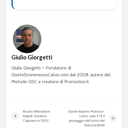
Giulio Giorgetti
Giulio Giorgetti — Fondatore di
QuoteScommesseCalcio.com dal 2008, autore del
Metodo QSC e creatore di Pronostico.it.
Nuovo Allenatore
Quote Bayern Monaco-
Napoli: Eziolino
Lazio: sale 3.15 il
Capuano a 500!
passaggio del turno dei
biancocelesti