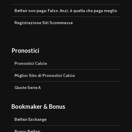
Betfair non paga: Falso. Anzi, è quella che paga meglio
Registrazione Siti Scommesse
Pronostici
Pronostici Calcio
Miglior Sito di Pronostici Calcio
Quote Serie A
Bookmaker & Bonus
Betfair Exchange
Bonus Betfair