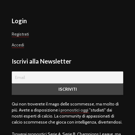
Login
Registrati
Accedi
Iscrivi alla Newsletter
Qui non troverete il mago delle scommesse, ma molto di
più. Avete a disposizione i
pronostici oggi
"studiati" dai
nostri esperti di calcio. La community di appassionati di
calcio scommesse che gioca con intelligenza, divertendosi.
Troverai pronostici Serie A, Serie B, Champions League, ma