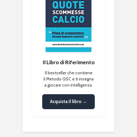
Il Libro di Riferimento
Il bestseller che contiene
il Metodo QSC e ti insegna
a giocare con intelligenza.
Acquista il libro →