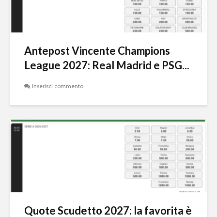
Antepost Vincente Champions
League 2027: Real Madrid e PSG...
Inserisci commento
Quote Scudetto 2027: la favorita è