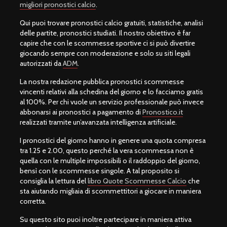
migliori pronostici calcio
.
Qui puoi trovare pronostici calcio gratuiti, statistiche, analisi
delle partite, pronostici studiati. Il nostro obiettivo è far
capire che con le scommesse sportive ci si può divertire
giocando sempre con moderazione e solo su siti legali
autorizzati da
ADM
.
La nostra redazione pubblica pronostici scommesse
vincenti relativi alla schedina del giorno e lo facciamo gratis
al 100%. Per chi vuole un servizio professionale può invece
abbonarsi ai pronostici a pagamento di
Pronostico.it
realizzati tramite un’avanzata intelligenza artificiale.
I pronostici del giorno hanno in genere una quota compresa
tra 1.25 e 2.00, questo perché la vera scommessa non è
quella con le multiple impossibili o il raddoppio del giorno,
bensì con le scommesse singole. A tal proposito si
consiglia la lettura del
libro Quote Scommesse Calcio
che
sta aiutando migliaia di scommettitori a giocare in maniera
corretta.
Su questo sito puoi inoltre partecipare in maniera attiva