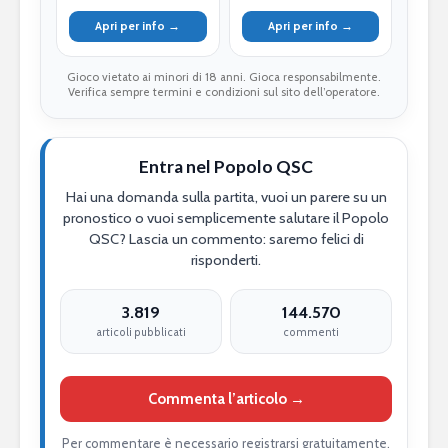
Apri per info →
Apri per info →
Gioco vietato ai minori di 18 anni. Gioca responsabilmente.
Verifica sempre termini e condizioni sul sito dell’operatore.
Entra nel Popolo QSC
Hai una domanda sulla partita, vuoi un parere su un
pronostico o vuoi semplicemente salutare il Popolo
QSC? Lascia un commento: saremo felici di
risponderti.
3.819
144.570
articoli pubblicati
commenti
Commenta l’articolo →
Per commentare è necessario registrarsi gratuitamente.