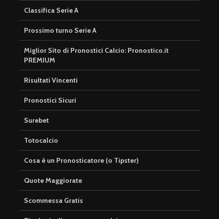
Classifica Serie A
Prossimo turno Serie A
Miglior Sito di Pronostici Calcio: Pronostico.it
PREMIUM
Risultati Vincenti
Pronostici Sicuri
Surebet
Totocalcio
Cosa è un Pronosticatore (o Tipster)
Quote Maggiorate
Scommessa Gratis