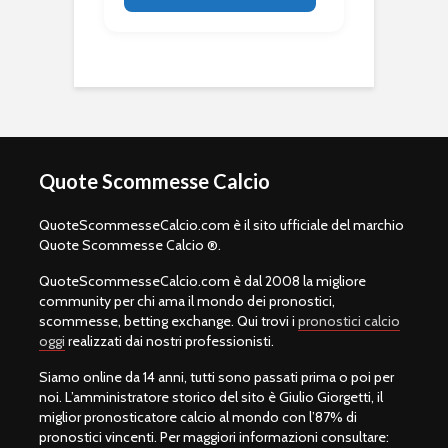
Quote Scommesse Calcio
QuoteScommesseCalcio.com è il sito ufficiale del marchio
Quote Scommesse Calcio ®.
QuoteScommesseCalcio.com è dal 2008 la migliore
community per chi ama il mondo dei pronostici,
scommesse, betting exchange. Qui trovi i
pronostici calcio
oggi
realizzati dai nostri professionisti.
Siamo online da 14 anni, tutti sono passati prima o poi per
noi. L’amministratore storico del sito è Giulio Giorgetti, il
miglior pronosticatore calcio al mondo con l’87% di
pronostici vincenti. Per maggiori informazioni consultare: