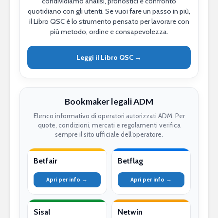
condividiamo analisi, pronostici e confronto
quotidiano con gli utenti. Se vuoi fare un passo in più,
il Libro QSC è lo strumento pensato per lavorare con
più metodo, ordine e consapevolezza.
Leggi il Libro QSC →
Bookmaker legali ADM
Elenco informativo di operatori autorizzati ADM. Per
quote, condizioni, mercati e regolamenti verifica
sempre il sito ufficiale dell’operatore.
Betfair
Betflag
Apri per info →
Apri per info →
Sisal
Netwin