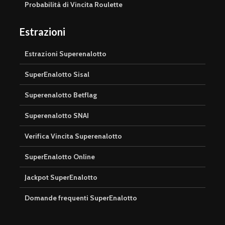
Probabilità di Vincita Roulette
Estrazioni
Estrazioni Superenalotto
SuperEnalotto Sisal
Superenalotto Betflag
Superenalotto SNAI
Verifica Vincita Superenalotto
SuperEnalotto Online
Jackpot SuperEnalotto
Domande frequenti SuperEnalotto