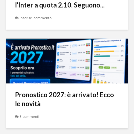
l’Inter a quota 2.10. Seguono...
Inserisci commento
Pronostico 2027: è arrivato! Ecco
le novità
3 commenti