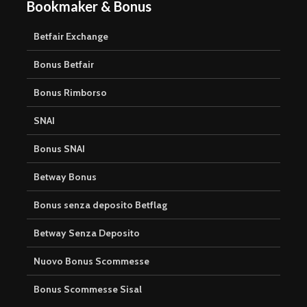
Bookmaker & Bonus
Betfair Exchange
Bonus Betfair
Bonus Rimborso
SNAI
Bonus SNAI
Betway Bonus
Bonus senza deposito Betflag
Betway Senza Deposito
Nuovo Bonus Scommesse
Bonus Scommesse Sisal