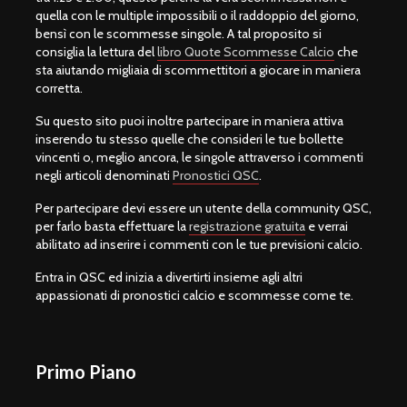
quella con le multiple impossibili o il raddoppio del giorno,
bensì con le scommesse singole. A tal proposito si
consiglia la lettura del
libro Quote Scommesse Calcio
che
sta aiutando migliaia di scommettitori a giocare in maniera
corretta.
Su questo sito puoi inoltre partecipare in maniera attiva
inserendo tu stesso quelle che consideri le tue bollette
vincenti o, meglio ancora, le singole attraverso i commenti
negli articoli denominati
Pronostici QSC
.
Per partecipare devi essere un utente della community QSC,
per farlo basta effettuare la
registrazione gratuita
e verrai
abilitato ad inserire i commenti con le tue previsioni calcio.
Entra in QSC ed inizia a divertirti insieme agli altri
appassionati di pronostici calcio e scommesse come te.
Primo Piano