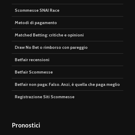
Scommesse SNAI Race
Metodi di pagamento
Matched Betting: critiche e opinioni
Draw No Bet o rimborso con pareggio
Betfair recensioni
Betfair Scommesse
Betfair non paga: Falso. Anzi, è quella che paga meglio
Registrazione Siti Scommesse
Pronostici