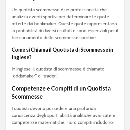
Un quotista scommesse è un professionista che
analizza eventi sportivi per determinare le quote
offerte dai bookmaker. Queste quote rappresentano
la probabilità di diversi risultati e sono essenziali per il
funzionamento delle scommesse sportive.
Come si Chiama il Quotista di Scommesse in
Inglese?
In inglese, il quotista di scommesse è chiamato
“oddsmaker” o “trader”.
Competenze e Compiti di un Quotista
Scommesse
I quotisti devono possedere una profonda
conoscenza degli sport, abilità analitiche avanzate e
competenze matematiche. I loro compiti includono: