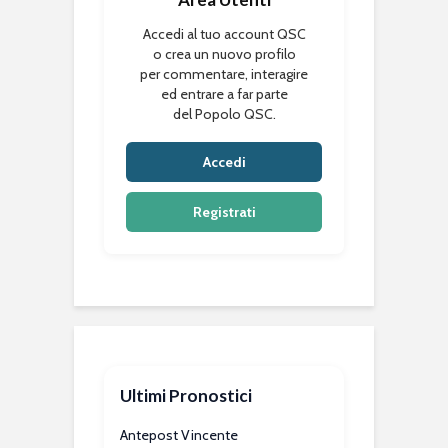
Accedi al tuo account QSC
o crea un nuovo profilo
per commentare, interagire
ed entrare a far parte
del Popolo QSC.
Accedi
Registrati
Ultimi Pronostici
Antepost Vincente