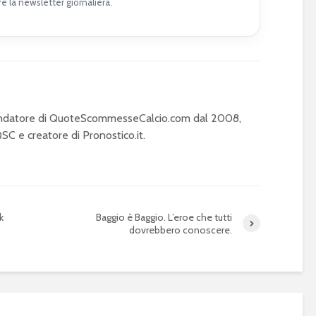
re la newsletter giornaliera.
Fondatore di QuoteScommesseCalcio.com dal 2008,
C e creatore di Pronostico.it.
k
Baggio è Baggio. L’eroe che tutti
dovrebbero conoscere.