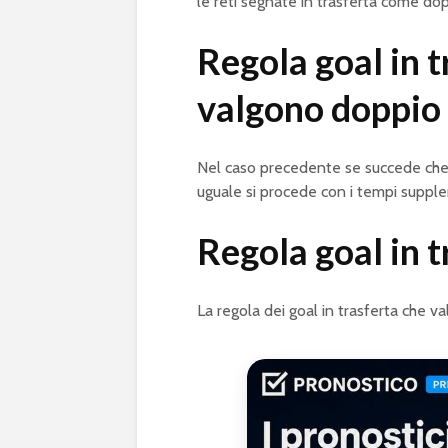
le reti segnate in trasferta come dop
Regola goal in t
valgono doppio
Nel caso precedente se succede che tra
uguale si procede con i tempi suppleme
Regola goal in 
La regola dei goal in trasferta che v