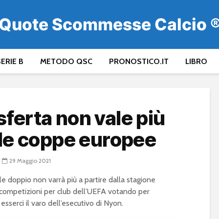
Quote Scommesse Calcio 
ERIE B
METODO QSC
PRONOSTICO.IT
LIBRO
asferta non vale più
le coppe europee
29 Maggio 2021
ale doppio non varrà più a partire dalla stagione
 competizioni per club dell’UEFA votando per
esserci il varo dell’esecutivo di Nyon.