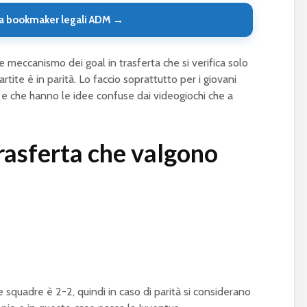
a bookmaker legali ADM →
e meccanismo dei goal in trasferta che si verifica solo
rtite è in parità. Lo faccio soprattutto per i giovani
o e che hanno le idee confuse dai videogiochi che a
trasferta che valgono
e squadre è 2-2, quindi in caso di parità si considerano