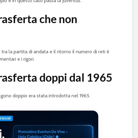
pio e in questo caso passa la Juventus.
rasferta che non
 la partita di andata e il ritorno il numero di reti è
ntari e i rigori.
trasferta doppi dal 1965
algono doppio era stata introdotta nel 1965.