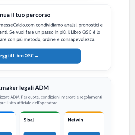
nua il tuo percorso
sseCalcio.com condividiamo analisi, pronostici e
nti. Se vuoi fare un passo in più, il Libro QSC è lo
are con più metodo, ordine e consapevolezza.
eggi il Libro QSC →
maker legali ADM
rizzati ADM. Per quote, condizioni, mercati e regolamenti
re il sito ufficiale dell’operatore.
Sisal
Netwin