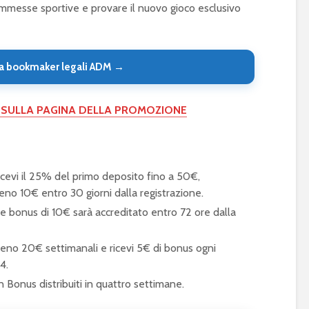
ommesse sportive e provare il nuovo gioco esclusivo
a bookmaker legali ADM →
O SULLA PAGINA DELLA PROMOZIONE
Ricevi il 25% del primo deposito fino a 50€,
eno 10€ entro 30 giorni dalla registrazione.
ore bonus di 10€ sarà accreditato entro 72 ore dalla
meno 20€ settimanali e ricevi 5€ di bonus ogni
4.
 Bonus distribuiti in quattro settimane.