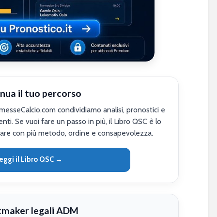
nua il tuo percorso
sseCalcio.com condividiamo analisi, pronostici e
nti. Se vuoi fare un passo in più, il Libro QSC è lo
are con più metodo, ordine e consapevolezza.
eggi il Libro QSC →
maker legali ADM