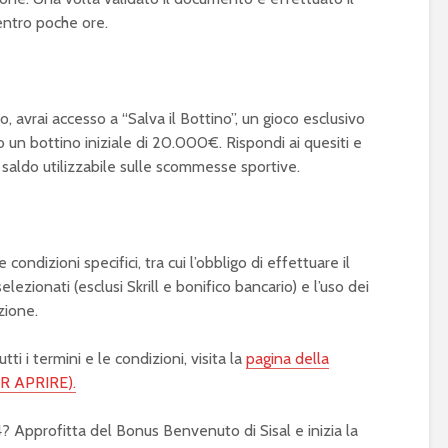
entro poche ore.
 avrai accesso a “Salva il Bottino”, un gioco esclusivo
o un bottino iniziale di 20.000€. Rispondi ai quesiti e
n saldo utilizzabile sulle scommesse sportive.
ondizioni specifici, tra cui l’obbligo di effettuare il
zionati (esclusi Skrill e bonifico bancario) e l’uso dei
zione.
tti i termini e le condizioni, visita la
pagina della
ER APRIRE).
Approfitta del Bonus Benvenuto di Sisal e inizia la