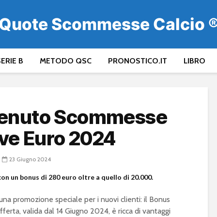
Quote Scommesse Calcio 
ERIE B
METODO QSC
PRONOSTICO.IT
LIBRO
venuto Scommesse
ve Euro 2024
23 Giugno 2024
on un bonus di 280 euro oltre a quello di 20.000.
 una promozione speciale per i nuovi clienti: il Bonus
rta, valida dal 14 Giugno 2024, è ricca di vantaggi