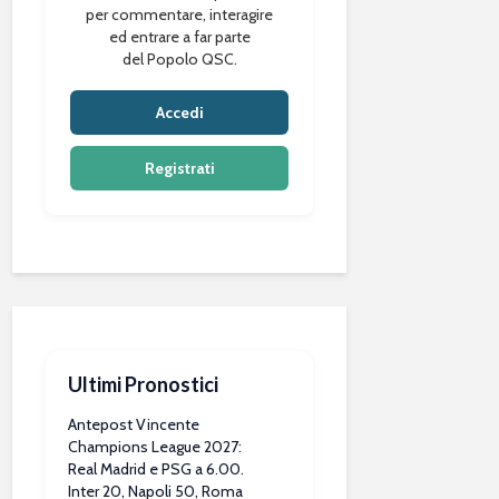
per commentare, interagire
ed entrare a far parte
del Popolo QSC.
Accedi
Registrati
Ultimi Pronostici
Antepost Vincente
Champions League 2027:
Real Madrid e PSG a 6.00.
Inter 20, Napoli 50, Roma