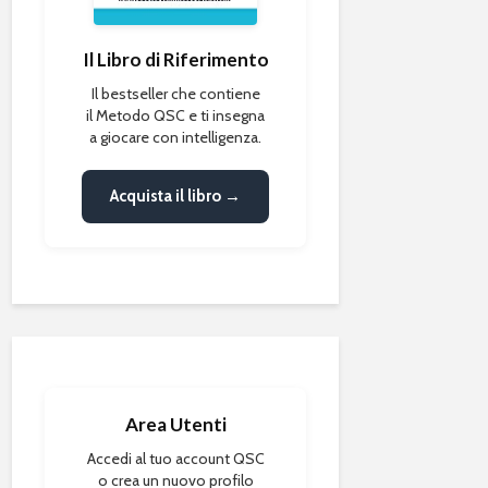
Il Libro di Riferimento
Il bestseller che contiene
il Metodo QSC e ti insegna
a giocare con intelligenza.
Acquista il libro →
Area Utenti
Accedi al tuo account QSC
o crea un nuovo profilo