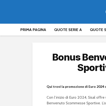
PRIMA PAGINA
QUOTE SERIE A
QUOTE S
Bonus Ben
Sporti
Qui trovi la promozione di Euro 2024 c
Con l’inizio di Euro 2024, Sisal offre
Benvenuto Scommesse Sportive. L’offe