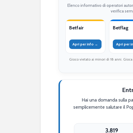
Elenco informativo di operatori auto
verifica semp
Betfair
Betflag
Apri per info →
Apri per 
Gioco vietato ai minori di 18 anni. Gioca
Ent
Hai una domanda sulla par
semplicemente salutare il Po
3.819