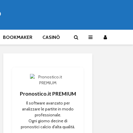
®
BOOKMAKER
CASINÒ
Pronostico.it PREMIUM
Il software avanzato per
analizzare le partite in modo
professionale.
Ogni giorno decine di
pronostici calcio d'alta qualità.