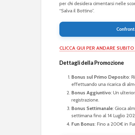
per chi desidera cimentarsi nelle sc
“Salva il Bottino”.
Confront
CLICCA QUI PER ANDARE SUBIT
Dettagli della Promozione
Bonus sul Primo Deposito
: 
effettuando una ricarica di alm
Bonus Aggiuntivo
: Un ulteri
registrazione.
Bonus Settimanale
: Gioca al
settimana fino al 14 Luglio 202
Fun Bonus
: Fino a 200€ in Fun