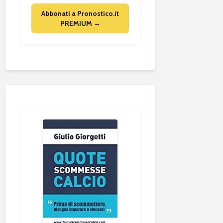
Abbonati a Pronostico.it
PREMIUM →