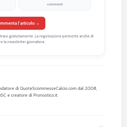
commenti
mmenta l’articolo →
rarsi gratuitamente. La registrazione permette anche di
re la newsletter giornaliera.
Fondatore di QuoteScommesseCalcio.com dal 2008,
C e creatore di Pronostico.it.