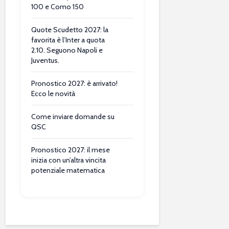
100 e Como 150
Quote Scudetto 2027: la
favorita è l’Inter a quota
2.10. Seguono Napoli e
Juventus.
Pronostico 2027: è arrivato!
Ecco le novità
Come inviare domande su
QSC
Pronostico 2027: il mese
inizia con un’altra vincita
potenziale matematica