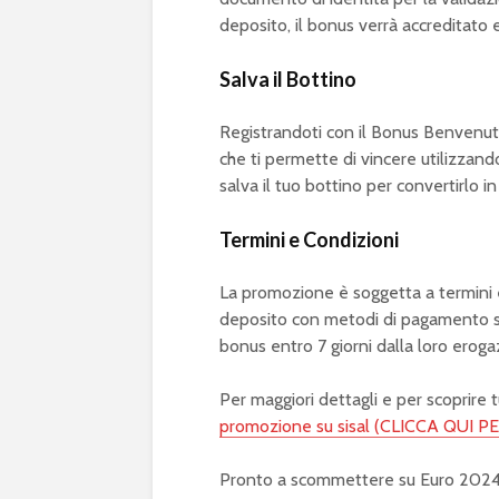
deposito, il bonus verrà accreditato 
Salva il Bottino
Registrandoti con il Bonus Benvenuto,
che ti permette di vincere utilizzand
salva il tuo bottino per convertirlo i
Termini e Condizioni
La promozione è soggetta a termini e c
deposito con metodi di pagamento sele
bonus entro 7 giorni dalla loro eroga
Per maggiori dettagli e per scoprire tu
promozione su sisal (CLICCA QUI P
Pronto a scommettere su Euro 2024? 