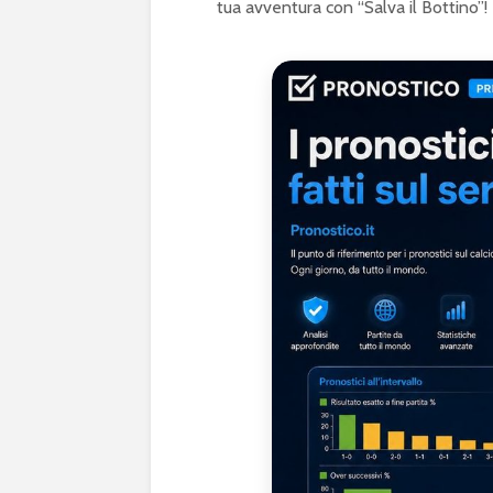
tua avventura con “Salva il Bottino”!