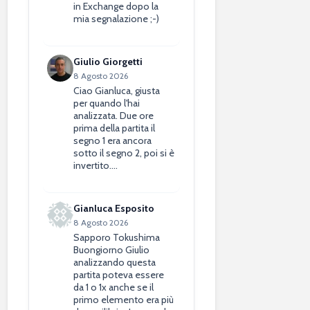
in Exchange dopo la
mia segnalazione ;-)
Giulio Giorgetti
8 Agosto 2026
Ciao Gianluca, giusta
per quando l'hai
analizzata. Due ore
prima della partita il
segno 1 era ancora
sotto il segno 2, poi si è
invertito.…
Gianluca Esposito
8 Agosto 2026
Sapporo Tokushima
Buongiorno Giulio
analizzando questa
partita poteva essere
da 1 o 1x anche se il
primo elemento era più