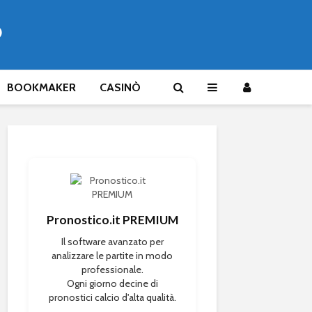
®
BOOKMAKER
CASINÒ
Pronostico.it PREMIUM
Il software avanzato per
analizzare le partite in modo
professionale.
Ogni giorno decine di
pronostici calcio d'alta qualità.