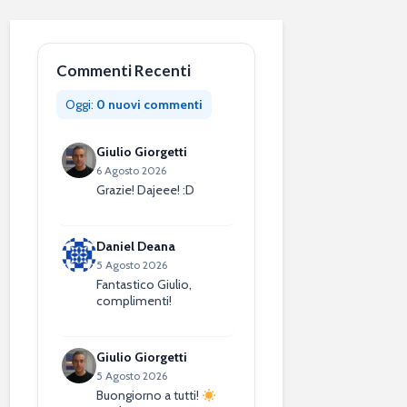
Commenti Recenti
Oggi:
0 nuovi commenti
Giulio Giorgetti
6 Agosto 2026
Grazie! Dajeee! :D
Daniel Deana
5 Agosto 2026
Fantastico Giulio,
complimenti!
Giulio Giorgetti
5 Agosto 2026
Buongiorno a tutti!