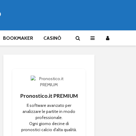
®
BOOKMAKER
CASINÒ
Pronostico.it PREMIUM
Il software avanzato per
analizzare le partite in modo
professionale.
Ogni giorno decine di
pronostici calcio d'alta qualità.