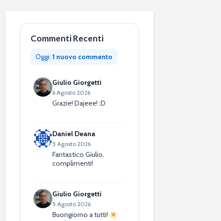
Commenti Recenti
Oggi:
1 nuovo commento
Giulio Giorgetti
6 Agosto 2026
Grazie! Dajeee! :D
Daniel Deana
5 Agosto 2026
Fantastico Giulio,
complimenti!
Giulio Giorgetti
5 Agosto 2026
Buongiorno a tutti!