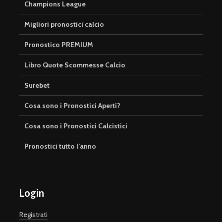
Champions League
Migliori pronostici calcio
Pronostico PREMIUM
Libro Quote Scommesse Calcio
Surebet
Cosa sono i Pronostici Aperti?
Cosa sono i Pronostici Calcistici
Pronostici tutto l’anno
Login
Registrati