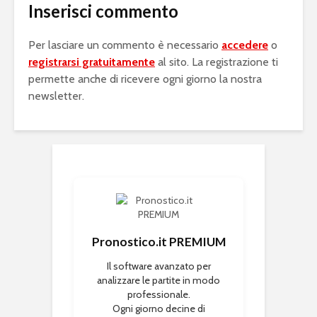
Inserisci commento
Per lasciare un commento è necessario
accedere
o
registrarsi gratuitamente
al sito. La registrazione ti
permette anche di ricevere ogni giorno la nostra
newsletter.
Pronostico.it PREMIUM
Il software avanzato per
analizzare le partite in modo
professionale.
Ogni giorno decine di