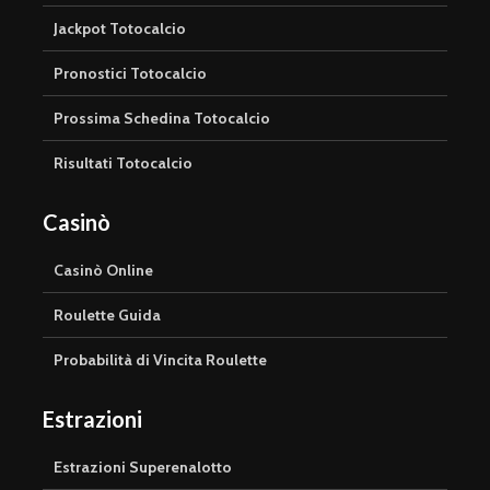
Jackpot Totocalcio
Pronostici Totocalcio
Prossima Schedina Totocalcio
Risultati Totocalcio
Casinò
Casinò Online
Roulette Guida
Probabilità di Vincita Roulette
Estrazioni
Estrazioni Superenalotto