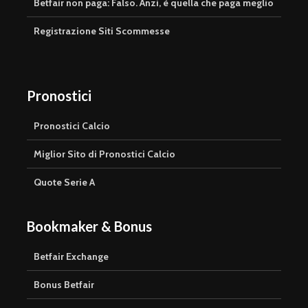
Betfair non paga: Falso. Anzi, è quella che paga meglio
Registrazione Siti Scommesse
Pronostici
Pronostici Calcio
Miglior Sito di Pronostici Calcio
Quote Serie A
Bookmaker & Bonus
Betfair Exchange
Bonus Betfair