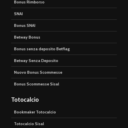
Bonus Rimborso
SNAI
Bonus SNAI
Betway Bonus
Bonus senza deposito Betflag
Betway Senza Deposito
Nuovo Bonus Scommesse
Bonus Scommesse Sisal
Totocalcio
Bookmaker Totocalcio
Totocalcio Sisal