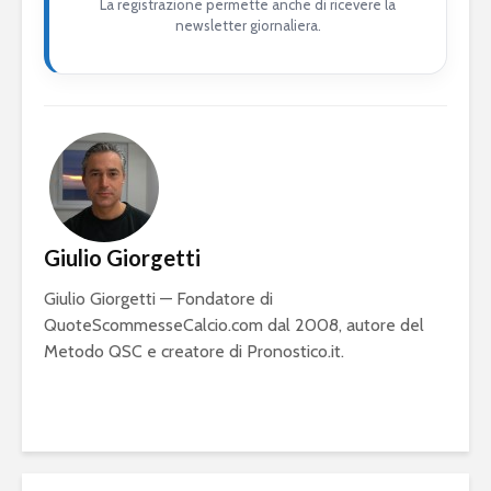
La registrazione permette anche di ricevere la
newsletter giornaliera.
Giulio Giorgetti
Giulio Giorgetti — Fondatore di
QuoteScommesseCalcio.com dal 2008, autore del
Metodo QSC e creatore di Pronostico.it.