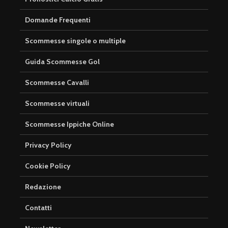
Domande Frequenti
Scommesse singole o multiple
Guida Scommesse Gol
Scommesse Cavalli
Scommesse virtuali
Scommesse Ippiche Online
Privacy Policy
Cookie Policy
Redazione
Contatti