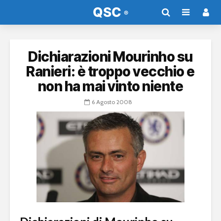
Dichiarazioni Mourinho su
Ranieri: è troppo vecchio e
non ha mai vinto niente
6 Agosto 2008