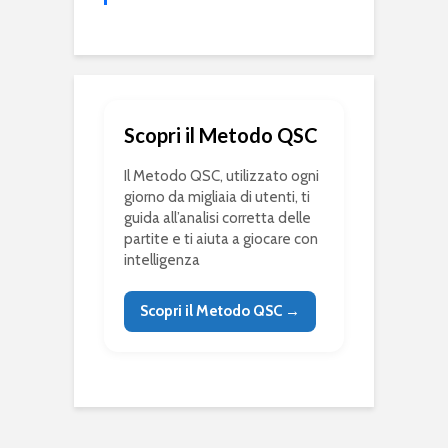
Scopri il Metodo QSC
Il Metodo QSC, utilizzato ogni
giorno da migliaia di utenti, ti
guida all’analisi corretta delle
partite e ti aiuta a giocare con
intelligenza
Scopri il Metodo QSC →