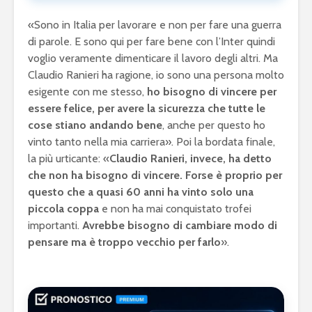
«Sono in Italia per lavorare e non per fare una guerra
di parole. E sono qui per fare bene con l’Inter quindi
voglio veramente dimenticare il lavoro degli altri. Ma
Claudio Ranieri ha ragione, io sono una persona molto
esigente con me stesso,
ho bisogno di vincere per
essere felice, per avere la sicurezza che tutte le
cose stiano andando bene
, anche per questo ho
vinto tanto nella mia carriera». Poi la bordata finale,
la più urticante: «
Claudio Ranieri, invece, ha detto
che non ha bisogno di vincere. Forse è proprio per
questo che a quasi 60 anni ha vinto solo una
piccola coppa
e non ha mai conquistato trofei
importanti.
Avrebbe bisogno di cambiare modo di
pensare ma è troppo vecchio per farlo
».