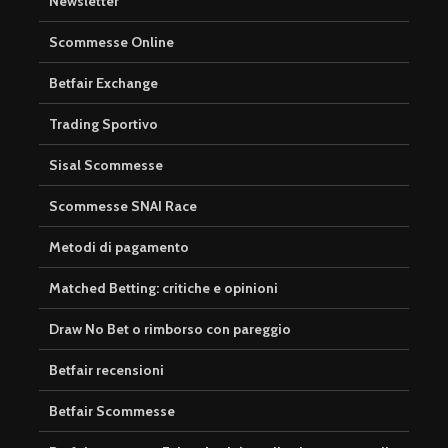
Newsletter
Scommesse Online
Betfair Exchange
Trading Sportivo
Sisal Scommesse
Scommesse SNAI Race
Metodi di pagamento
Matched Betting: critiche e opinioni
Draw No Bet o rimborso con pareggio
Betfair recensioni
Betfair Scommesse