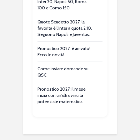
Inter 20, Napoli 50, Roma
100 e Como 150
Quote Scudetto 2027: la
favorita è l’Inter a quota 2.10.
Seguono Napoli e Juventus.
Pronostico 2027: è arrivato!
Ecco le novità
Come inviare domande su
QSC
Pronostico 2027: il mese
inizia con un’altra vincita
potenziale matematica