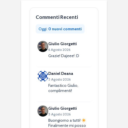
Commenti Recenti
Oggi:
0 nuovi commenti
Giulio Giorgetti
6 Agosto 2026
Grazie! Dajeee! :D
Daniel Deana
5 Agosto 2026
Fantastico Giulio,
complimenti!
Giulio Giorgetti
5 Agosto 2026
Buongiorno a tutti!
Finalmente mi posso