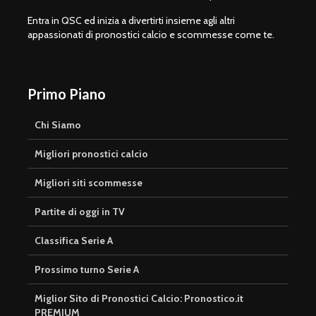
Entra in QSC ed inizia a divertirti insieme agli altri
appassionati di pronostici calcio e scommesse come te.
Primo Piano
Chi Siamo
Migliori pronostici calcio
Migliori siti scommesse
Partite di oggi in TV
Classifica Serie A
Prossimo turno Serie A
Miglior Sito di Pronostici Calcio: Pronostico.it
PREMIUM