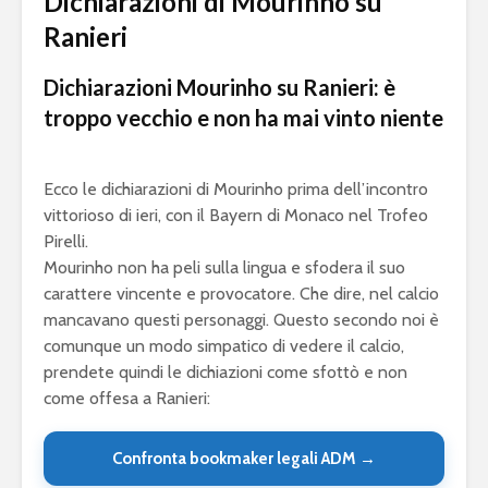
Dichiarazioni di Mourinho su
Ranieri
Dichiarazioni Mourinho su Ranieri: è
troppo vecchio e non ha mai vinto niente
Ecco le dichiarazioni di Mourinho prima dell’incontro
vittorioso di ieri, con il Bayern di Monaco nel Trofeo
Pirelli.
Mourinho non ha peli sulla lingua e sfodera il suo
carattere vincente e provocatore. Che dire, nel calcio
mancavano questi personaggi. Questo secondo noi è
comunque un modo simpatico di vedere il calcio,
prendete quindi le dichiazioni come sfottò e non
come offesa a Ranieri:
Confronta bookmaker legali ADM →