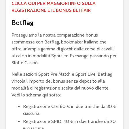
CLICCA QUI PER MAGGIORI INFO SULLA
REGISTRAZIONE E IL BONUS BETFAIR
Betflag
Proseguiamo la nostra comparazione bonus
scommesse con Betflag, bookmaker italiano che
offre un’ampia gamma di giochi: dalle corse di cavalli
al calcio in modalità Sport ed Exchange passando per
Slot e Casinò.
Nelle sezioni Sport Pre Match e Sport Live, Betflag
vincola l’importo del bonus senza deposito alla
modalità di registrazione scelta dal nuovo cliente.
Vedi lo schema qui sotto:
Registrazione CIE: 60 € in due tranche da 30 €
ciascuna
Registrazione SPID: 40 € in due tranche da 20
€ ciascuna