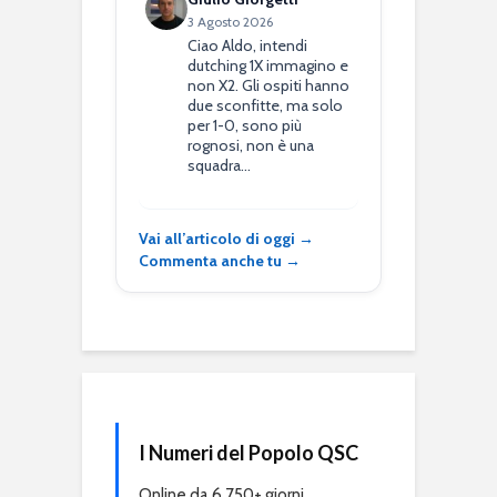
3 Agosto 2026
Ciao Aldo, intendi
dutching 1X immagino e
non X2. Gli ospiti hanno
due sconfitte, ma solo
per 1-0, sono più
rognosi, non è una
squadra…
Vai all’articolo di oggi →
Commenta anche tu →
I Numeri del Popolo QSC
Online da 6.750+ giorni