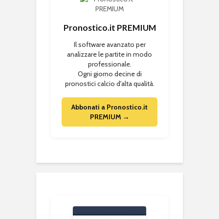
Pronostico.it PREMIUM
Il software avanzato per
analizzare le partite in modo
professionale.
Ogni giorno decine di
pronostici calcio d'alta qualità.
Abbonati a Pronostico.it
PREMIUM →