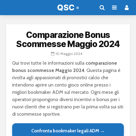
Comparazione Bonus
Scommesse Maggio 2024
10 Maggio 2024
Qui trovi tutte le informazioni sulla
comparazione
bonus scommesse Maggio 2024
. Questa pagina è
rivolta agli appassionati di pronostici calcio che
intendono aprire un conto gioco online presso i
migliori bookmaker ADM sul mercato. Ogni mese gli
operatori propongono diversi incentivi o bonus per i
nuovi clienti che si registrano per la prima volta sui siti
di scommesse sportive.
Confronta bookmaker legali ADM →