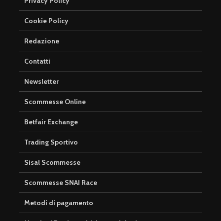
Privacy Policy
Cookie Policy
Redazione
Contatti
Newsletter
Scommesse Online
Betfair Exchange
Trading Sportivo
Sisal Scommesse
Scommesse SNAI Race
Metodi di pagamento