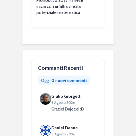
Pronostico 2027: il mese
inizia con un’altra vincita
potenziale matematica
Commenti Recenti
Oggi:
0 nuovi commenti
Giulio Giorgetti
6 Agosto 2026
Grazie! Dajeee! :D
Daniel Deana
5 Agosto 2026