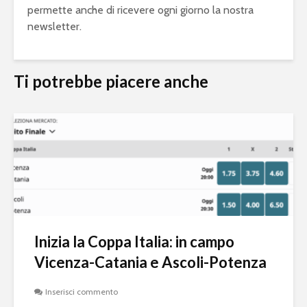
permette anche di ricevere ogni giorno la nostra
newsletter.
Ti potrebbe piacere anche
Inizia la Coppa Italia: in campo
Vicenza-Catania e Ascoli-Potenza
Inserisci commento