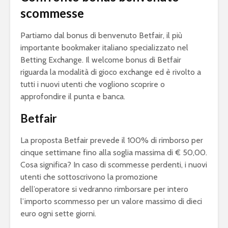
scommesse
Partiamo dal bonus di benvenuto Betfair, il più
importante bookmaker italiano specializzato nel
Betting Exchange. Il welcome bonus di Betfair
riguarda la modalità di gioco exchange ed è rivolto a
tutti i nuovi utenti che vogliono scoprire o
approfondire il punta e banca.
Betfair
La proposta Betfair prevede il 100% di rimborso per
cinque settimane fino alla soglia massima di € 50,00.
Cosa significa? In caso di scommesse perdenti, i nuovi
utenti che sottoscrivono la promozione
dell’operatore si vedranno rimborsare per intero
l’importo scommesso per un valore massimo di dieci
euro ogni sette giorni.