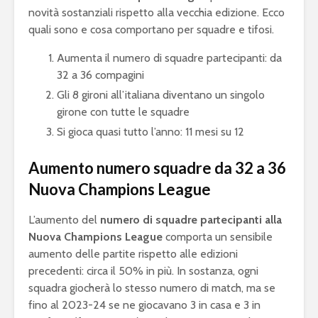
novità sostanziali rispetto alla vecchia edizione. Ecco
quali sono e cosa comportano per squadre e tifosi.
Aumenta il numero di squadre partecipanti: da
32 a 36 compagini
Gli 8 gironi all’italiana diventano un singolo
girone con tutte le squadre
Si gioca quasi tutto l’anno: 11 mesi su 12
Aumento numero squadre da 32 a 36
Nuova Champions League
L’aumento del
numero di squadre partecipanti alla
Nuova Champions League
comporta un sensibile
aumento delle partite rispetto alle edizioni
precedenti: circa il 50% in più. In sostanza, ogni
squadra giocherà lo stesso numero di match, ma se
fino al 2023-24 se ne giocavano 3 in casa e 3 in