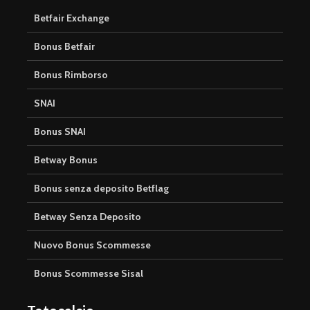
Betfair Exchange
Bonus Betfair
Bonus Rimborso
SNAI
Bonus SNAI
Betway Bonus
Bonus senza deposito Betflag
Betway Senza Deposito
Nuovo Bonus Scommesse
Bonus Scommesse Sisal