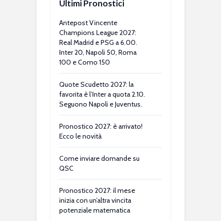
Ultimi Pronostici
Antepost Vincente
Champions League 2027:
Real Madrid e PSG a 6.00.
Inter 20, Napoli 50, Roma
100 e Como 150
Quote Scudetto 2027: la
favorita è l’Inter a quota 2.10.
Seguono Napoli e Juventus.
Pronostico 2027: è arrivato!
Ecco le novità
Come inviare domande su
QSC
Pronostico 2027: il mese
inizia con un’altra vincita
potenziale matematica