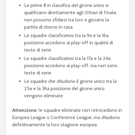
Le prime 8 in classifica del girone unico si
qualificano direttamente agli Ottavi di Finale,
non possono sfidarsi tra loro e giocano la
partita di ritorno in casa
Le squadre classificatesi tra la 9a e la 16a
posizione accedono ai play-off in qualità di
teste di serie
Le squadre classificatesi tra la 17a e la 24a
posizione accedono ai play-off, ma non sono
teste di serie
Le squadre che chiudono il girone unico tra la
25a e la 36a posizione del girone unico
vengono eliminate
Attenzione
: le squadre eliminate non retrocedono in
Europea League o Conference League, ma chiudono
definitivamente la loro stagione europea.