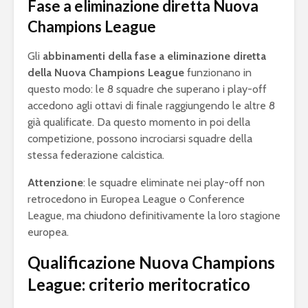
Fase a eliminazione diretta Nuova
Champions League
Gli
abbinamenti della fase a eliminazione diretta
della Nuova Champions League
funzionano in
questo modo: le 8 squadre che superano i play-off
accedono agli ottavi di finale raggiungendo le altre 8
già qualificate. Da questo momento in poi della
competizione, possono incrociarsi squadre della
stessa federazione calcistica.
Attenzione
: le squadre eliminate nei play-off non
retrocedono in Europea League o Conference
League, ma chiudono definitivamente la loro stagione
europea.
Qualificazione Nuova Champions
League: criterio meritocratico