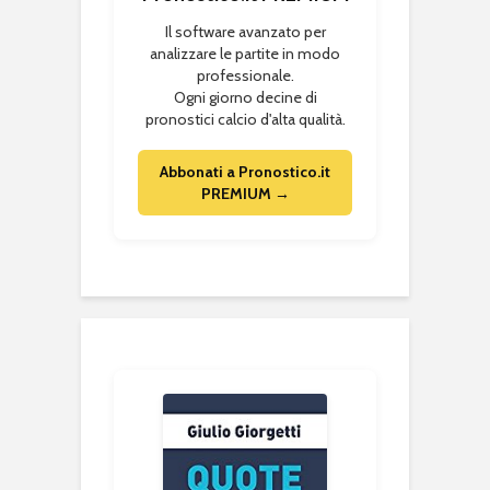
Il software avanzato per
analizzare le partite in modo
professionale.
Ogni giorno decine di
pronostici calcio d'alta qualità.
Abbonati a Pronostico.it
PREMIUM →