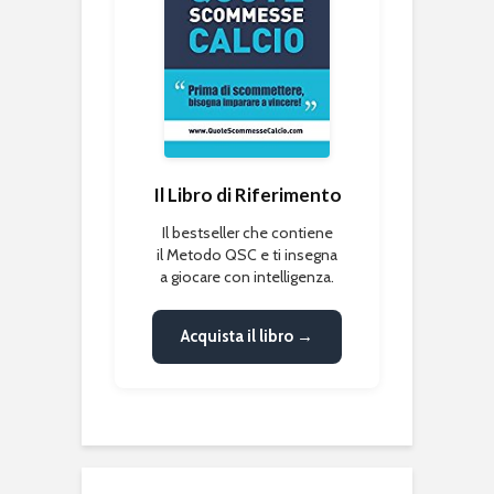
Il Libro di Riferimento
Il bestseller che contiene
il Metodo QSC e ti insegna
a giocare con intelligenza.
Acquista il libro →