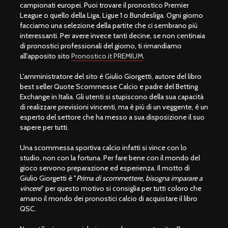
campionati europei. Puoi trovare il pronostico Premier
League o quello della Liga, Ligue 1 o Bundesliga. Ogni giorno
facciamo una selezione della partite che ci sembrano più
interessanti. Per avere invece tanti decine, se non centinaia
di pronostici professionali del giorno, ti rimandiamo
all'apposito sito
Pronostico.it PREMIUM
.
L'amministratore del sito è Giulio Giorgetti, autore del libro
best seller Quote Scommesse Calcio e padre del Betting
Exchange in Italia. Gli utenti si stupiscono della sua capacità
di realizzare previsioni vincenti, ma è più di un veggente, è un
esperto del settore che ha messo a sua disposizione il suo
sapere per tutti.
Una scommessa sportiva calcio infatti si vince con lo
studio, non con la fortuna. Per fare bene con il mondo del
gioco servono preparazione ed esperienza. Il motto di
Giulio Giorgetti è "
Prima di scommettere, bisogna imparare a
vincere
" per questo motivo si consiglia per tutti coloro che
amano il mondo dei pronostici calcio di acquistare il libro
QSC.