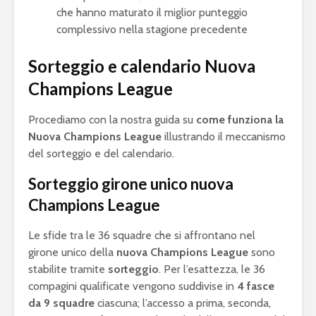
che hanno maturato il miglior punteggio
complessivo nella stagione precedente
Sorteggio e calendario Nuova
Champions League
Procediamo con la nostra guida su
come funziona la
Nuova Champions League
illustrando il meccanismo
del sorteggio e del calendario.
Sorteggio girone unico nuova
Champions League
Le sfide tra le 36 squadre che si affrontano nel
girone unico della
nuova Champions League
sono
stabilite tramite
sorteggio
. Per l’esattezza, le 36
compagini qualificate vengono suddivise in
4 fasce
da 9 squadre
ciascuna; l’accesso a prima, seconda,