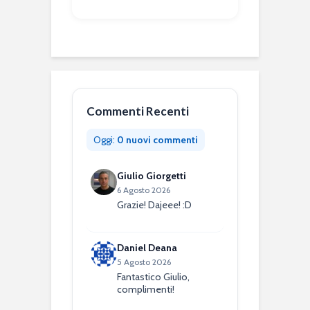
Commenti Recenti
Oggi:
0 nuovi commenti
Giulio Giorgetti
6 Agosto 2026
Grazie! Dajeee! :D
Daniel Deana
5 Agosto 2026
Fantastico Giulio,
complimenti!