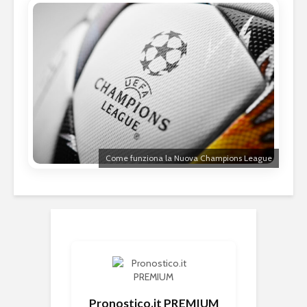
Come funziona la Nuova Champions League
Pronostico.it PREMIUM