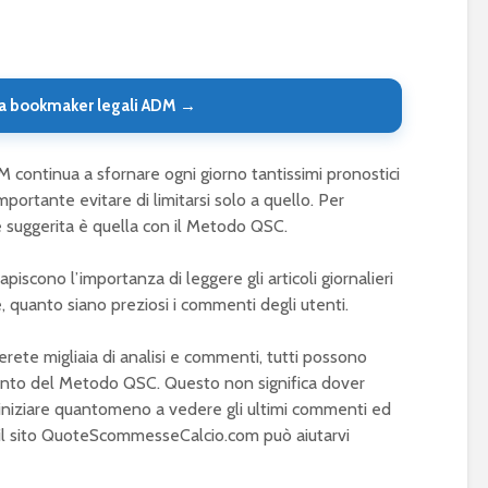
a bookmaker legali ADM →
continua a sfornare ogni giorno tantissimi pronostici
portante evitare di limitarsi solo a quello. Per
 suggerita è quella con il Metodo QSC.
iscono l’importanza di leggere gli articoli giornalieri
e, quanto siano preziosi i commenti degli utenti.
overete migliaia di analisi e commenti, tutti possono
mento del Metodo QSC. Questo non significa dover
 iniziare quantomeno a vedere gli ultimi commenti ed
 il sito QuoteScommesseCalcio.com può aiutarvi