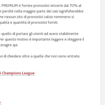
.it PREMIUM è fornire pronostici vincenti dal 70% al
 perché nella maggior parte dei casi significherebbe
che nessun sito di pronostici calcio nemmeno si
ualità e quantità di pronostici forniti.
quello di portare gli utenti ad avere stabilmente
. Per questo motivo è importante leggere e rileggere il
eragire qui.
vi di chiedere oltre a quelle che non sono entrate,
 di Champions League
o