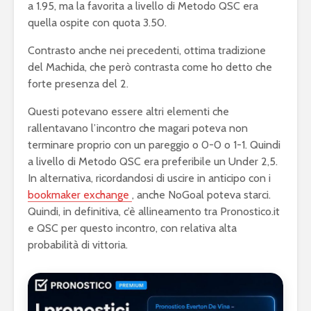
a 1.95, ma la favorita a livello di Metodo QSC era
quella ospite con quota 3.50.
Contrasto anche nei precedenti, ottima tradizione
del Machida, che però contrasta come ho detto che
forte presenza del 2.
Questi potevano essere altri elementi che
rallentavano l’incontro che magari poteva non
terminare proprio con un pareggio o 0-0 o 1-1. Quindi
a livello di Metodo QSC era preferibile un Under 2,5.
In alternativa, ricordandosi di uscire in anticipo con i
bookmaker exchange
, anche NoGoal poteva starci.
Quindi, in definitiva, c’è allineamento tra Pronostico.it
e QSC per questo incontro, con relativa alta
probabilità di vittoria.