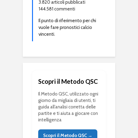
3.820 articoli pubblicati
144.581 commenti
Il punto di riferimento per chi
vuole fare pronostici calcio
vincenti.
Scopri il Metodo QSC
Il Metodo QSC, utilizzato ogni
giorno da migliaia di utenti, ti
guida all’analisi corretta delle
partite e ti aiuta a giocare con
intelligenza
Scopri il Metodo QSC →