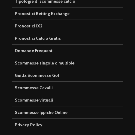
Tipologie di scommesse calcio
Pronostici Betting Exchange
Pronostici 1X2
Pronostici Calcio Gratis
Domande Frequenti
Scommesse singole o multiple
Guida Scommesse Gol
Scommesse Cavalli
Scommesse virtuali
Scommesse Ippiche Online
Privacy Policy