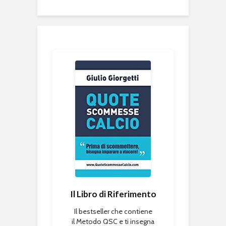
Il Libro di Riferimento
Il bestseller che contiene
il Metodo QSC e ti insegna