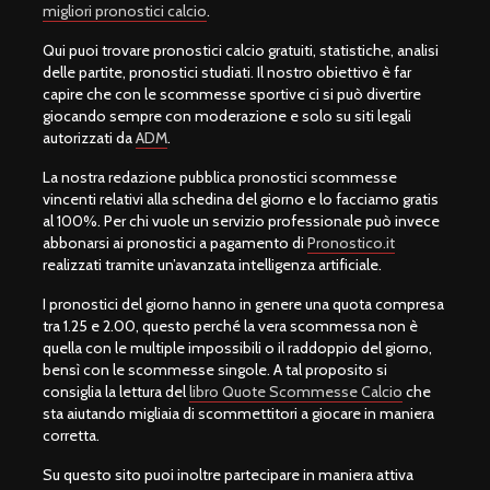
migliori pronostici calcio
.
Qui puoi trovare pronostici calcio gratuiti, statistiche, analisi
delle partite, pronostici studiati. Il nostro obiettivo è far
capire che con le scommesse sportive ci si può divertire
giocando sempre con moderazione e solo su siti legali
autorizzati da
ADM
.
La nostra redazione pubblica pronostici scommesse
vincenti relativi alla schedina del giorno e lo facciamo gratis
al 100%. Per chi vuole un servizio professionale può invece
abbonarsi ai pronostici a pagamento di
Pronostico.it
realizzati tramite un’avanzata intelligenza artificiale.
I pronostici del giorno hanno in genere una quota compresa
tra 1.25 e 2.00, questo perché la vera scommessa non è
quella con le multiple impossibili o il raddoppio del giorno,
bensì con le scommesse singole. A tal proposito si
consiglia la lettura del
libro Quote Scommesse Calcio
che
sta aiutando migliaia di scommettitori a giocare in maniera
corretta.
Su questo sito puoi inoltre partecipare in maniera attiva