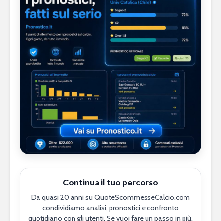
Continua il tuo percorso
Da quasi 20 anni su QuoteScommesseCalcio.com
condividiamo analisi, pronostici e confronto
quotidiano con gli utenti. Se vuoi fare un passo in più,