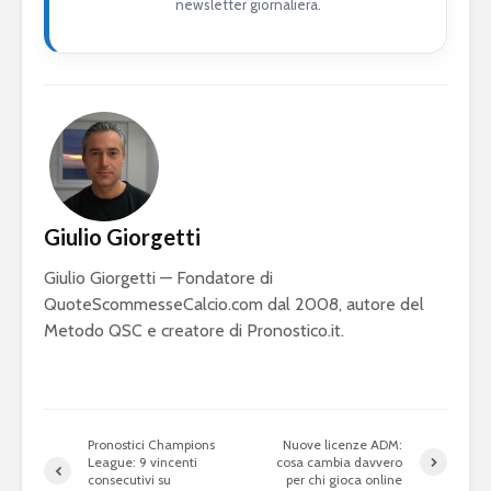
newsletter giornaliera.
Giulio Giorgetti
Giulio Giorgetti — Fondatore di
QuoteScommesseCalcio.com dal 2008, autore del
Metodo QSC e creatore di Pronostico.it.
Pronostici Champions
Nuove licenze ADM:
League: 9 vincenti
cosa cambia davvero
consecutivi su
per chi gioca online