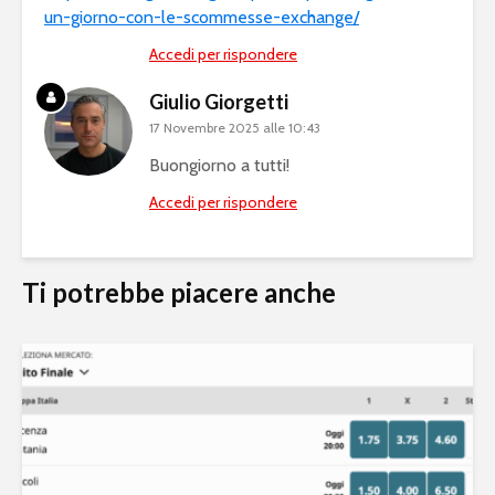
un-giorno-con-le-scommesse-exchange/
Accedi per rispondere
Giulio Giorgetti
17 Novembre 2025 alle 10:43
Buongiorno a tutti!
Accedi per rispondere
Ti potrebbe piacere anche