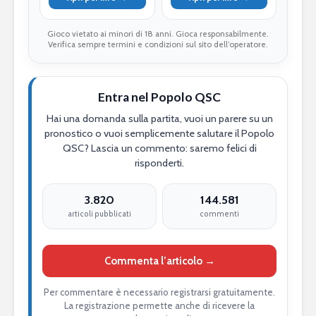
Gioco vietato ai minori di 18 anni. Gioca responsabilmente.
Verifica sempre termini e condizioni sul sito dell’operatore.
Entra nel Popolo QSC
Hai una domanda sulla partita, vuoi un parere su un
pronostico o vuoi semplicemente salutare il Popolo
QSC? Lascia un commento: saremo felici di
risponderti.
3.820
144.581
articoli pubblicati
commenti
Commenta l’articolo →
Per commentare è necessario registrarsi gratuitamente.
La registrazione permette anche di ricevere la