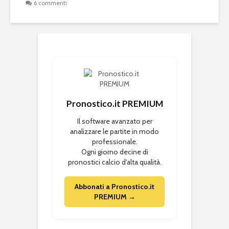
6 commenti
Pronostico.it PREMIUM
Il software avanzato per
analizzare le partite in modo
professionale.
Ogni giorno decine di
pronostici calcio d'alta qualità.
Abbonati a Pronostico.it
PREMIUM →