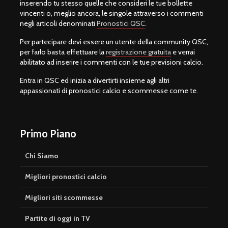
inserendo tu stesso quelle che consideri le tue bollette
vincenti o, meglio ancora, le singole attraverso i commenti
negli articoli denominati
Pronostici QSC
.
Per partecipare devi essere un utente della community QSC,
per farlo basta effettuare la
registrazione gratuita
e verrai
abilitato ad inserire i commenti con le tue previsioni calcio.
Entra in QSC ed inizia a divertirti insieme agli altri
appassionati di pronostici calcio e scommesse come te.
Primo Piano
Chi Siamo
Migliori pronostici calcio
Migliori siti scommesse
Partite di oggi in TV